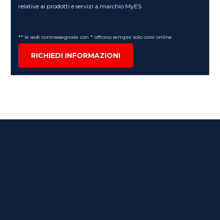
relative ai prodotti e servizi a marchio MyES
** le sedi contrassegnate con * offrono sempre solo corsi online
RICHIEDI INFORMAZIONI