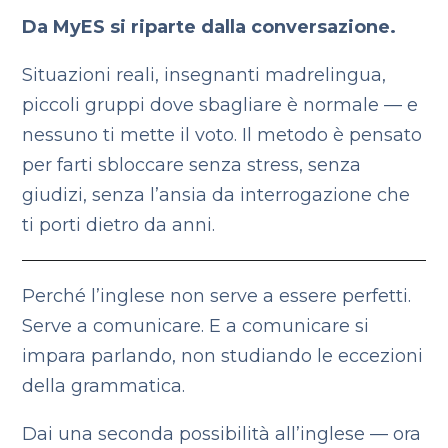
Da MyES si riparte dalla conversazione.
Situazioni reali, insegnanti madrelingua,
piccoli gruppi dove sbagliare è normale — e
nessuno ti mette il voto. Il metodo è pensato
per farti sbloccare senza stress, senza
giudizi, senza l’ansia da interrogazione che
ti porti dietro da anni.
Perché l’inglese non serve a essere perfetti.
Serve a comunicare. E a comunicare si
impara parlando, non studiando le eccezioni
della grammatica.
Dai una seconda possibilità all’inglese — ora