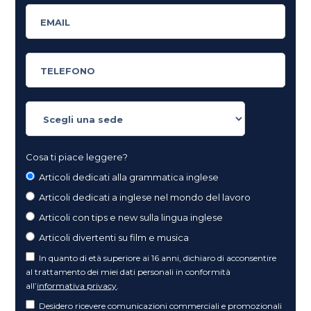
Cosa ti piace leggere?
Articoli dedicati alla grammatica inglese
Articoli dedicati a inglese nel mondo del lavoro
Articoli con tips e new sulla lingua inglese
Articoli divertenti su film e musica
In quanto di età superiore ai 16 anni, dichiaro di acconsentire
al trattamento dei miei dati personali in conformità
all’
informativa privacy
.
Desidero ricevere comunicazioni commerciali e promozionali