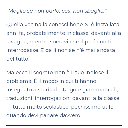
“Meglio se non parlo, così non sbaglio.”
Quella vocina la conosci bene. Si è installata
anni fa, probabilmente in classe, davanti alla
lavagna, mentre speravi che il prof non ti
interrogasse. E da lì non se n’è mai andata
del tutto.
Ma ecco il segreto: non è il tuo inglese il
problema. È il modo in cui ti hanno
insegnato a studiarlo. Regole grammaticali,
traduzioni, interrogazioni davanti alla classe
— tutto molto scolastico, pochissimo utile
quando devi parlare davvero.