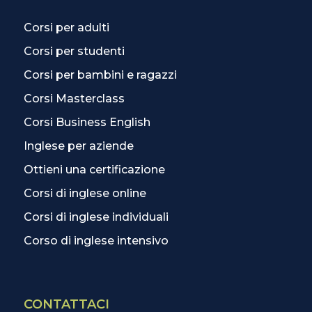
Corsi per adulti
Corsi per studenti
Corsi per bambini e ragazzi
Corsi Masterclass
Corsi Business English
Inglese per aziende
Ottieni una certificazione
Corsi di inglese online
Corsi di inglese individuali
Corso di inglese intensivo
CONTATTACI