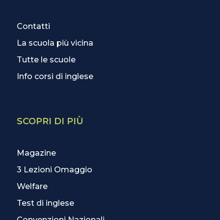
Contatti
La scuola più vicina
Tutte le scuole
Info corsi di inglese
SCOPRI DI PIÙ
Magazine
3 Lezioni Omaggio
Welfare
Test di inglese
Convenzioni Nazionali