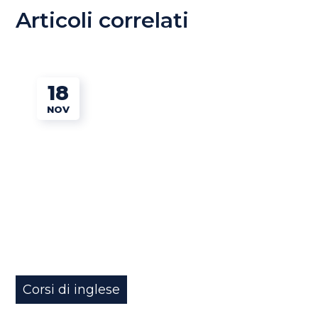
Articoli correlati
18
NOV
Corsi di inglese