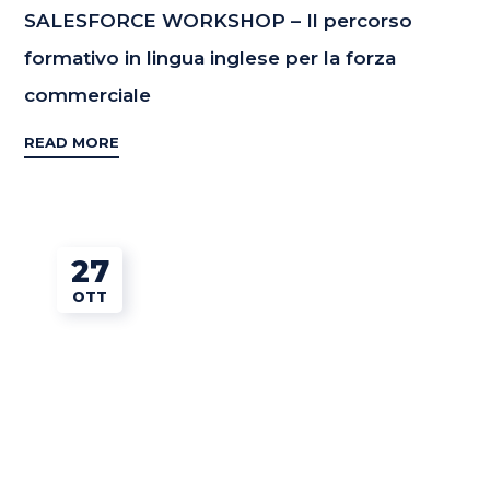
SALESFORCE WORKSHOP – Il percorso
formativo in lingua inglese per la forza
commerciale
READ MORE
27
OTT