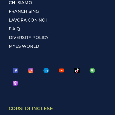
CHI SIAMO
FRANCHISING
LAVORA CON NOI
F.A.Q.
DIVERSITY POLICY
MYES WORLD
CORSI DI INGLESE