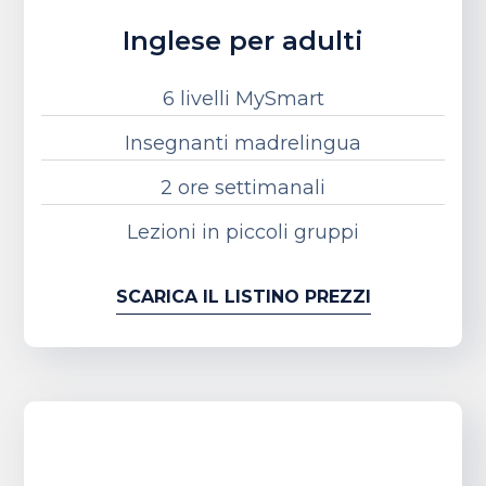
Inglese per adulti
6 livelli MySmart
Insegnanti madrelingua
2 ore settimanali
Lezioni in piccoli gruppi
SCARICA IL LISTINO PREZZI