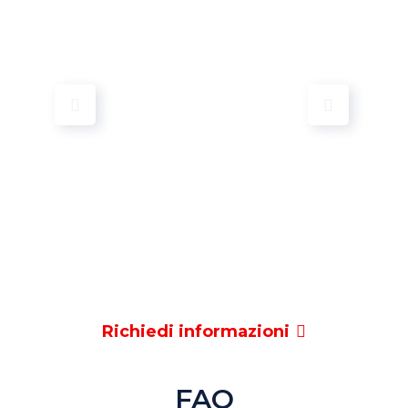
Richiedi informazioni
FAQ