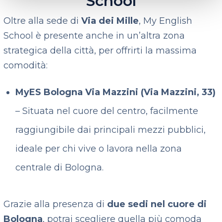
School
Oltre alla sede di
Via dei Mille
, My English
School è presente anche in un’altra zona
strategica della città, per offrirti la massima
comodità:
MyES Bologna Via Mazzini (Via Mazzini, 33)
– Situata nel cuore del centro, facilmente
raggiungibile dai principali mezzi pubblici,
ideale per chi vive o lavora nella zona
centrale di Bologna.
Grazie alla presenza di
due sedi nel cuore di
Bologna
, potrai scegliere quella più comoda