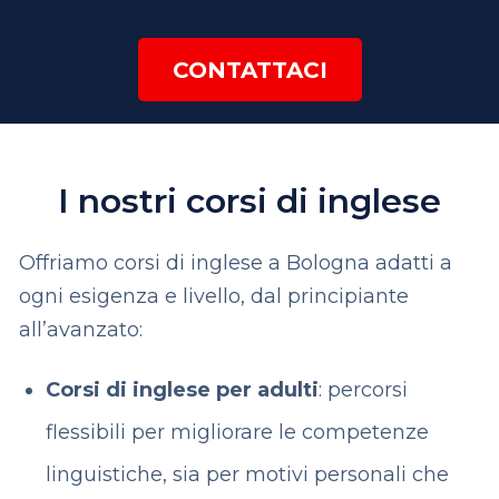
CONTATTACI
I nostri corsi di inglese
Offriamo corsi di inglese a Bologna adatti a
ogni esigenza e livello, dal principiante
all’avanzato:
Corsi di inglese per adulti
: percorsi
flessibili per migliorare le competenze
linguistiche, sia per motivi personali che