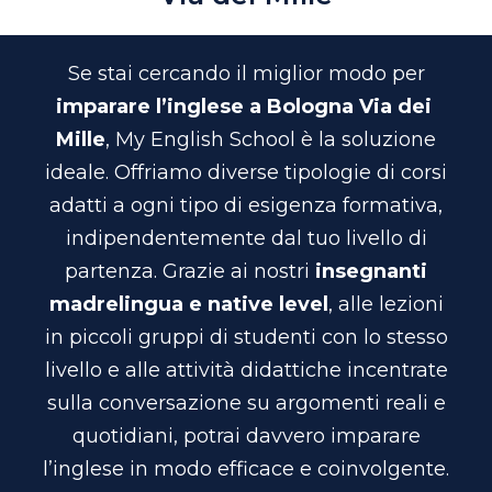
Se stai cercando il miglior modo per
imparare l’inglese a Bologna Via dei
Mille
, My English School è la soluzione
ideale. Offriamo diverse tipologie di corsi
adatti a ogni tipo di esigenza formativa,
indipendentemente dal tuo livello di
partenza. Grazie ai nostri
insegnanti
madrelingua e native level
, alle lezioni
in piccoli gruppi di studenti con lo stesso
livello e alle attività didattiche incentrate
sulla conversazione su argomenti reali e
quotidiani, potrai davvero imparare
l’inglese in modo efficace e coinvolgente.