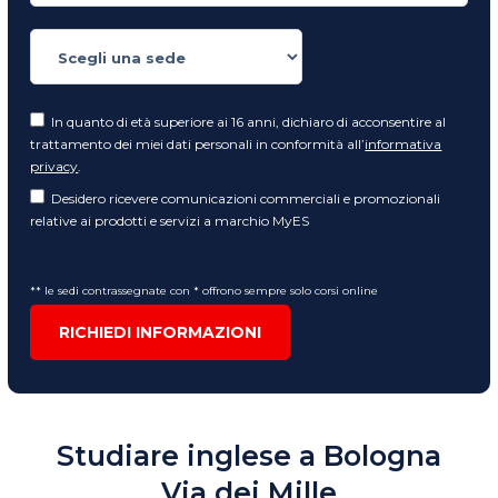
In quanto di età superiore ai 16 anni, dichiaro di acconsentire al
trattamento dei miei dati personali in conformità all’
informativa
privacy
.
Desidero ricevere comunicazioni commerciali e promozionali
relative ai prodotti e servizi a marchio MyES
** le sedi contrassegnate con * offrono sempre solo corsi online
RICHIEDI INFORMAZIONI
Studiare inglese a Bologna
Via dei Mille