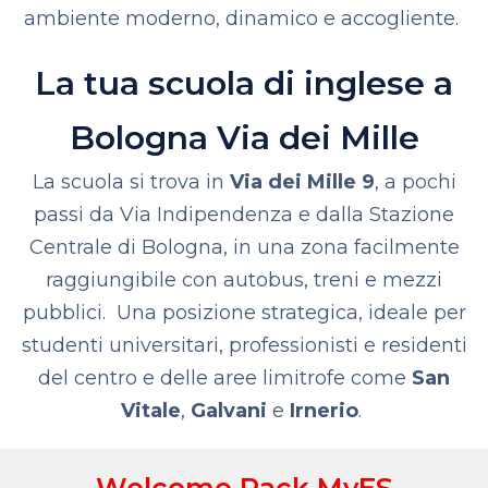
ambiente moderno, dinamico e accogliente.
La tua scuola di inglese a
Bologna Via dei Mille
La scuola si trova in
Via dei Mille 9
, a pochi
passi da
Via Indipendenza
e dalla
Stazione
Centrale di Bologna
, in una zona facilmente
raggiungibile con autobus, treni e mezzi
pubblici.
Una posizione strategica, ideale per
studenti universitari
,
professionisti
e
residenti
del centro e delle aree limitrofe
come
San
Vitale
,
Galvani
e
Irnerio
.