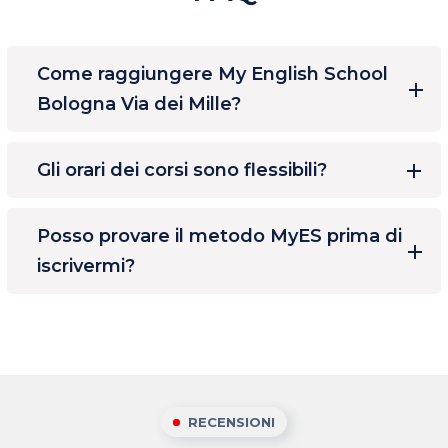
Come raggiungere My English School
Bologna Via dei Mille?
Gli orari dei corsi sono flessibili?
Posso provare il metodo MyES prima di
iscrivermi?
RECENSIONI