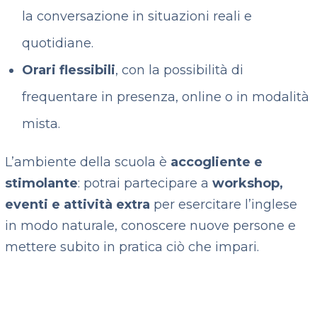
la conversazione in situazioni reali e
quotidiane.
Orari flessibili
, con la possibilità di
frequentare in presenza, online o in modalità
mista.
L’ambiente della scuola è
accogliente e
stimolante
: potrai partecipare a
workshop,
eventi e attività extra
per esercitare l’inglese
in modo naturale, conoscere nuove persone e
mettere subito in pratica ciò che impari.