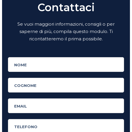
Contattaci
Se vuoi maggiori informazioni, consigli o per
saperne di più, compila questo modulo. Ti
ricontatteremo il prima possibile.