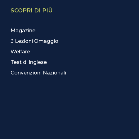
SCOPRI DI PIÙ
Magazine
3 Lezioni Omaggio
Welfare
Test di inglese
Convenzioni Nazionali