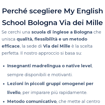
Perché scegliere My English
School Bologna Via dei Mille
Se cerchi una
scuola di inglese a Bologna
che
unisca
qualità, flessibilità e un metodo
efficace
, la sede di
Via dei Mille
è la scelta
perfetta.
Il nostro approccio si basa su:
Insegnanti madrelingua o native level
,
sempre disponibili e motivanti.
Lezioni in piccoli gruppi omogenei per
livello
, per imparare più rapidamente.
Metodo comunicativo
, che mette al centro