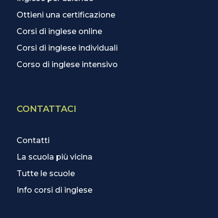
Ottieni una certificazione
Corsi di inglese online
Corsi di inglese individuali
Corso di inglese intensivo
CONTATTACI
Contatti
La scuola più vicina
Tutte le scuole
Info corsi di inglese