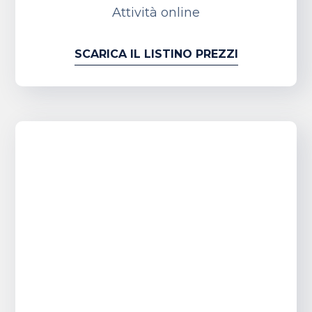
Attività online
SCARICA IL LISTINO PREZZI