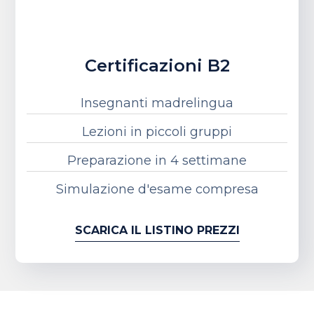
Certificazioni B2
Insegnanti madrelingua
Lezioni in piccoli gruppi
Preparazione in 4 settimane
Simulazione d'esame compresa
SCARICA IL LISTINO PREZZI