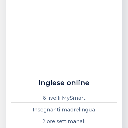
Inglese online
6 livelli MySmart
Insegnanti madrelingua
2 ore settimanali