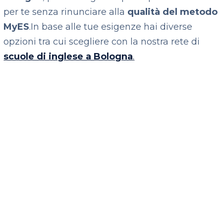
per te senza rinunciare alla
qualità del metodo
MyES
.
In base alle tue esigenze hai diverse
opzioni tra cui scegliere con la nostra rete di
scuole di inglese a Bologna
.