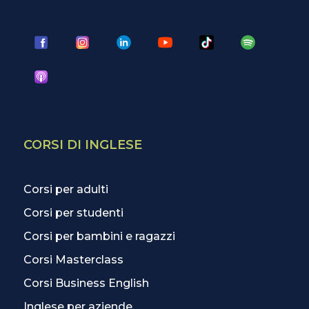
CORSI DI INGLESE
Corsi per adulti
Corsi per studenti
Corsi per bambini e ragazzi
Corsi Masterclass
Corsi Business English
Inglese per aziende