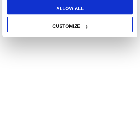
ALLOW ALL
CUSTOMIZE