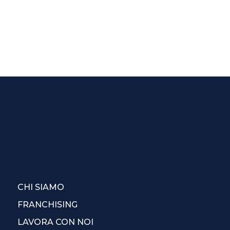
CHI SIAMO
FRANCHISING
LAVORA CON NOI