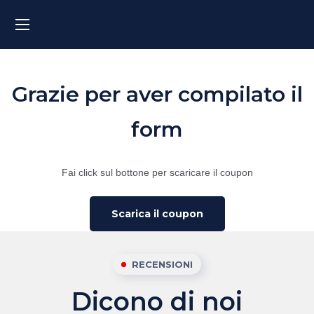
Grazie per aver compilato il
form
Fai click sul bottone per scaricare il coupon
Scarica il coupon
RECENSIONI
Dicono di noi