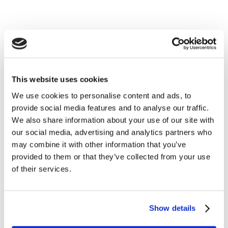
This website uses cookies
We use cookies to personalise content and ads, to
provide social media features and to analyse our traffic.
We also share information about your use of our site with
our social media, advertising and analytics partners who
may combine it with other information that you’ve
provided to them or that they’ve collected from your use
of their services.
Show details