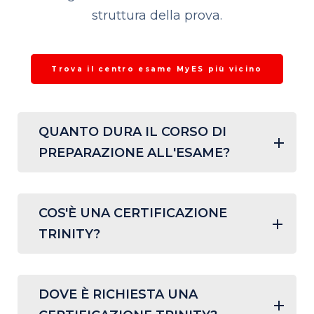
struttura della prova.
Trova il centro esame MyES più vicino
QUANTO DURA IL CORSO DI
PREPARAZIONE ALL'ESAME?
COS'È UNA CERTIFICAZIONE
TRINITY?
DOVE È RICHIESTA UNA