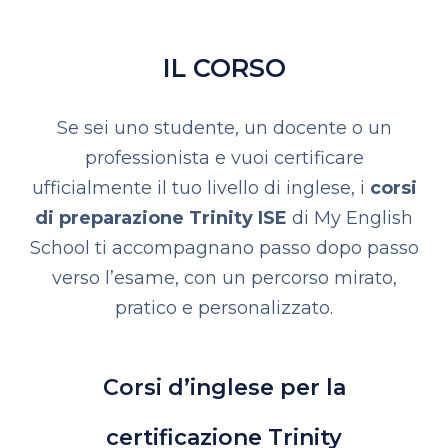
IL CORSO
Se sei uno studente, un docente o un
professionista e vuoi certificare
ufficialmente il tuo livello di inglese, i
corsi
di preparazione Trinity ISE
di My English
School ti accompagnano passo dopo passo
verso l’esame, con un percorso mirato,
pratico e personalizzato.
Corsi d’inglese per la
certificazione Trinity