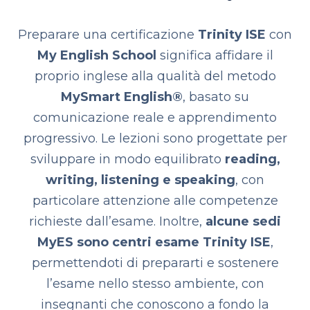
Preparare una certificazione
Trinity ISE
con
My English School
significa affidare il
proprio inglese alla qualità del metodo
MySmart English®
, basato su
comunicazione reale e apprendimento
progressivo. Le lezioni sono progettate per
sviluppare in modo equilibrato
reading,
writing, listening e speaking
, con
particolare attenzione alle competenze
richieste dall’esame. Inoltre,
alcune sedi
MyES sono centri esame Trinity ISE
,
permettendoti di prepararti e sostenere
l’esame nello stesso ambiente, con
insegnanti che conoscono a fondo la