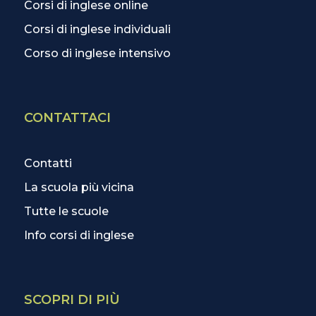
Corsi di inglese online
Corsi di inglese individuali
Corso di inglese intensivo
CONTATTACI
Contatti
La scuola più vicina
Tutte le scuole
Info corsi di inglese
SCOPRI DI PIÙ