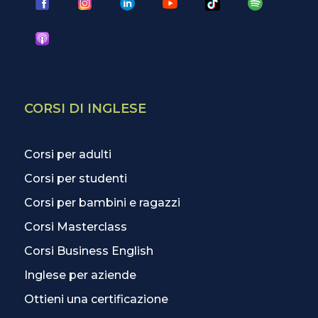
CORSI DI INGLESE
Corsi per adulti
Corsi per studenti
Corsi per bambini e ragazzi
Corsi Masterclass
Corsi Business English
Inglese per aziende
Ottieni una certificazione