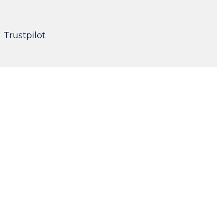
Trustpilot