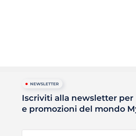
NEWSLETTER
Iscriviti alla newsletter pe
e promozioni del mondo 