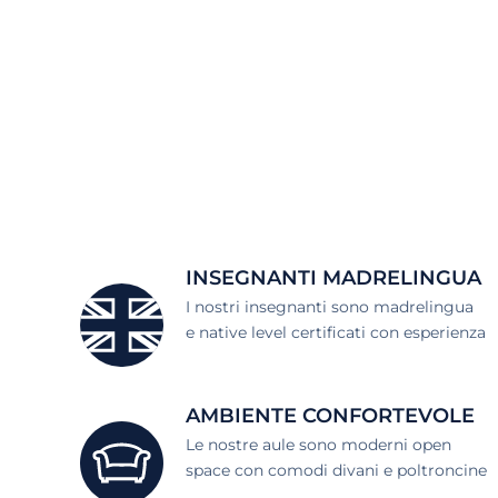
INSEGNANTI MADRELINGUA
I nostri insegnanti sono madrelingua
e native level certificati con esperienza
AMBIENTE CONFORTEVOLE
Le nostre aule sono moderni open
space con comodi divani e poltroncine