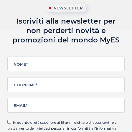
NEWSLETTER
Iscriviti alla newsletter per
non perderti novità
e
promozioni del mondo MyES
In quanto di età superiore ai 16 anni, dichiaro di acconsentire al
trattamento dei miei dati personali in conformità all’
informativa