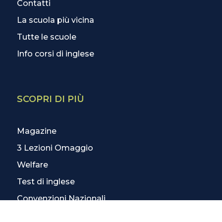
Contatti
La scuola più vicina
Tutte le scuole
Info corsi di inglese
SCOPRI DI PIÙ
Magazine
3 Lezioni Omaggio
Welfare
Test di inglese
Convenzioni Nazionali