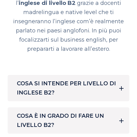
l’
inglese di livello B2
grazie a docenti
madrelingua e native level che ti
insegneranno l’inglese com’è realmente
parlato nei paesi anglofoni. In più puoi
focalizzarti sul business english, per
prepararti a lavorare all’estero.
COSA SI INTENDE PER LIVELLO DI
INGLESE B2?
COSA È IN GRADO DI FARE UN
LIVELLO B2?