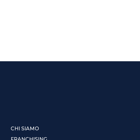
CHI SIAMO
FRANCHISING