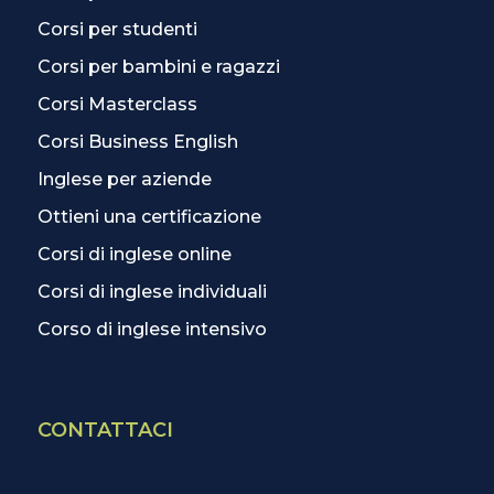
Corsi per studenti
Corsi per bambini e ragazzi
Corsi Masterclass
Corsi Business English
Inglese per aziende
Ottieni una certificazione
Corsi di inglese online
Corsi di inglese individuali
Corso di inglese intensivo
CONTATTACI