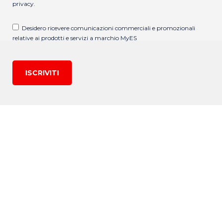
privacy
.
Desidero ricevere comunicazioni commerciali e promozionali
relative ai prodotti e servizi a marchio MyES
ISCRIVITI