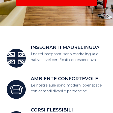
INSEGNANTI MADRELINGUA
I nostri insegnanti sono madrelingua
e
native level certificati con esperienza
AMBIENTE CONFORTEVOLE
Le nostre aule sono moderni open
space
con comodi divani e poltroncine
CORSI FLESSIBILI