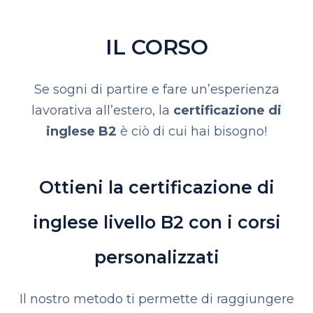
IL CORSO
Se sogni di partire e fare un’esperienza
lavorativa all’estero, la
certificazione di
inglese B2
è ciò di cui hai bisogno!
Ottieni la certificazione di
inglese livello B2 con i corsi
personalizzati
Il nostro metodo ti permette di raggiungere