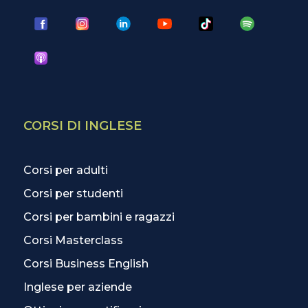
CORSI DI INGLESE
Corsi per adulti
Corsi per studenti
Corsi per bambini e ragazzi
Corsi Masterclass
Corsi Business English
Inglese per aziende