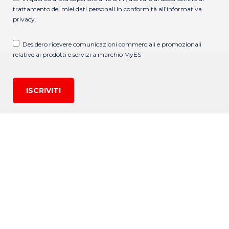
trattamento dei miei dati personali in conformità all’
informativa
privacy
.
Desidero ricevere comunicazioni commerciali e promozionali
relative ai prodotti e servizi a marchio MyES
ISCRIVITI