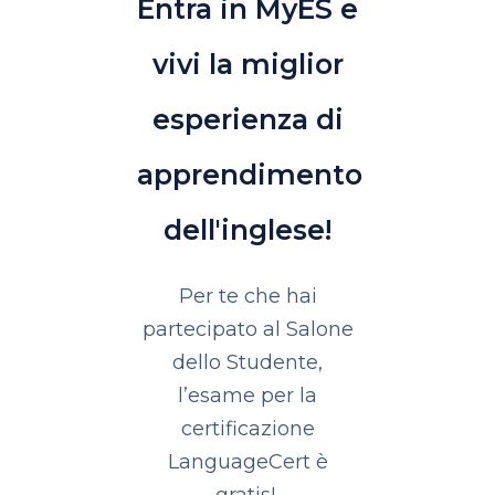
Entra in MyES e
vivi la miglior
esperienza di
apprendimento
dell'inglese!
Per te che hai
partecipato al Salone
dello Studente,
l’esame per la
certificazione
LanguageCert è