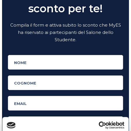
sconto per te!
Compila il form e attiva subito lo sconto che MyES
ha riservato ai partecipanti del Salone dello
Studente.