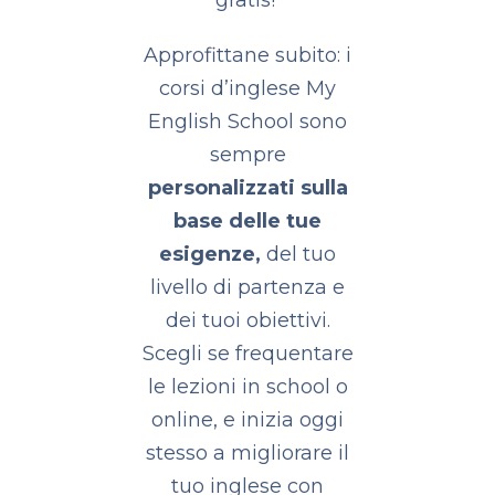
gratis!
Approfittane subito: i
corsi d’inglese My
English School sono
sempre
personalizzati sulla
base delle tue
esigenze,
del tuo
livello di partenza e
dei tuoi obiettivi.
Scegli se frequentare
le lezioni in school o
online, e inizia oggi
stesso a migliorare il
tuo inglese con