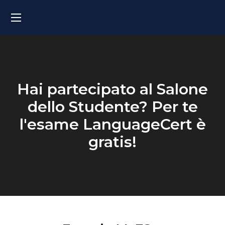
Hai partecipato al Salone
dello Studente?
Per te
l'esame LanguageCert è
gratis!