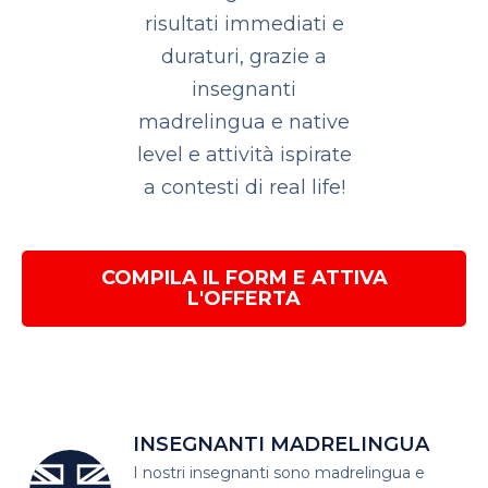
risultati immediati e
duraturi, grazie a
insegnanti
madrelingua e native
level e attività ispirate
a contesti di real life!
COMPILA IL FORM
E ATTIVA
L'OFFERTA
INSEGNANTI MADRELINGUA
I nostri insegnanti sono madrelingua
e