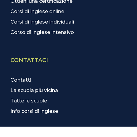
Ottieni una certificazione
Corsi di inglese online
Corsi di inglese individuali
Corso di inglese intensivo
CONTATTACI
Contatti
La scuola più vicina
Tutte le scuole
Info corsi di inglese