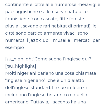
continente e, oltre alle numerose meraviglie
paesaggistiche e alle riserve naturali e
faunistiche (con cascate, fitte foreste
pluviali, savane e rari habitat di primati), le
città sono particolarmente vivaci: sono
numerosi i jazz club, i musei e i mercati, per
esempio.
[su_highlight]Come suona l’inglese qui?
[/su_highlight]
Molti nigeriani parlano una cosa chiamata
“inglese nigeriano”, che è un dialetto
dell’inglese standard. Le sue influenze
includono l’inglese britannico e quello
americano. Tuttavia, l’accento ha una