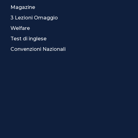
Magazine
3 Lezioni Omaggio
Welfare
Test di inglese
Convenzioni Nazionali