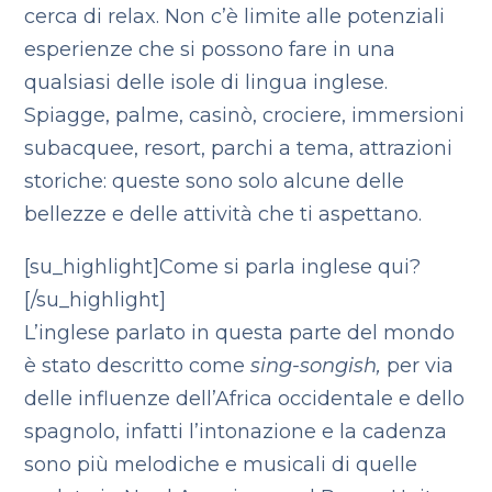
cerca di relax. Non c’è limite alle potenziali
esperienze che si possono fare in una
qualsiasi delle isole di lingua inglese.
Spiagge, palme, casinò, crociere, immersioni
subacquee, resort, parchi a tema, attrazioni
storiche: queste sono solo alcune delle
bellezze e delle attività che ti aspettano.
[su_highlight]Come si parla inglese qui?
[/su_highlight]
L’inglese parlato in questa parte del mondo
è stato descritto come
sing-songish,
per via
delle influenze dell’Africa occidentale e dello
spagnolo, infatti l’intonazione e la cadenza
sono più melodiche e musicali di quelle