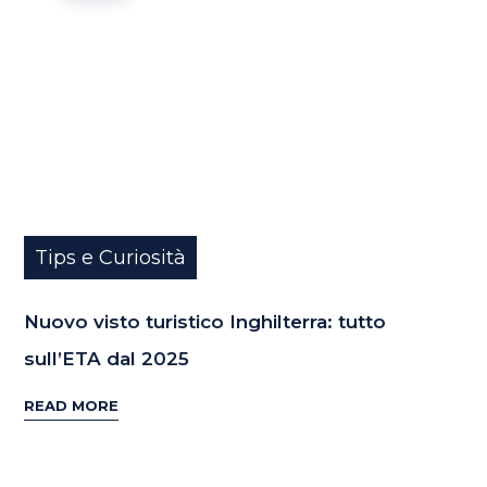
Tips e Curiosità
Nuovo visto turistico Inghilterra: tutto
sull’ETA dal 2025
READ MORE