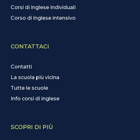
Corsi di inglese individuali
Corso di inglese intensivo
CONTATTACI
Contatti
La scuola più vicina
Tutte le scuole
Info corsi di inglese
SCOPRI DI PIÙ