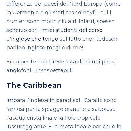
differenza dei paesi del Nord Europa (come
la Germania e gli stati scandinavi) i cui i
numeri sono molto più alti. Infatti, spesso
scherzo con i miei
studenti del corso
d’inglese che tengo
sul fatto che i tedeschi
parlino inglese meglio di me!
Ecco per te una breve lista di alcuni paesi
anglofoni… insospettabili!
The Caribbean
Impara l’inglese in paradiso! I Caraibi sono
famosi per le spiagge bianche e sabbiose,
l’acqua cristallina e la flora tropicale
lussureggiante. È la meta ideale per chi è in