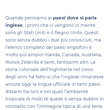
Quando pensiamo ai
paesi dove si parla
inglese
, i primi che ci vengono in mente
sono gli Stati Uniti e il Regno Unito. Questi
sono senza dubbio i due più conosciuti, ma
l’elenco completo dei paesi anglofoni è
molto più ampio! Irlanda, Canada, Australia,
Nuova Zelanda e tanti, tantissimi altri.
La
storia coloniale dell’Inghilterra nel corso
degli anni ha fatto sì che l’inglese rimanesse
ancora oggi la lingua ufficiale in tanti paesi
distanti tra loro e nei quali l’ambiente
tropicale di molti di questi è senza dubbio in
contrasto con l’immagine tipica di una terra