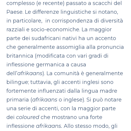
complesso (e recente) passato a scacchi del
Paese. Le differenze linguistiche si notano,
in particolare, in corrispondenza di diversità
razziali e socio-economiche. La maggior
parte dei sudafricani nativi ha un accento
che generalmente assomiglia alla pronuncia
britannica (modificata con vari gradi di
inflessione germanica a causa
dell’
afrikaans
). La comunità è generalmente
bilingue; tuttavia, gli accenti inglesi sono
fortemente influenzati dalla lingua madre
primaria (
afrikaans
o inglese). Si può notare
una serie di accenti, con la maggior parte
dei
coloured
che mostrano una forte
inflessione
afrikaans.
Allo stesso modo, gli