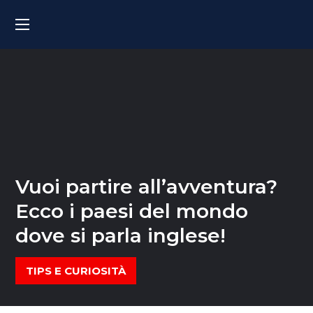
Vuoi partire all’avventura?
Ecco i paesi del mondo
dove si parla inglese!
TIPS E CURIOSITÀ