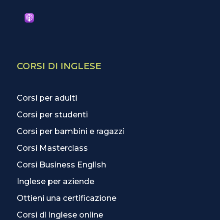
CORSI DI INGLESE
Corsi per adulti
Corsi per studenti
Corsi per bambini e ragazzi
Corsi Masterclass
Corsi Business English
Inglese per aziende
Ottieni una certificazione
Corsi di inglese online