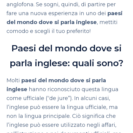
anglofona. Se sogni, quindi, di partire per
fare una nuova esperienza in uno dei
paesi
del mondo dove si parla inglese
, mettiti
comodo e scegli il tuo preferito!
Paesi del mondo dove si
parla inglese: quali sono?
Molti
paesi del mondo dove si parla
inglese
hanno riconosciuto questa lingua
come ufficiale (“de jure”). In alcuni casi,
l’inglese può essere la lingua ufficiale, ma
non la lingua principale. Ciò significa che
l’inglese può essere utilizzato negli affari,