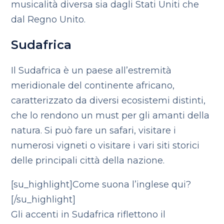
musicalità diversa sia dagli Stati Uniti che
dal Regno Unito.
Sudafrica
Il Sudafrica è un paese all’estremità
meridionale del continente africano,
caratterizzato da diversi ecosistemi distinti,
che lo rendono un must per gli amanti della
natura. Si può fare un safari, visitare i
numerosi vigneti o visitare i vari siti storici
delle principali città della nazione.
[su_highlight]Come suona l’inglese qui?
[/su_highlight]
Gli accenti in Sudafrica riflettono il