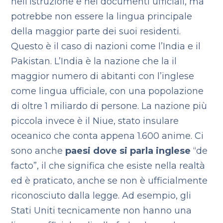
nell’istruzione e nei documenti ufficiali, ma
potrebbe non essere la lingua principale
della maggior parte dei suoi residenti.
Questo è il caso di nazioni come l’India e il
Pakistan.
L’India è la nazione che la il
maggior numero di abitanti con l’inglese
come lingua ufficiale, con una popolazione
di oltre 1 miliardo di persone. La nazione più
piccola invece è il Niue, stato insulare
oceanico che conta appena 1.600 anime.
Ci
sono anche
paesi dove si parla inglese
“de
facto”, il che significa che esiste nella realtà
ed è praticato, anche se non è ufficialmente
riconosciuto dalla legge. Ad esempio, gli
Stati Uniti tecnicamente non hanno una