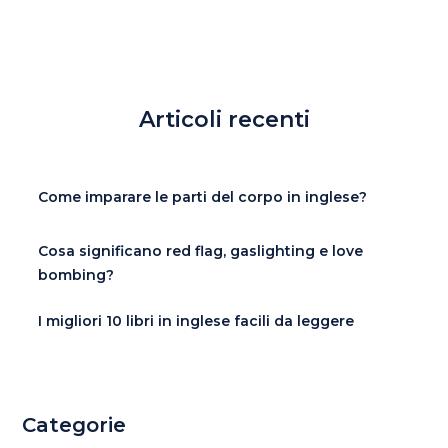
Articoli recenti
Come imparare le parti del corpo in inglese?
Cosa significano red flag, gaslighting e love
bombing?
I migliori 10 libri in inglese facili da leggere
Categorie