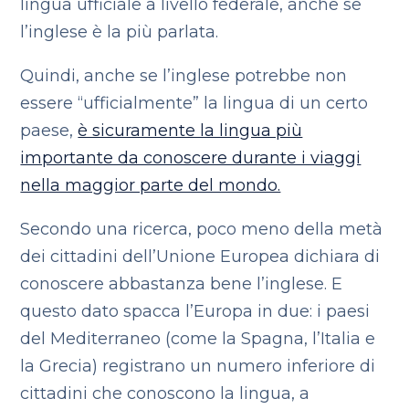
lingua ufficiale a livello federale, anche se
l’inglese è la più parlata.
Quindi, anche se l’inglese potrebbe non
essere “ufficialmente” la lingua di un certo
paese,
è sicuramente la lingua più
importante da conoscere durante i viaggi
nella maggior parte del mondo.
Secondo una ricerca, poco meno della metà
dei cittadini dell’Unione Europea dichiara di
conoscere abbastanza bene l’inglese. E
questo dato spacca l’Europa in due: i paesi
del Mediterraneo (come la Spagna, l’Italia e
la Grecia) registrano un numero inferiore di
cittadini che conoscono la lingua, a