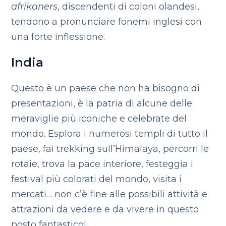
afrikaners
, discendenti di coloni olandesi,
tendono a pronunciare fonemi inglesi con
una forte inflessione.
India
Questo è un paese che non ha bisogno di
presentazioni, è la patria di alcune delle
meraviglie più iconiche e celebrate del
mondo. Esplora i numerosi templi di tutto il
paese, fai trekking sull’Himalaya, percorri le
rotaie, trova la pace interiore, festeggia i
festival più colorati del mondo, visita i
mercati… non c’è fine alle possibili attività e
attrazioni da vedere e da vivere in questo
posto fantastico!