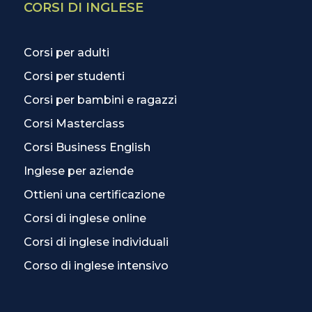
CORSI DI INGLESE
Corsi per adulti
Corsi per studenti
Corsi per bambini e ragazzi
Corsi Masterclass
Corsi Business English
Inglese per aziende
Ottieni una certificazione
Corsi di inglese online
Corsi di inglese individuali
Corso di inglese intensivo