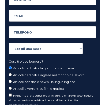
Cosa ti piace leggere?
Articoli dedicati alla grammatica inglese
Articoli dedicati a inglese nel mondo del lavoro
Articoli con tips e new sulla lingua inglese
Articoli divertenti su film e musica
In quanto di età superiore ai 16 anni, dichiaro di acconsentire
al trattamento dei miei dati personali in conformità
all’
informativa privacy
.