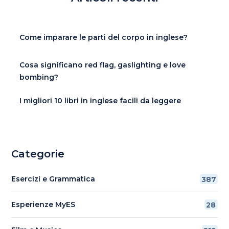
Come imparare le parti del corpo in inglese?
Cosa significano red flag, gaslighting e love
bombing?
I migliori 10 libri in inglese facili da leggere
Categorie
Esercizi e Grammatica
387
Esperienze MyES
28