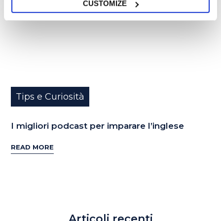
CUSTOMIZE
Tips e Curiosità
I migliori podcast per imparare l’inglese
READ MORE
Articoli recenti