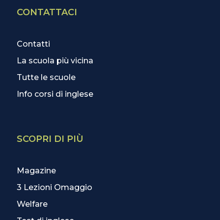
CONTATTACI
Contatti
La scuola più vicina
Tutte le scuole
Info corsi di inglese
SCOPRI DI PIÙ
Magazine
3 Lezioni Omaggio
Welfare