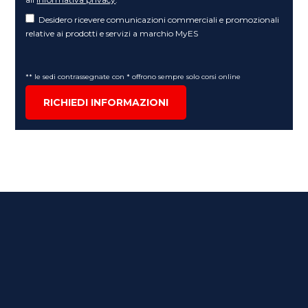
Desidero ricevere comunicazioni commerciali e promozionali
relative ai prodotti e servizi a marchio MyES
** le sedi contrassegnate con * offrono sempre solo corsi online
RICHIEDI INFORMAZIONI