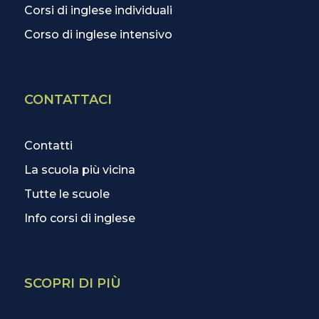
Corsi di inglese individuali
Corso di inglese intensivo
CONTATTACI
Contatti
La scuola più vicina
Tutte le scuole
Info corsi di inglese
SCOPRI DI PIÙ