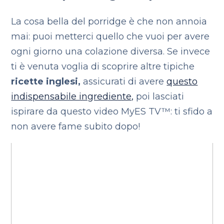
La cosa bella del porridge è che non annoia
mai: puoi metterci quello che vuoi per avere
ogni giorno una colazione diversa. Se invece
ti è venuta voglia di scoprire altre tipiche
ricette inglesi,
assicurati di avere
questo
indispensabile ingrediente,
poi lasciati
ispirare da questo video MyES TV™: ti sfido a
non avere fame subito dopo!