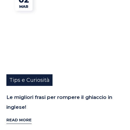
MAR
Tips e Curiosità
Le migliori frasi per rompere il ghiaccio in
inglese!
READ MORE