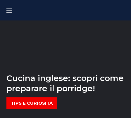
Cucina inglese: scopri come
preparare il porridge!
TIPS E CURIOSITÀ