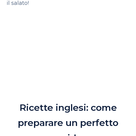
il salato!
Ricette inglesi: come
preparare un perfetto