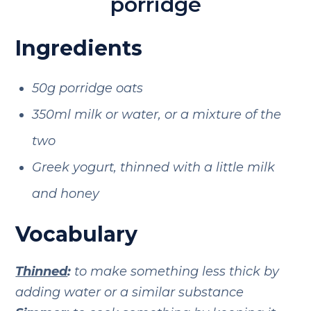
porridge
Ingredients
50g porridge oats
350ml milk or water, or a mixture of the
two
Greek yogurt, thinned with a little milk
and honey
Vocabulary
Thinned
:
to make something less thick by
adding water or a similar substance