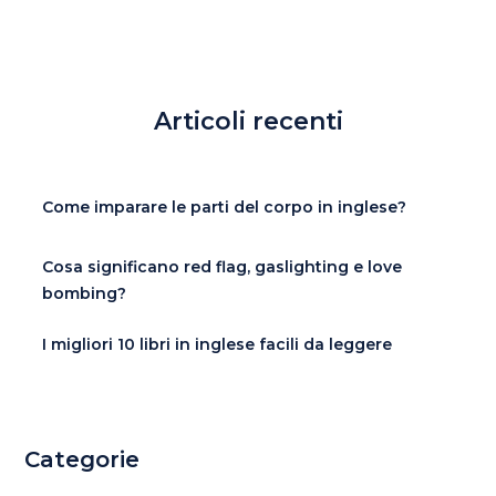
Articoli recenti
Come imparare le parti del corpo in inglese?
Cosa significano red flag, gaslighting e love
bombing?
I migliori 10 libri in inglese facili da leggere
Categorie