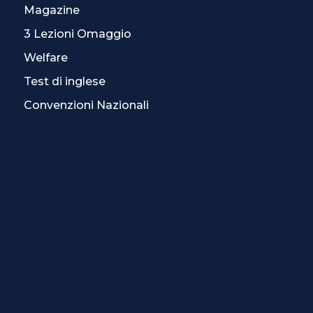
Magazine
3 Lezioni Omaggio
Welfare
Test di inglese
Convenzioni Nazionali