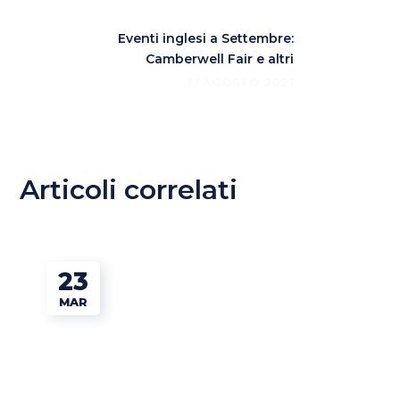
Eventi inglesi a Settembre:
Camberwell Fair e altri
31 AGOSTO 2021
Articoli correlati
23
MAR