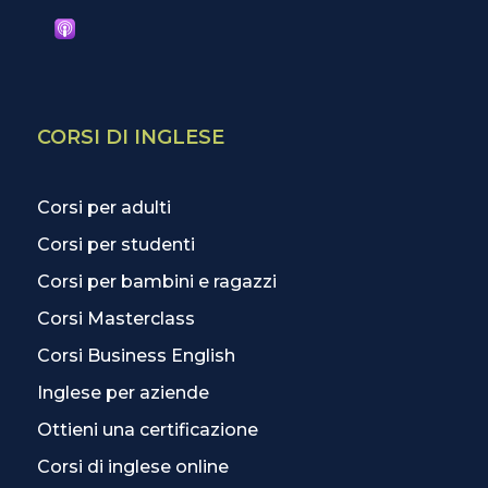
CORSI DI INGLESE
Corsi per adulti
Corsi per studenti
Corsi per bambini e ragazzi
Corsi Masterclass
Corsi Business English
Inglese per aziende
Ottieni una certificazione
Corsi di inglese online