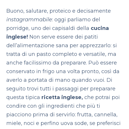
Buono, salutare, proteico e decisamente
instagrammabile
: oggi parliamo del
porridge, uno dei capisaldi della
cucina
inglese!
Non serve essere dei patiti
dell’alimentazione sana per apprezzarlo: si
tratta di un pasto completo e versatile, ma
anche facilissimo da preparare. Può essere
conservato in frigo una volta pronto, così da
averlo a portata di mano quando vuoi. Di
seguito trovi tutti i passaggi per preparare
questa tipica
ricetta inglese,
che potrai poi
condire con gli ingredienti che più ti
piacciono prima di servirlo: frutta, cannella,
miele, noci e perfino uova sode, se preferisci