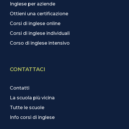
Inglese per aziende
Ottieni una certificazione
Corsi di inglese online
Corsi di inglese individuali
Corso di inglese intensivo
CONTATTACI
Contatti
La scuola più vicina
Tutte le scuole
Info corsi di inglese