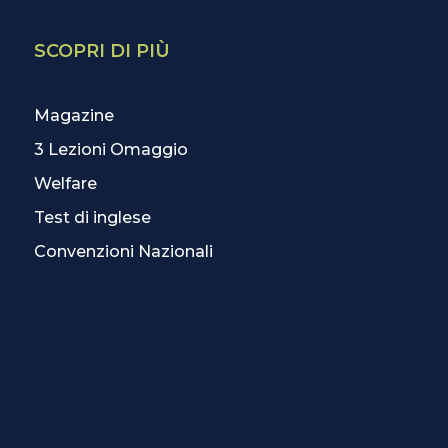
SCOPRI DI PIÙ
Magazine
3 Lezioni Omaggio
Welfare
Test di inglese
Convenzioni Nazionali