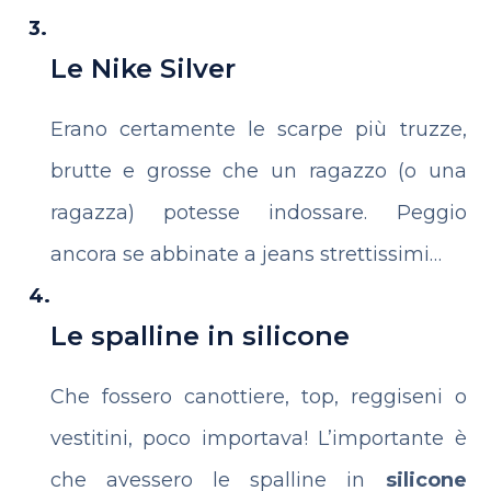
Le Nike Silver
Erano certamente le scarpe più truzze,
brutte e grosse che un ragazzo (o una
ragazza) potesse indossare. Peggio
ancora se abbinate a jeans strettissimi…
Le spalline in silicone
Che fossero canottiere, top, reggiseni o
vestitini, poco importava! L’importante è
che avessero le spalline in
silicone