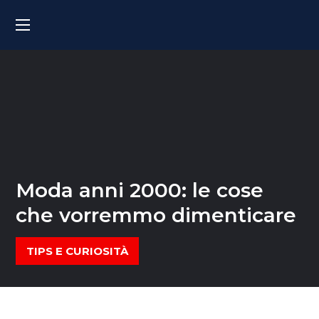
Moda anni 2000: le cose
che vorremmo dimenticare
TIPS E CURIOSITÀ