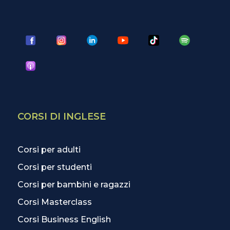
CORSI DI INGLESE
Corsi per adulti
Corsi per studenti
Corsi per bambini e ragazzi
Corsi Masterclass
Corsi Business English