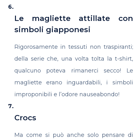
Le magliette attillate con
simboli giapponesi
Rigorosamente in tessuti non traspiranti;
della serie che, una volta tolta la t-shirt,
qualcuno poteva rimanerci secco! Le
magliette erano inguardabili, i simboli
improponibili e l’odore nauseabondo!
Crocs
Ma come si può anche solo pensare di