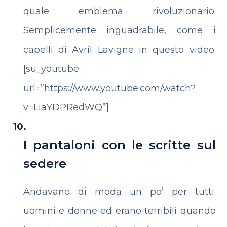
quale emblema rivoluzionario.
Semplicemente inguadrabile, come i
capelli di Avril Lavigne in questo video.
[su_youtube
url=”https://www.youtube.com/watch?
v=LiaYDPRedWQ”]
I pantaloni con le scritte sul
sedere
Andavano di moda un po’ per tutti:
uomini e donne ed erano terribili quando