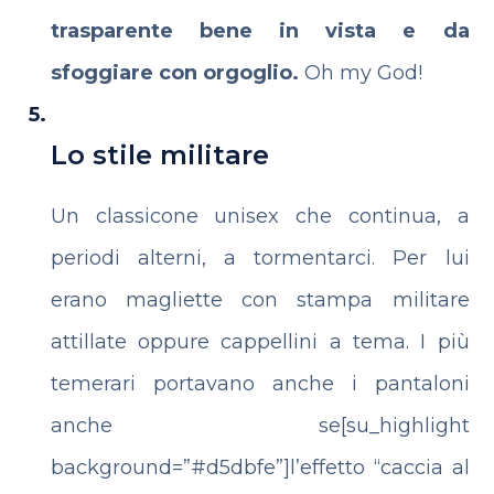
trasparente bene in vista e da
sfoggiare con orgoglio.
Oh my God!
Lo stile militare
Un classicone unisex che continua, a
periodi alterni, a tormentarci. Per lui
erano magliette con stampa militare
attillate oppure cappellini a tema. I più
temerari portavano anche i pantaloni
anche se[su_highlight
background=”#d5dbfe”]l’effetto “caccia al