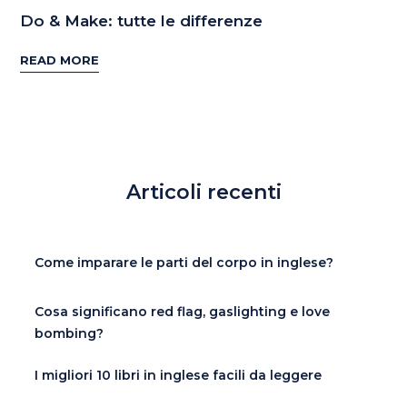
Do & Make: tutte le differenze
READ MORE
Articoli recenti
Come imparare le parti del corpo in inglese?
Cosa significano red flag, gaslighting e love
bombing?
I migliori 10 libri in inglese facili da leggere