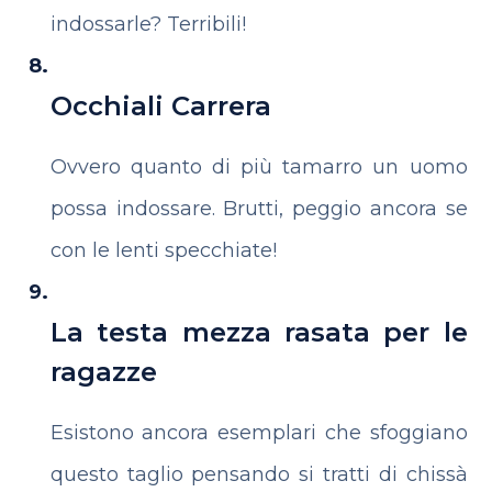
indossarle? Terribili!
Occhiali Carrera
Ovvero quanto di più tamarro un uomo
possa indossare. Brutti, peggio ancora se
con le lenti specchiate!
La testa mezza rasata per le
ragazze
Esistono ancora esemplari che sfoggiano
questo taglio pensando si tratti di chissà