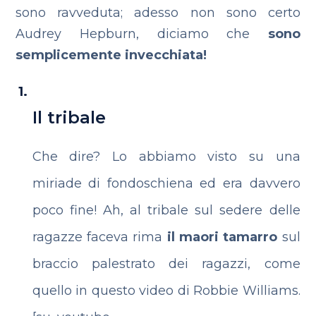
sono ravveduta; adesso non sono certo
Audrey Hepburn, diciamo che
sono
semplicemente invecchiata!
Il tribale
Che dire? Lo abbiamo visto su una
miriade di fondoschiena ed era davvero
poco fine! Ah, al tribale sul sedere delle
ragazze faceva rima
il maori tamarro
sul
braccio palestrato dei ragazzi, come
quello in questo video di Robbie Williams.