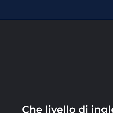
Che livello di ing