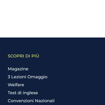
SCOPRI DI PIÙ
Magazine
3 Lezioni Omaggio
Welfare
Test di inglese
Convenzioni Nazionali