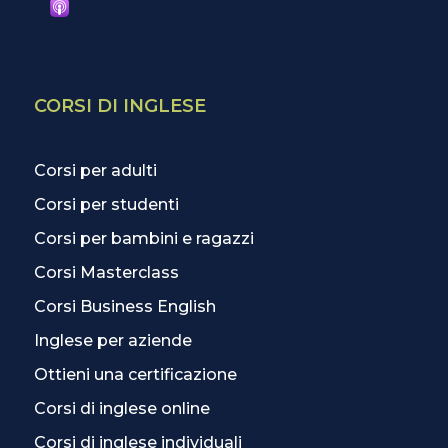
CORSI DI INGLESE
Corsi per adulti
Corsi per studenti
Corsi per bambini e ragazzi
Corsi Masterclass
Corsi Business English
Inglese per aziende
Ottieni una certificazione
Corsi di inglese online
Corsi di inglese individuali