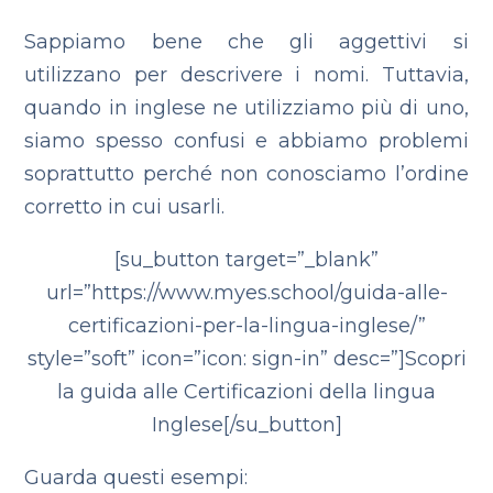
Sappiamo bene che gli aggettivi si
utilizzano per descrivere i nomi. Tuttavia,
quando in inglese ne utilizziamo più di uno,
siamo spesso confusi e abbiamo problemi
soprattutto perché non conosciamo l’ordine
corretto in cui usarli.
[su_button target=”_blank”
url=”https://www.myes.school/guida-alle-
certificazioni-per-la-lingua-inglese/”
style=”soft” icon=”icon: sign-in” desc=”]Scopri
la guida alle Certificazioni della lingua
Inglese[/su_button]
Guarda questi esempi: