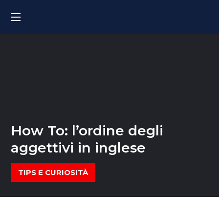
How To: l’ordine degli
aggettivi in inglese
TIPS E CURIOSITÀ