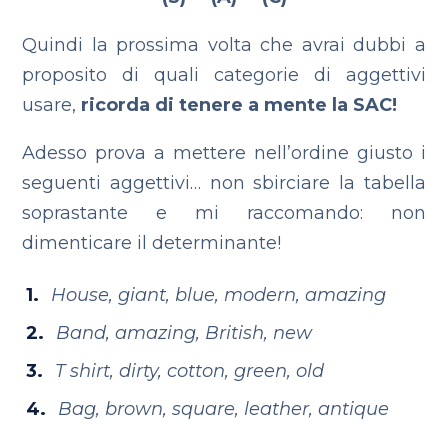
Quindi la prossima volta che avrai dubbi a
proposito di quali categorie di aggettivi
usare,
ricorda di tenere a mente la SAC!
Adesso prova a mettere nell’ordine giusto i
seguenti aggettivi… non sbirciare la tabella
soprastante e mi raccomando: non
dimenticare il determinante!
House, giant, blue, modern, amazing
Band, amazing, British, new
T shirt, dirty, cotton, green, old
Bag, brown, square, leather, antique