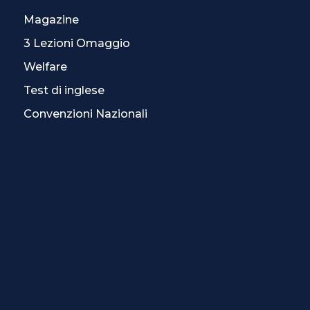
Magazine
3 Lezioni Omaggio
Welfare
Test di inglese
Convenzioni Nazionali