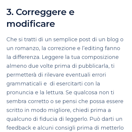
3. Correggere e
modificare
Che si tratti di un semplice post di un blog o
un romanzo, la correzione e l’editing fanno
la differenza. Leggere la tua composizione
almeno due volte prima di pubblicarla, ti
permetterà di rilevare eventuali errori
grammaticali e di esercitarti con la
pronuncia e la lettura. Se qualcosa non ti
sembra corretto o se pensi che possa essere
scritto in modo migliore, chiedi prima a
qualcuno di fiducia di leggerlo. Può darti un
feedback e alcuni consigli prima di metterlo