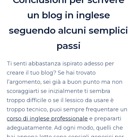
un blog in inglese
seguendo alcuni semplici
passi
Ti senti abbastanza ispirato adesso per
creare il tuo blog? Se hai trovato
l’argomento, sei già a buon punto ma non
scoraggiarti se inizialmente ti sembra
troppo difficile o se il lessico da usare è
troppo tecnico, puoi sempre frequentare un
corso di inglese professionale
e prepararti
adeguatamente. Ad ogni modo, quelli che