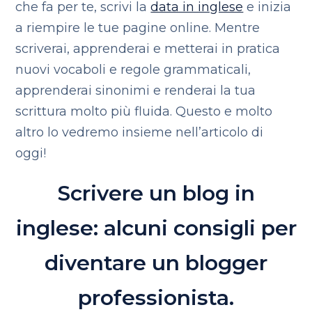
che fa per te, scrivi la
data in inglese
e inizia
a riempire le tue pagine online. Mentre
scriverai, apprenderai e metterai in pratica
nuovi vocaboli e regole grammaticali,
apprenderai sinonimi e renderai la tua
scrittura molto più fluida. Questo e molto
altro lo vedremo insieme nell’articolo di
oggi!
Scrivere un blog in
inglese: alcuni consigli per
diventare un blogger
professionista.