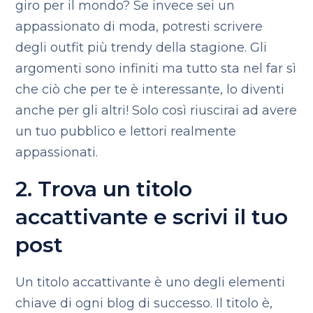
giro per il mondo? Se invece sei un
appassionato di moda, potresti scrivere
degli outfit più trendy della stagione. Gli
argomenti sono infiniti ma tutto sta nel far sì
che ciò che per te è interessante, lo diventi
anche per gli altri! Solo così riuscirai ad avere
un tuo pubblico e lettori realmente
appassionati.
2. Trova un titolo
accattivante e scrivi il tuo
post
Un titolo accattivante è uno degli elementi
chiave di ogni blog di successo. Il titolo è,