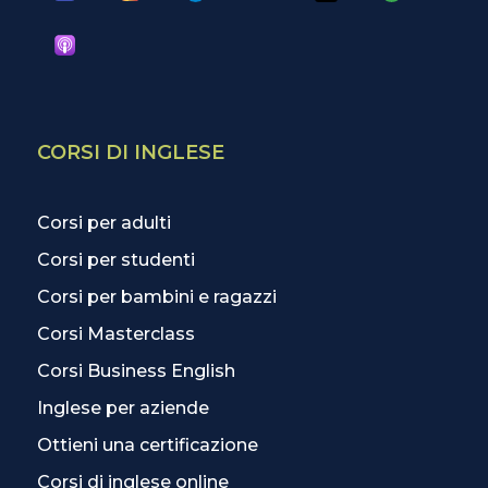
CORSI DI INGLESE
Corsi per adulti
Corsi per studenti
Corsi per bambini e ragazzi
Corsi Masterclass
Corsi Business English
Inglese per aziende
Ottieni una certificazione
Corsi di inglese online