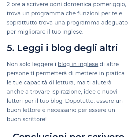
2 ore a scrivere ogni domenica pomeriggio,
trova un programma che funzioni per te e
soprattutto trova una programma adeguato
per migliorare il tuo inglese.
5. Leggi i blog degli altri
Non solo leggere i
blog in inglese
di altre
persone ti permetterà di mettere in pratica
le tue capacità di lettura, ma ti aiuterà
anche a trovare ispirazione, idee e nuovi
lettori per il tuo blog. Dopotutto, essere un
buon lettore è necessario per essere un
buon scrittore!
Conclusioni per scrivere