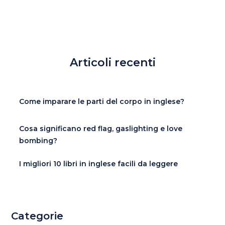
Articoli recenti
Come imparare le parti del corpo in inglese?
Cosa significano red flag, gaslighting e love
bombing?
I migliori 10 libri in inglese facili da leggere
Categorie