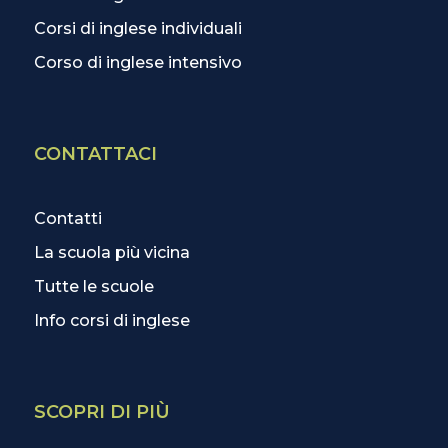
Corsi di inglese individuali
Corso di inglese intensivo
CONTATTACI
Contatti
La scuola più vicina
Tutte le scuole
Info corsi di inglese
SCOPRI DI PIÙ