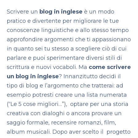
Scrivere un
blog in inglese
è un modo
pratico e divertente per migliorare le tue
conoscenze linguistiche e allo stesso tempo
approfondire argomenti che ti appassionano
in quanto sei tu stesso a scegliere ciò di cui
parlare e puoi sperimentare diversi stili di
scrittura e nuovi vocaboli. Ma
come scrivere
un blog in inglese
? Innanzitutto decidi il
tipo di blog e l’argomento che tratterai: ad
esempio potresti creare una lista numerata
(“Le 5 cose migliori…”), optare per una storia
creativa con dialoghi o ancora provare un
saggio formale, recensire romanzi, film,
album musicali. Dopo aver scelto il progetto