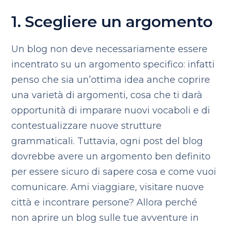
1. Scegliere un argomento
Un blog non deve necessariamente essere
incentrato su un argomento specifico: infatti
penso che sia un’ottima idea anche coprire
una varietà di argomenti, cosa che ti darà
opportunità di imparare nuovi vocaboli e di
contestualizzare nuove strutture
grammaticali. Tuttavia, ogni post del blog
dovrebbe avere un argomento ben definito
per essere sicuro di sapere cosa e come vuoi
comunicare. Ami viaggiare, visitare nuove
città e incontrare persone? Allora perché
non aprire un blog sulle tue avventure in