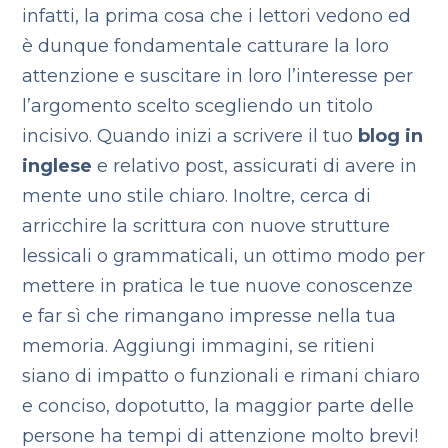
infatti, la prima cosa che i lettori vedono ed
è dunque fondamentale catturare la loro
attenzione e suscitare in loro l’interesse per
l’argomento scelto scegliendo un titolo
incisivo. Quando inizi a scrivere il tuo
blog in
inglese
e relativo post, assicurati di avere in
mente uno stile chiaro. Inoltre, cerca di
arricchire la scrittura con nuove strutture
lessicali o grammaticali, un ottimo modo per
mettere in pratica le tue nuove conoscenze
e far sì che rimangano impresse nella tua
memoria. Aggiungi immagini, se ritieni
siano di impatto o funzionali e rimani chiaro
e conciso, dopotutto, la maggior parte delle
persone ha tempi di attenzione molto brevi!