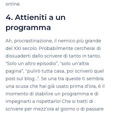
online.
4. Attieniti a un
programma
Ah, procrastinazione, il nemico più grande
del XXI secolo. Probabilmente cercherai di
dissuaderti dallo scrivere di tanto in tanto.
“Solo un altro episodio”, “solo un’altra
pagina”, “pulirò tutta casa, poi scriverò quel
post sul blog…”. Se una tra queste ti sembra
una scusa che hai già usato prima d’ora, è il
momento di stabilire un programma e di
impegnarti a rispettarlo! Che si tratti di
scrivere per mezz’ora al giorno o di passare