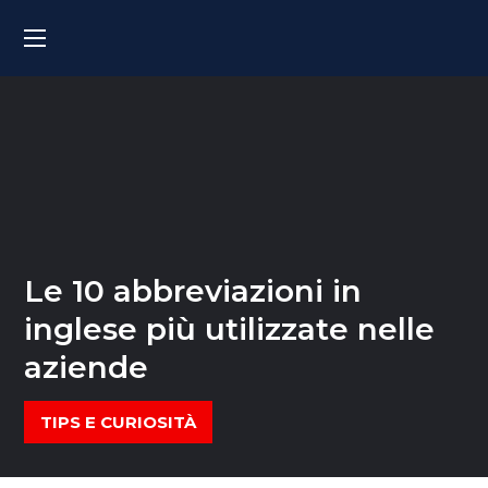
Le 10 abbreviazioni in
inglese più utilizzate nelle
aziende
TIPS E CURIOSITÀ