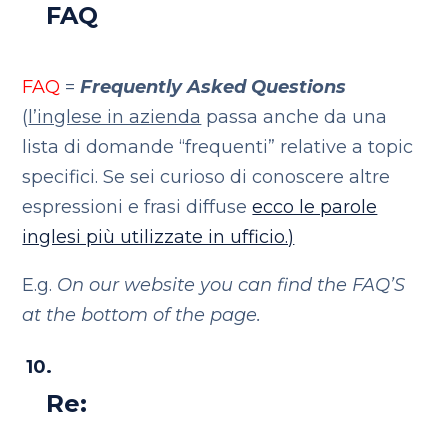
FAQ
FAQ
=
Frequently Asked Questions
(
l’inglese in azienda
passa anche da una
lista di domande “frequenti” relative a topic
specifici. Se sei curioso di conoscere altre
espressioni e frasi diffuse
ecco le parole
inglesi più utilizzate in ufficio.)
E.g.
On our website you can find the FAQ’S
at the bottom of the page.
Re: