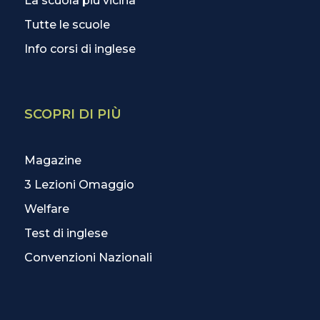
La scuola più vicina
Tutte le scuole
Info corsi di inglese
SCOPRI DI PIÙ
Magazine
3 Lezioni Omaggio
Welfare
Test di inglese
Convenzioni Nazionali