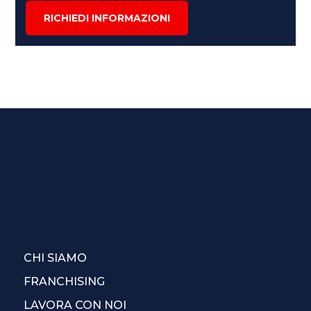
RICHIEDI INFORMAZIONI
CHI SIAMO
FRANCHISING
LAVORA CON NOI