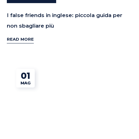
I false friends in inglese: piccola guida per
non sbagliare più
READ MORE
01
MAG