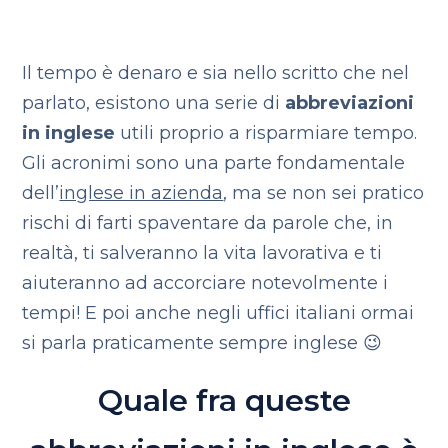
Il tempo è denaro e sia nello scritto che nel
parlato, esistono una serie di
abbreviazioni
in inglese
utili proprio a risparmiare tempo.
Gli acronimi sono una parte fondamentale
dell’
inglese in azienda
, ma se non sei pratico
rischi di farti spaventare da parole che, in
realtà, ti salveranno la vita lavorativa e ti
aiuteranno ad accorciare notevolmente i
tempi! E poi anche negli uffici italiani ormai
si parla praticamente sempre inglese 😉
Quale fra queste