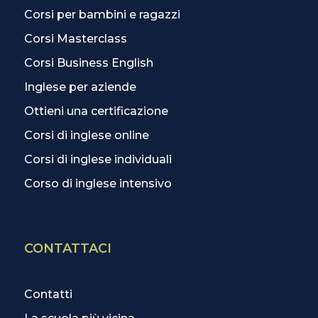
Corsi per bambini e ragazzi
Corsi Masterclass
Corsi Business English
Inglese per aziende
Ottieni una certificazione
Corsi di inglese online
Corsi di inglese individuali
Corso di inglese intensivo
CONTATTACI
Contatti