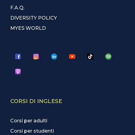
F.A.Q.
DIVERSITY POLICY
MYES WORLD
CORSI DI INGLESE
Corsi per adulti
Corsi per studenti