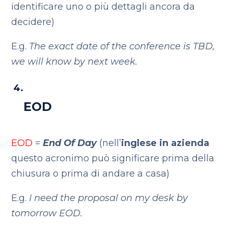
identificare uno o più dettagli ancora da
decidere)
E.g.
The exact date of the conference is TBD,
we will know by next week.
EOD
EOD
=
End Of Day
(nell’
inglese in azienda
questo acronimo può significare prima della
chiusura o prima di andare a casa)
E.g.
I need the proposal on my desk by
tomorrow EOD.