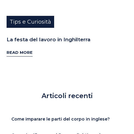
Tips e Curiosità
La festa del lavoro in Inghilterra
READ MORE
Articoli recenti
Come imparare le parti del corpo in inglese?