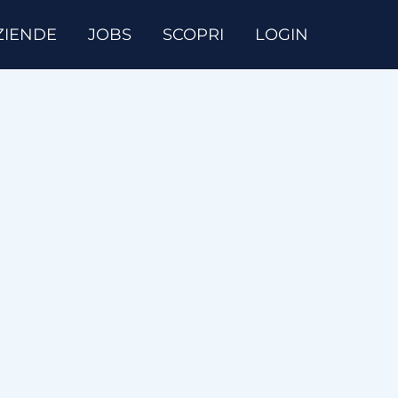
ZIENDE
JOBS
SCOPRI
LOGIN