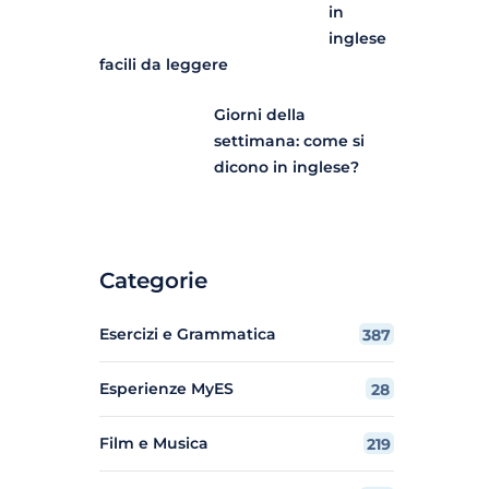
in
inglese
facili da leggere
Giorni della
settimana: come si
dicono in inglese?
Categorie
Esercizi e Grammatica
387
Esperienze MyES
28
Film e Musica
219