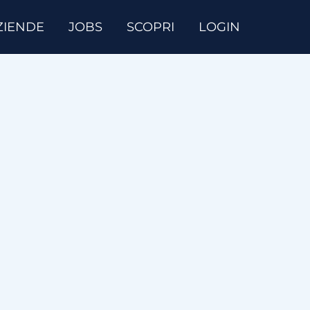
ZIENDE
JOBS
SCOPRI
LOGIN