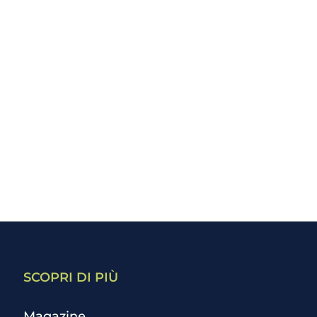
SCOPRI DI PIÙ
Magazine