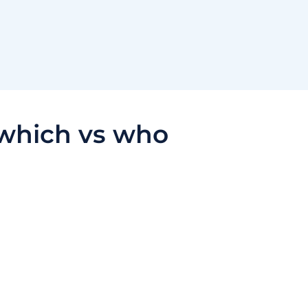
which vs who