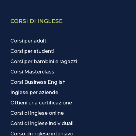
CORSI DI INGLESE
Corsi per adulti
Corsi per studenti
Corsi per bambini e ragazzi
Corsi Masterclass
Corsi Business English
Inglese per aziende
Ottieni una certificazione
Corsi di inglese online
Corsi di inglese individuali
Corso di inglese intensivo