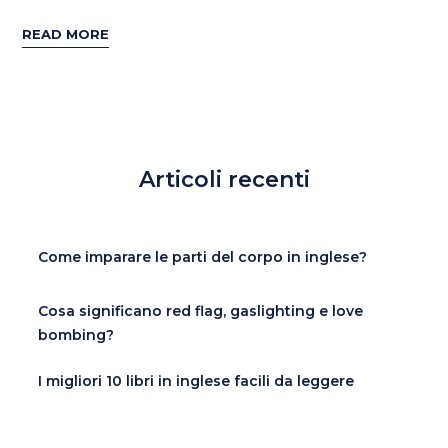
READ MORE
Articoli recenti
Come imparare le parti del corpo in inglese?
Cosa significano red flag, gaslighting e love
bombing?
I migliori 10 libri in inglese facili da leggere