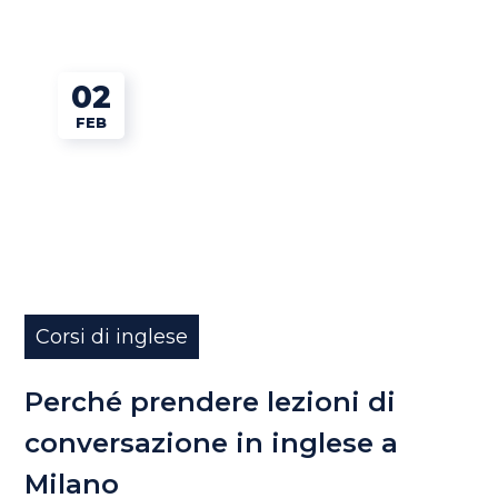
02
FEB
Corsi di inglese
Perché prendere lezioni di
conversazione in inglese a
Milano