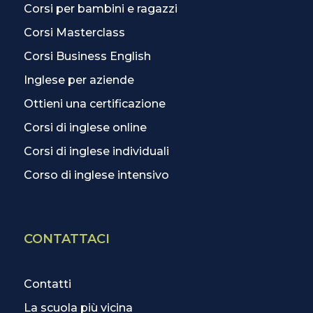
Corsi per bambini e ragazzi
Corsi Masterclass
Corsi Business English
Inglese per aziende
Ottieni una certificazione
Corsi di inglese online
Corsi di inglese individuali
Corso di inglese intensivo
CONTATTACI
Contatti
La scuola più vicina