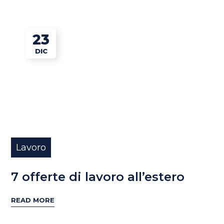
23
DIC
Lavoro
7 offerte di lavoro all’estero
READ MORE