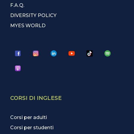
F.A.Q.
DIVERSITY POLICY
MYES WORLD
CORSI DI INGLESE
Corsi per adulti
Corsi per studenti