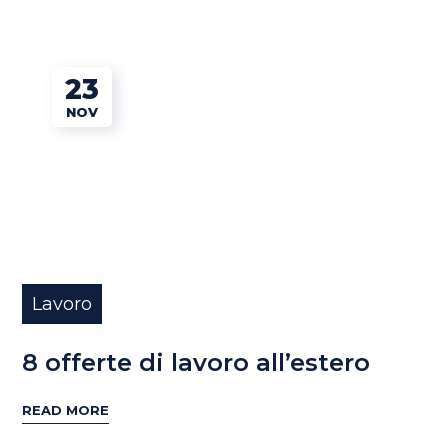
23
NOV
Lavoro
8 offerte di lavoro all’estero
READ MORE