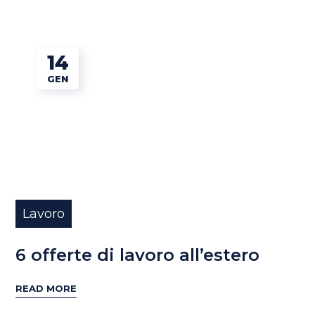
14
GEN
Lavoro
6 offerte di lavoro all’estero
READ MORE