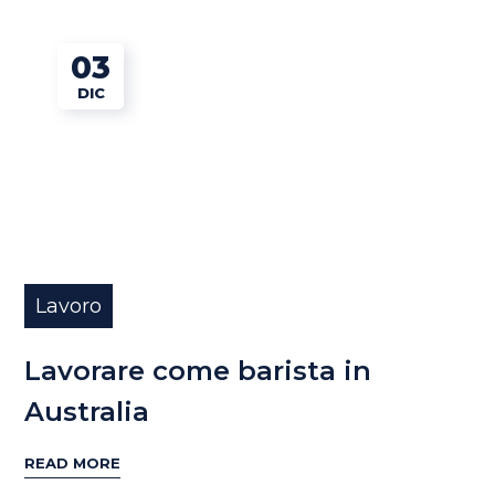
03
DIC
Lavoro
Lavorare come barista in
Australia
READ MORE