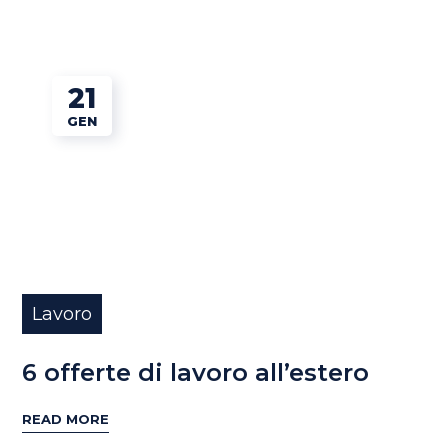
21
GEN
Lavoro
6 offerte di lavoro all’estero
READ MORE