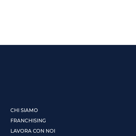
CHI SIAMO
FRANCHISING
LAVORA CON NOI