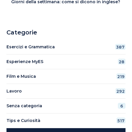
Giorni della settimana: come si dicono in inglese?
Categorie
Esercizi e Grammatica
387
Esperienze MyES
28
Film e Musica
219
Lavoro
292
Senza categoria
6
Tips e Curiosità
517