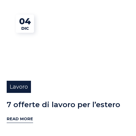
04
DIC
Lavoro
7 offerte di lavoro per l’estero
READ MORE