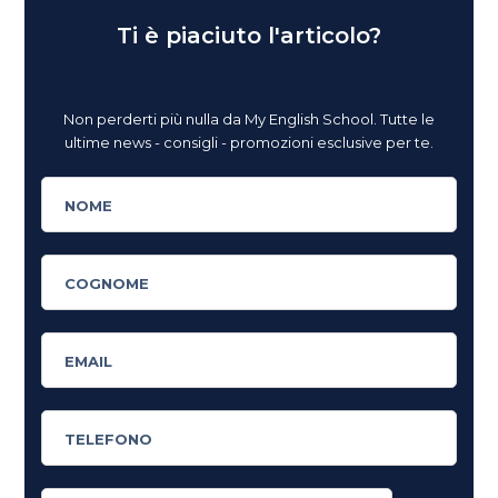
Ti è piaciuto l'articolo?
Non perderti più nulla da My English School. Tutte le
ultime news - consigli - promozioni esclusive per te.