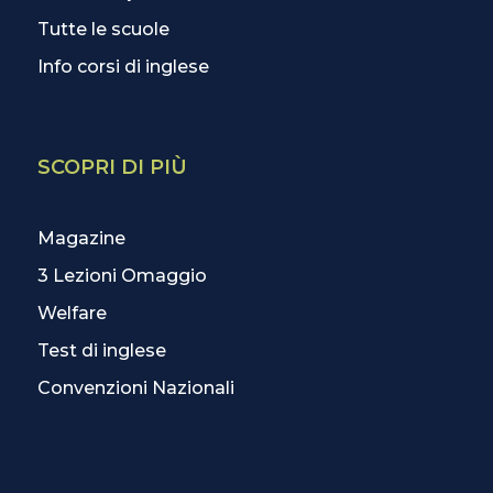
Tutte le scuole
Info corsi di inglese
SCOPRI DI PIÙ
Magazine
3 Lezioni Omaggio
Welfare
Test di inglese
Convenzioni Nazionali