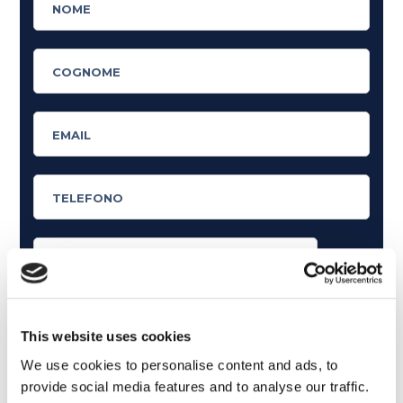
Cosa ti piace leggere?
Articoli dedicati alla grammatica inglese
This website uses cookies
Articoli dedicati a inglese nel mondo del lavoro
We use cookies to personalise content and ads, to
provide social media features and to analyse our traffic.
Articoli con tips e new sulla lingua inglese