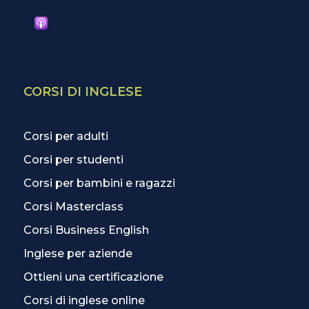
CORSI DI INGLESE
Corsi per adulti
Corsi per studenti
Corsi per bambini e ragazzi
Corsi Masterclass
Corsi Business English
Inglese per aziende
Ottieni una certificazione
Corsi di inglese online