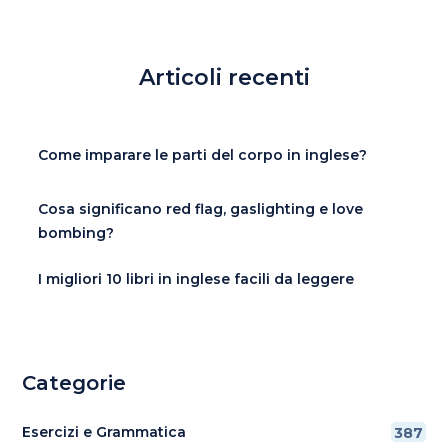
Articoli recenti
Come imparare le parti del corpo in inglese?
Cosa significano red flag, gaslighting e love
bombing?
I migliori 10 libri in inglese facili da leggere
Categorie
Esercizi e Grammatica
387