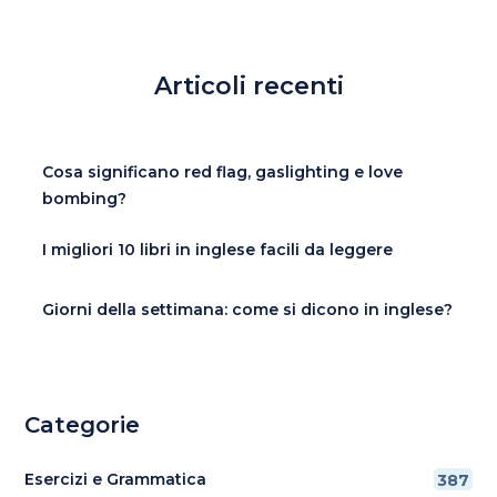
Articoli recenti
Cosa significano red flag, gaslighting e love
bombing?
I migliori 10 libri in inglese facili da leggere
Giorni della settimana: come si dicono in inglese?
Categorie
Esercizi e Grammatica
387