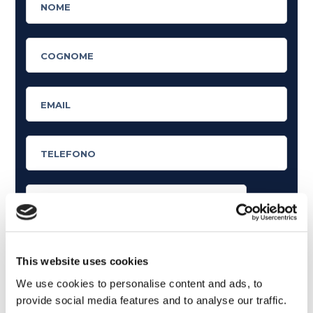
Cosa ti piace leggere?
Articoli dedicati alla grammatica inglese
This website uses cookies
Articoli dedicati a inglese nel mondo del lavoro
We use cookies to personalise content and ads, to
provide social media features and to analyse our traffic.
Articoli con tips e new sulla lingua inglese