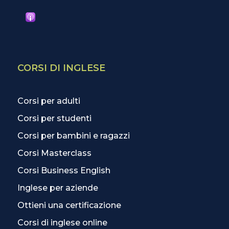
CORSI DI INGLESE
Corsi per adulti
Corsi per studenti
Corsi per bambini e ragazzi
Corsi Masterclass
Corsi Business English
Inglese per aziende
Ottieni una certificazione
Corsi di inglese online