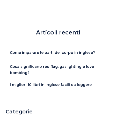
Articoli recenti
Come imparare le parti del corpo in inglese?
Cosa significano red flag, gaslighting e love
bombing?
I migliori 10 libri in inglese facili da leggere
Categorie