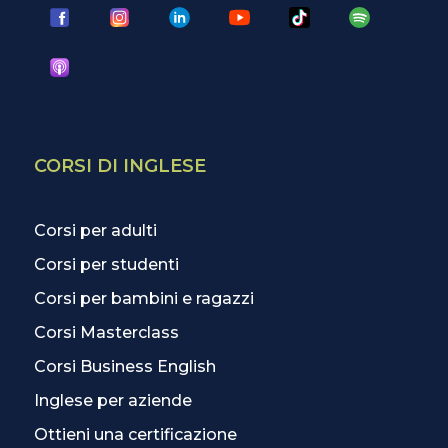
CORSI DI INGLESE
Corsi per adulti
Corsi per studenti
Corsi per bambini e ragazzi
Corsi Masterclass
Corsi Business English
Inglese per aziende
Ottieni una certificazione