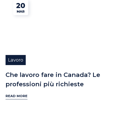
20
MAR
Lavoro
Che lavoro fare in Canada? Le
professioni più richieste
READ MORE