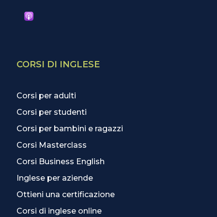
CORSI DI INGLESE
Corsi per adulti
Corsi per studenti
Corsi per bambini e ragazzi
Corsi Masterclass
Corsi Business English
Inglese per aziende
Ottieni una certificazione
Corsi di inglese online