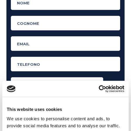
Cosa ti piace leggere?
Articoli dedicati alla grammatica inglese
This website uses cookies
Articoli dedicati a inglese nel mondo del lavoro
We use cookies to personalise content and ads, to
provide social media features and to analyse our traffic.
Articoli con tips e new sulla lingua inglese