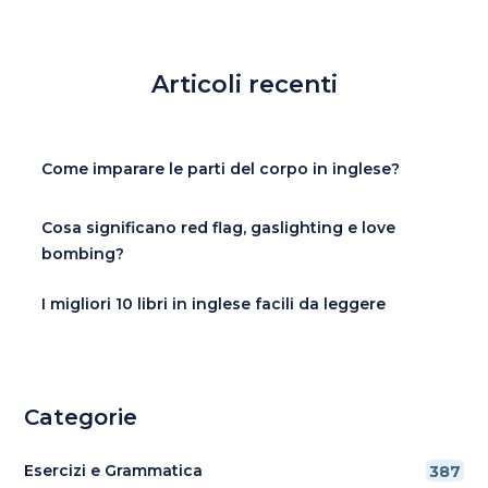
Articoli recenti
Come imparare le parti del corpo in inglese?
Cosa significano red flag, gaslighting e love
bombing?
I migliori 10 libri in inglese facili da leggere
Categorie
Esercizi e Grammatica
387