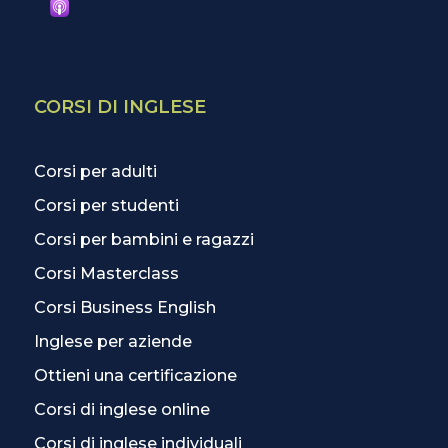
CORSI DI INGLESE
Corsi per adulti
Corsi per studenti
Corsi per bambini e ragazzi
Corsi Masterclass
Corsi Business English
Inglese per aziende
Ottieni una certificazione
Corsi di inglese online
Corsi di inglese individuali