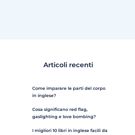
Articoli recenti
Come imparare le parti del corpo
in inglese?
Cosa significano red flag,
gaslighting e love bombing?
I migliori 10 libri in inglese facili da