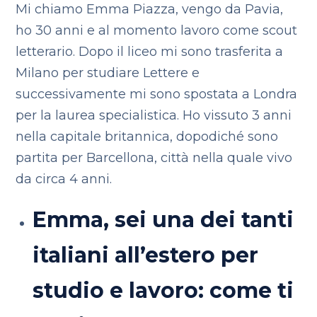
Mi chiamo Emma Piazza, vengo da Pavia,
ho 30 anni e al momento lavoro come scout
letterario. Dopo il liceo mi sono trasferita a
Milano per studiare Lettere e
successivamente mi sono spostata a Londra
per la laurea specialistica. Ho vissuto 3 anni
nella capitale britannica, dopodiché sono
partita per Barcellona, città nella quale vivo
da circa 4 anni.
Emma, sei una dei tanti
italiani all’estero per
studio e lavoro: come ti