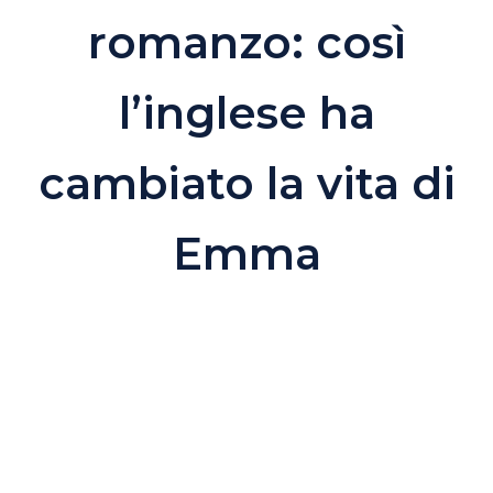
romanzo: così
l’inglese ha
cambiato la vita di
Emma