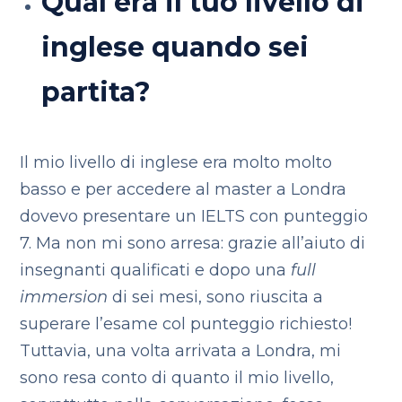
Qual era il tuo livello di
inglese quando sei
partita?
Il mio livello di inglese era molto molto
basso e per accedere al master a Londra
dovevo presentare un IELTS con punteggio
7. Ma non mi sono arresa: grazie all’aiuto di
insegnanti qualificati e dopo una
full
immersion
di sei mesi, sono riuscita a
superare l’esame col punteggio richiesto!
Tuttavia, una volta arrivata a Londra, mi
sono resa conto di quanto il mio livello,