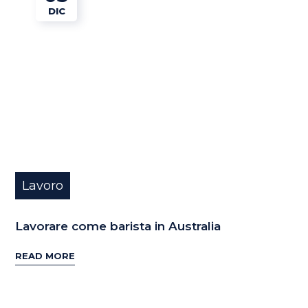
DIC
Lavoro
Lavorare come barista in Australia
READ MORE