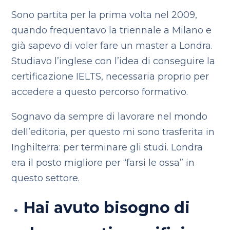
Sono partita per la prima volta nel 2009,
quando frequentavo la triennale a Milano e
già sapevo di voler fare un master a Londra.
Studiavo l’inglese con l’idea di conseguire la
certificazione IELTS, necessaria proprio per
accedere a questo percorso formativo.
Sognavo da sempre di lavorare nel mondo
dell’editoria, per questo mi sono trasferita in
Inghilterra: per terminare gli studi. Londra
era il posto migliore per “farsi le ossa” in
questo settore.
Hai avuto bisogno di