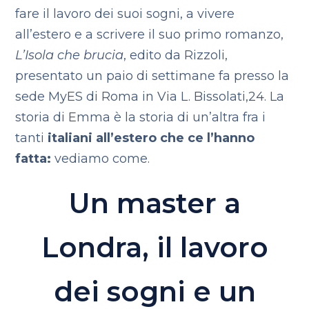
fare il lavoro dei suoi sogni, a vivere
all’estero e a scrivere il suo primo romanzo,
L’Isola che brucia
, edito da Rizzoli,
presentato un paio di settimane fa presso la
sede MyES di Roma in Via L. Bissolati,24. La
storia di Emma è la storia di un’altra fra i
tanti
italiani all’estero che ce l’hanno
fatta:
vediamo come.
Un master a
Londra, il lavoro
dei sogni e un