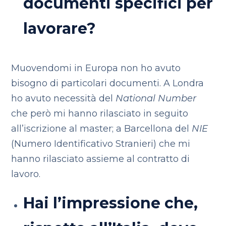
documenti specifici per
lavorare?
Muovendomi in Europa non ho avuto
bisogno di particolari documenti. A Londra
ho avuto necessità del
National Number
che però mi hanno rilasciato in seguito
all’iscrizione al master; a Barcellona del
NIE
(Numero Identificativo Stranieri) che mi
hanno rilasciato assieme al contratto di
lavoro.
Hai l’impressione che,