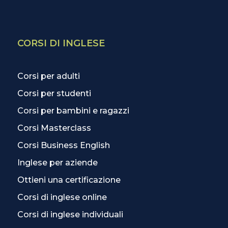
CORSI DI INGLESE
Corsi per adulti
Corsi per studenti
Corsi per bambini e ragazzi
Corsi Masterclass
Corsi Business English
Inglese per aziende
Ottieni una certificazione
Corsi di inglese online
Corsi di inglese individuali