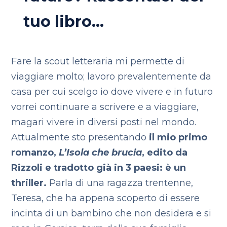
tuo libro…
Fare la scout letteraria mi permette di
viaggiare molto; lavoro prevalentemente da
casa per cui scelgo io dove vivere e in futuro
vorrei continuare a scrivere e a viaggiare,
magari vivere in diversi posti nel mondo.
Attualmente sto presentando
il mio primo
romanzo,
L’Isola che brucia
, edito da
Rizzoli e tradotto già in 3 paesi: è un
thriller.
Parla di una ragazza trentenne,
Teresa, che ha appena scoperto di essere
incinta di un bambino che non desidera e si