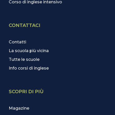
Corso di inglese intensivo
CONTATTACI
Contatti
La scuola più vicina
Tutte le scuole
Info corsi di inglese
SCOPRI DI PIÙ
Magazine