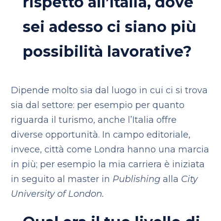
rispetto all’Italia, dove
sei adesso ci siano più
possibilità lavorative?
Dipende molto sia dal luogo in cui ci si trova
sia dal settore: per esempio per quanto
riguarda il turismo, anche l’Italia offre
diverse opportunità. In campo editoriale,
invece, città come Londra hanno una marcia
in più; per esempio la mia carriera è iniziata
in seguito al master in
Publishing
alla
City
University of London.