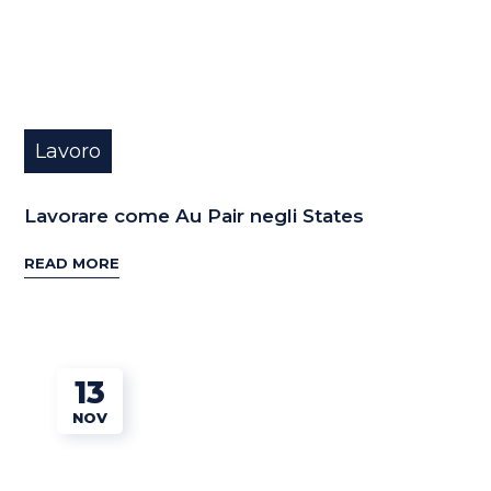
Lavoro
Lavorare come Au Pair negli States
READ MORE
13
NOV