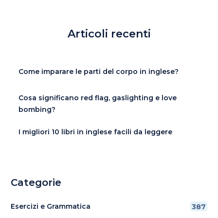
Articoli recenti
Come imparare le parti del corpo in inglese?
Cosa significano red flag, gaslighting e love
bombing?
I migliori 10 libri in inglese facili da leggere
Categorie
Esercizi e Grammatica
387