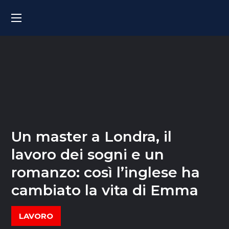
Un master a Londra, il
lavoro dei sogni e un
romanzo: così l’inglese ha
cambiato la vita di Emma
LAVORO