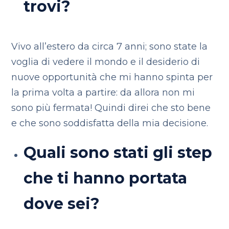
trovi?
Vivo all’estero da circa 7 anni; sono state la
voglia di vedere il mondo e il desiderio di
nuove opportunità che mi hanno spinta per
la prima volta a partire: da allora non mi
sono più fermata! Quindi direi che sto bene
e che sono soddisfatta della mia decisione.
Quali sono stati gli step
che ti hanno portata
dove sei?