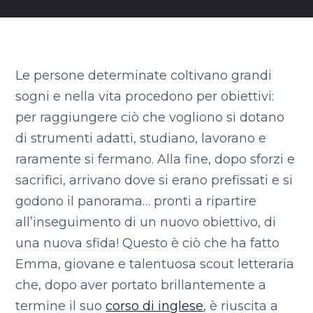
Le persone determinate coltivano grandi
sogni e nella vita procedono per obiettivi:
per raggiungere ciò che vogliono si dotano
di strumenti adatti, studiano, lavorano e
raramente si fermano. Alla fine, dopo sforzi e
sacrifici, arrivano dove si erano prefissati e si
godono il panorama… pronti a ripartire
all’inseguimento di un nuovo obiettivo, di
una nuova sfida! Questo è ciò che ha fatto
Emma, giovane e talentuosa scout letteraria
che, dopo aver portato brillantemente a
termine il suo
corso di inglese
, è riuscita a