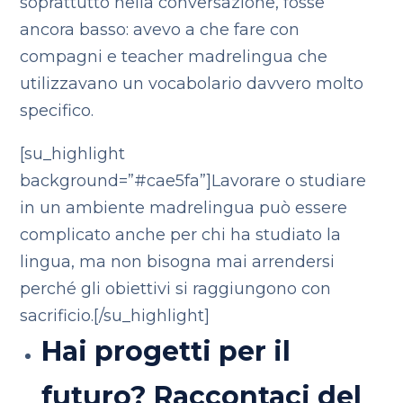
soprattutto nella conversazione, fosse
ancora basso: avevo a che fare con
compagni e teacher madrelingua che
utilizzavano un vocabolario davvero molto
specifico.
[su_highlight
background=”#cae5fa”]Lavorare o studiare
in un ambiente madrelingua può essere
complicato anche per chi ha studiato la
lingua, ma non bisogna mai arrendersi
perché gli obiettivi si raggiungono con
sacrificio.[/su_highlight]
Hai progetti per il
futuro? Raccontaci del