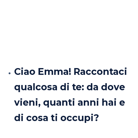
Ciao Emma! Raccontaci
qualcosa di te: da dove
vieni, quanti anni hai e
di cosa ti occupi?