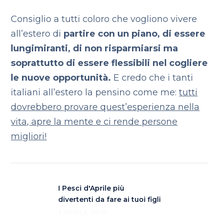
Consiglio a tutti coloro che vogliono vivere
all’estero di
partire con un piano, di essere
lungimiranti, di non risparmiarsi ma
soprattutto di essere flessibili nel cogliere
le nuove opportunità.
E credo che i tanti
italiani all’estero la pensino come me:
tutti
dovrebbero provare quest’esperienza nella
vita, apre la mente e ci rende persone
migliori!
I Pesci d'Aprile più
divertenti da fare ai tuoi figli
1 APRILE 2018