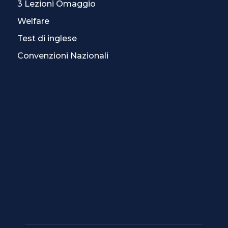
3 Lezioni Omaggio
Welfare
Test di inglese
Convenzioni Nazionali