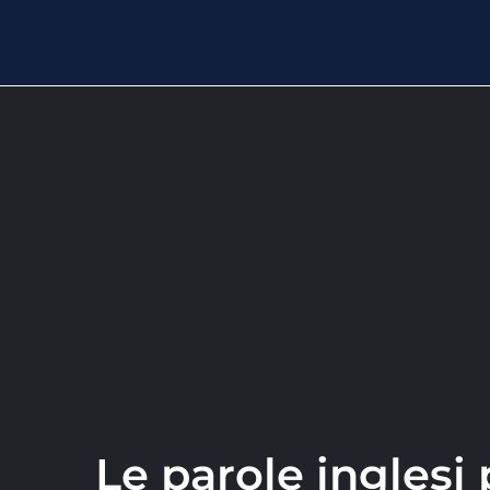
Le parole inglesi p