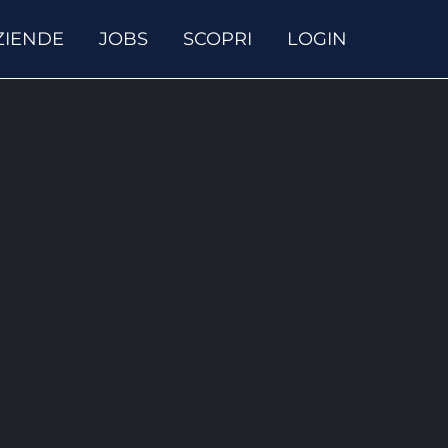
ZIENDE
JOBS
SCOPRI
LOGIN