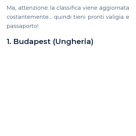
Ma, attenzione: la classifica viene aggiornata
costantemente… quindi tieni pronti valigia e
passaporto!
1. Budapest (Ungheria)