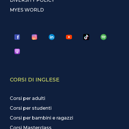
DIVERSITY POLICY
MYES WORLD
CORSI DI INGLESE
Corsi per adulti
Corsi per studenti
Corsi per bambini e ragazzi
Corsi Masterclass