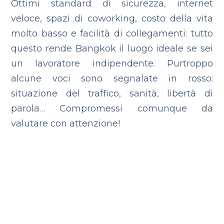
Ottimi standard di sicurezza, internet
veloce, spazi di coworking, costo della vita
molto basso e facilità di collegamenti: tutto
questo rende Bangkok il luogo ideale se sei
un lavoratore indipendente. Purtroppo
alcune voci sono segnalate in rosso:
situazione del traffico, sanità, libertà di
parola… Compromessi comunque da
valutare con attenzione!