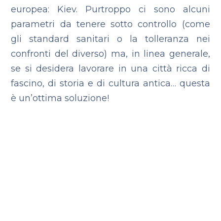
europea: Kiev. Purtroppo ci sono alcuni
parametri da tenere sotto controllo (come
gli standard sanitari o la tolleranza nei
confronti del diverso) ma, in linea generale,
se si desidera lavorare in una città ricca di
fascino, di storia e di cultura antica… questa
è un’ottima soluzione!