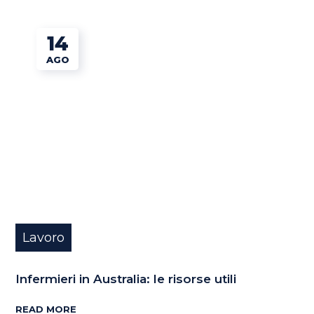
14
AGO
Lavoro
Infermieri in Australia: le risorse utili
READ MORE