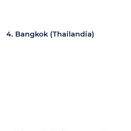
4. Bangkok (Thailandia)