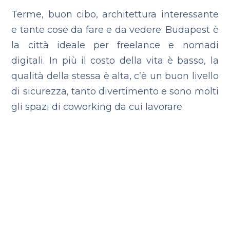
Terme, buon cibo, architettura interessante
e tante cose da fare e da vedere: Budapest è
la città ideale per freelance e nomadi
digitali. In più il costo della vita è basso, la
qualità della stessa è alta, c’è un buon livello
di sicurezza, tanto divertimento e sono molti
gli spazi di coworking da cui lavorare.