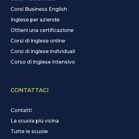
Corsi Business English
Inglese per aziende
Ottieni una certificazione
Corsi di inglese online
Corsi di inglese individuali
Corso di inglese intensivo
CONTATTACI
Contatti
La scuola più vicina
Tutte le scuole