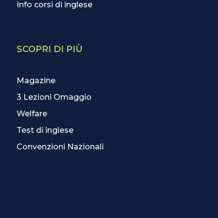
Info corsi di inglese
SCOPRI DI PIÙ
Magazine
3 Lezioni Omaggio
Welfare
Test di inglese
Convenzioni Nazionali