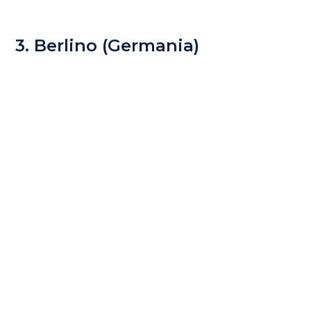
3. Berlino (Germania)