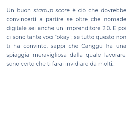
Un buon
startup score
è ciò che dovrebbe
convincerti a partire se oltre che nomade
digitale sei anche un imprenditore 2.0. E poi
ci sono tante voci “okay”; se tutto questo non
ti ha convinto, sappi che Canggu ha una
spiaggia meravigliosa dalla quale lavorare:
sono certo che ti farai invidiare da molti…