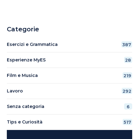
Categorie
Esercizi e Grammatica
387
Esperienze MyES
28
Film e Musica
219
Lavoro
292
Senza categoria
6
Tips e Curiosità
517