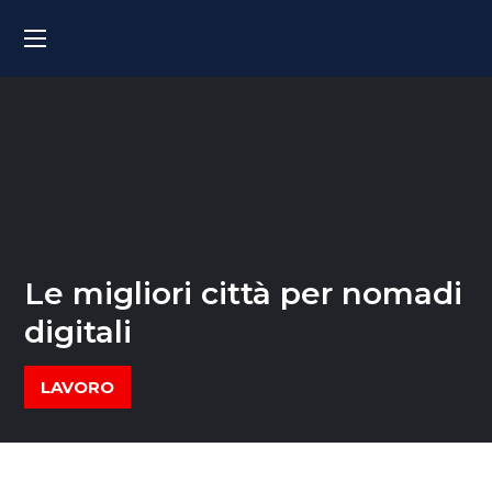
Le migliori città per nomadi
digitali
LAVORO