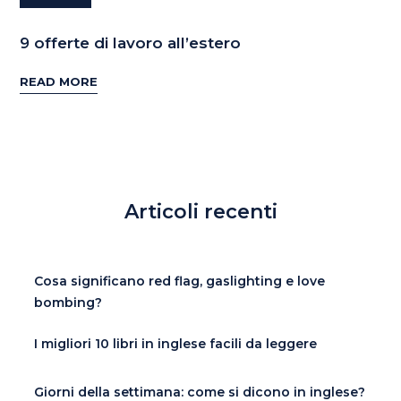
9 offerte di lavoro all’estero
READ MORE
Articoli recenti
Cosa significano red flag, gaslighting e love
bombing?
I migliori 10 libri in inglese facili da leggere
Giorni della settimana: come si dicono in inglese?