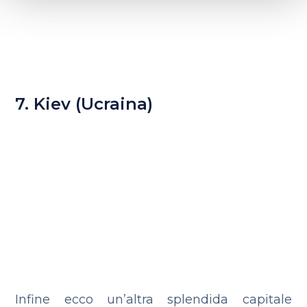
7. Kiev (Ucraina)
Infine ecco un’altra splendida capitale