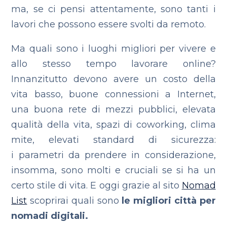
ma, se ci pensi attentamente, sono tanti i
lavori che possono essere svolti da remoto.
Ma quali sono i luoghi migliori per vivere e
allo stesso tempo lavorare online?
Innanzitutto devono avere un costo della
vita basso, buone connessioni a Internet,
una buona rete di mezzi pubblici, elevata
qualità della vita, spazi di coworking, clima
mite, elevati standard di sicurezza:
i parametri da prendere in considerazione,
insomma, sono molti e cruciali se si ha un
certo stile di vita. E oggi grazie al sito
Nomad
List
scoprirai quali sono
le migliori città per
nomadi digitali.