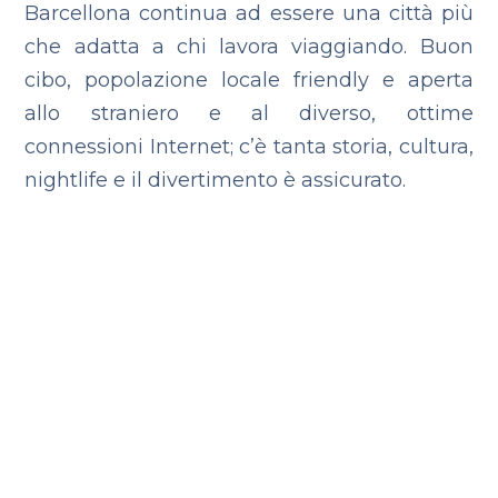
Barcellona continua ad essere una città più
che adatta a chi lavora viaggiando. Buon
cibo, popolazione locale friendly e aperta
allo straniero e al diverso, ottime
connessioni Internet; c’è tanta storia, cultura,
nightlife e il divertimento è assicurato.