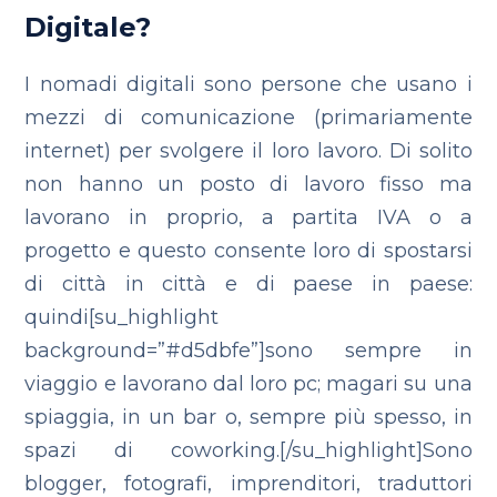
Digitale?
I nomadi digitali sono persone che usano i
mezzi di comunicazione (primariamente
internet) per svolgere il loro lavoro. Di solito
non hanno un posto di lavoro fisso ma
lavorano in proprio, a partita IVA o a
progetto e questo consente loro di spostarsi
di città in città e di paese in paese:
quindi[su_highlight
background=”#d5dbfe”]sono sempre in
viaggio e lavorano dal loro pc; magari su una
spiaggia, in un bar o, sempre più spesso, in
spazi di coworking.[/su_highlight]Sono
blogger, fotografi, imprenditori, traduttori