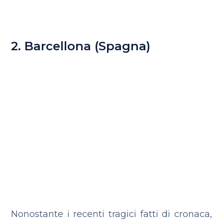
2. Barcellona (Spagna)
Nonostante i recenti tragici fatti di cronaca,