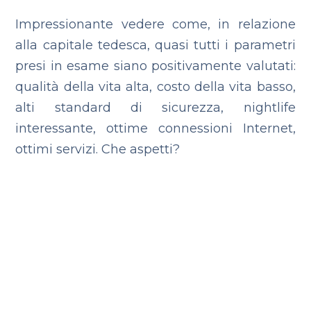
Impressionante vedere come, in relazione
alla capitale tedesca, quasi tutti i parametri
presi in esame siano positivamente valutati:
qualità della vita alta, costo della vita basso,
alti standard di sicurezza, nightlife
interessante, ottime connessioni Internet,
ottimi servizi. Che aspetti?