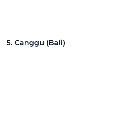
5. Canggu (Bali)