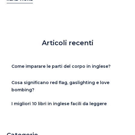
Articoli recenti
Come imparare le parti del corpo in inglese?
Cosa significano red flag, gaslighting e love
bombing?
I migliori 10 libri in inglese facili da leggere
Categorie