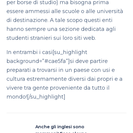
per borse di studio) ma bisogna prima
essere ammessi alle scuole o alle università
di destinazione. A tale scopo questi enti
hanno sempre una sezione dedicata agli
studenti stranieri sui loro siti web.
In entrambi i casi[su_highlight
background=”#cae5fa”]si deve partire
preparati a trovarsi in un paese con usi e
cultura estremamente diversi dai propri e a
vivere tra gente proveniente da tutto il
mondo![/su_highlight]
Anche gli inglesi sono