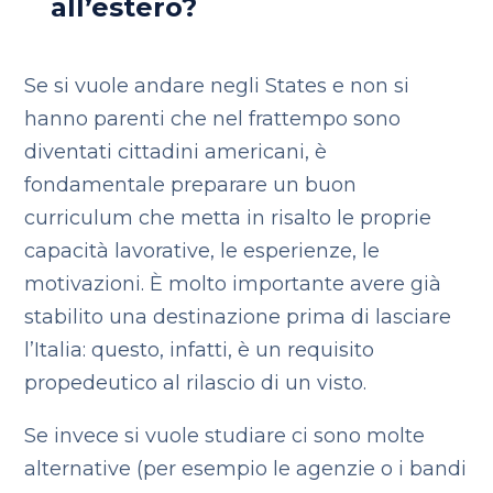
all’estero?
Se si vuole andare negli States e non si
hanno parenti che nel frattempo sono
diventati cittadini americani, è
fondamentale preparare un buon
curriculum che metta in risalto le proprie
capacità lavorative, le esperienze, le
motivazioni. È molto importante avere già
stabilito una destinazione prima di lasciare
l’Italia: questo, infatti, è un requisito
propedeutico al rilascio di un visto.
Se invece si vuole studiare ci sono molte
alternative (per esempio le agenzie o i bandi