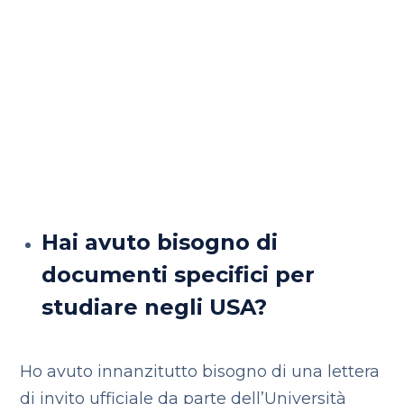
Hai avuto bisogno di
documenti specifici per
studiare negli USA?
Ho avuto innanzitutto bisogno di una lettera
di invito ufficiale da parte dell’Università