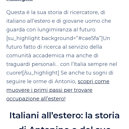
Questa è la sua storia di ricercatore, di
italiano all’estero e di giovane uomo che
guarda con lungimiranza al futuro.
[su_highlight background=”#cae5fa”]Un
futuro fatto di ricerca al servizio della
comunità accademica ma anche di
traguardi personali… con l’Italia sempre nel
cuore![/su_highlight] Se anche tu sogni di
seguire le orme di Antonio,
scopri come
muovere i primi passi per trovare
occupazione all’estero!
Italiani all’estero: la storia