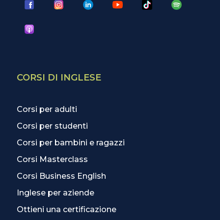
CORSI DI INGLESE
Corsi per adulti
Corsi per studenti
Corsi per bambini e ragazzi
Corsi Masterclass
Corsi Business English
Inglese per aziende
Ottieni una certificazione