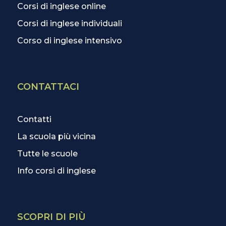
Corsi di inglese online
Corsi di inglese individuali
Corso di inglese intensivo
CONTATTACI
Contatti
La scuola più vicina
Tutte le scuole
Info corsi di inglese
SCOPRI DI PIÙ