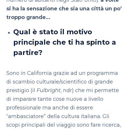
si ha la sensazione che sia una città un po’
troppo grande…
Qual è stato il motivo
principale che ti ha spinto a
partire?
Sono in California grazie ad un programma
di scambio culturale/scientifico di grande
prestigio (il
Fulbright
, ndr) che mi permette
di imparare tante cose nuove a livello
professionale ma anche di essere
“ambasciatore” della cultura italiana. Gli
scopi principali del viaggio sono fare ricerca,