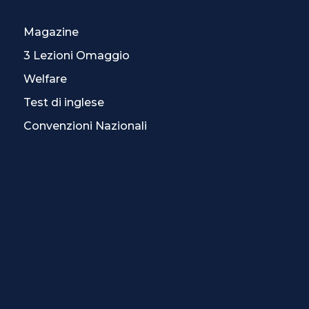
Magazine
3 Lezioni Omaggio
Welfare
Test di inglese
Convenzioni Nazionali