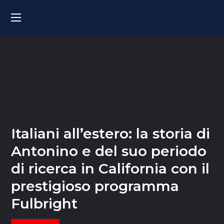
Italiani all’estero: la storia di
Antonino e del suo periodo
di ricerca in California con il
prestigioso programma
Fulbright