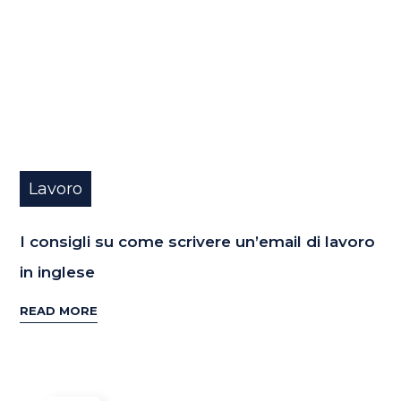
Lavoro
I consigli su come scrivere un’email di lavoro
in inglese
READ MORE