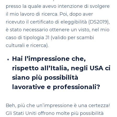
presso la quale avevo intenzione di svolgere
il mio lavoro di ricerca. Poi, dopo aver
ricevuto il certificato di eleggibilità (DS2019),
è stato necessario ottenere un visto, nel mio
caso di tipologia J1 (valido per scambi
culturali e ricerca).
Hai l’impressione che,
rispetto all’Italia, negli USA ci
siano più possibilità
lavorative e professionali?
Beh, più che un’impressione è una certezza!
Gli Stati Uniti offrono molte più possibilità