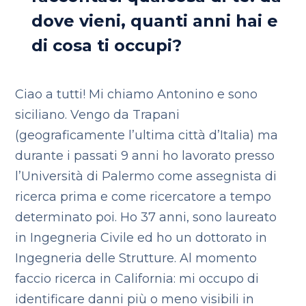
dove vieni, quanti anni hai e
di cosa ti occupi?
Ciao a tutti! Mi chiamo Antonino e sono
siciliano. Vengo da Trapani
(geograficamente l’ultima città d’Italia) ma
durante i passati 9 anni ho lavorato presso
l’Università di Palermo come assegnista di
ricerca prima e come ricercatore a tempo
determinato poi. Ho 37 anni, sono laureato
in Ingegneria Civile ed ho un dottorato in
Ingegneria delle Strutture. Al momento
faccio ricerca in California: mi occupo di
identificare danni più o meno visibili in