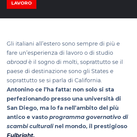
LAVORO
Gli italiani all’estero sono sempre di più e
fare un’esperienza di lavoro o di studio
abroad
è il sogno di molti, soprattutto se il
paese di destinazione sono gli States e
soprattutto se si parla di California.
Antonino ce l’ha fatta: non solo si sta
perfezionando presso una università di
San Diego, ma lo fa nell’ambito del più
antico e vasto
programma governativo di
scambi culturali
nel mondo, il prestigioso
Fulbright.