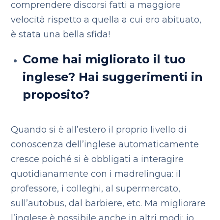
comprendere discorsi fatti a maggiore
velocità rispetto a quella a cui ero abituato,
è stata una bella sfida!
Come hai migliorato il tuo
inglese? Hai suggerimenti in
proposito?
Quando si è all’estero il proprio livello di
conoscenza dell’inglese automaticamente
cresce poiché si è obbligati a interagire
quotidianamente con i madrelingua: il
professore, i colleghi, al supermercato,
sull’autobus, dal barbiere, etc. Ma migliorare
l’inglese è possibile anche in altri modi: io