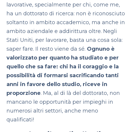
lavorative, specialmente per chi, come me,
ha un dottorato di ricerca: non è riconosciuto
soltanto in ambito accademico, ma anche in
ambito aziendale e addirittura oltre. Negli
Stati Uniti, per lavorare, basta una cosa sola:
saper fare. Il resto viene da sé.
Ognuno è
valorizzato per quanto ha studiato e per
quello che sa fare: chi ha il coraggio e la
possibilità di formarsi sacrificando tanti
anni in favore dello studio, riceve in
proporzione
. Ma, al di là del dottorato, non
mancano le opportunità per impieghi in
numerosi altri settori, anche meno
qualificati!