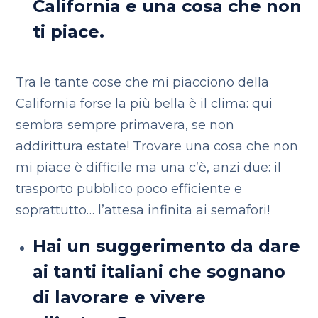
California e una cosa che non
ti piace.
Tra le tante cose che mi piacciono della
California forse la più bella è il clima: qui
sembra sempre primavera, se non
addirittura estate! Trovare una cosa che non
mi piace è difficile ma una c’è, anzi due: il
trasporto pubblico poco efficiente e
soprattutto… l’attesa infinita ai semafori!
Hai un suggerimento da dare
ai tanti italiani che sognano
di lavorare e vivere