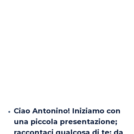
Ciao Antonino! Iniziamo con
una piccola presentazione;
raccontaci qualcosa di te: da