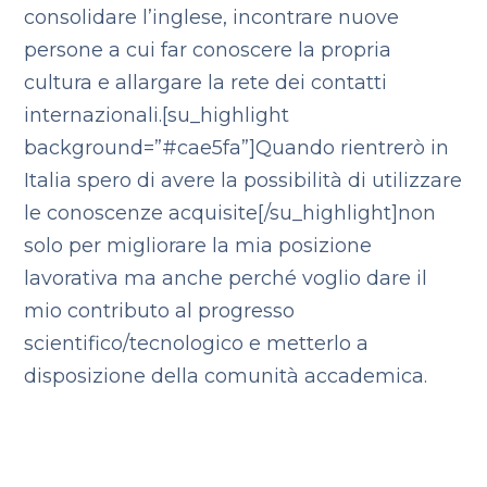
consolidare l’inglese, incontrare nuove
persone a cui far conoscere la propria
cultura e allargare la rete dei contatti
internazionali.[su_highlight
background=”#cae5fa”]Quando rientrerò in
Italia spero di avere la possibilità di utilizzare
le conoscenze acquisite[/su_highlight]non
solo per migliorare la mia posizione
lavorativa ma anche perché voglio dare il
mio contributo al progresso
scientifico/tecnologico e metterlo a
disposizione della comunità accademica.