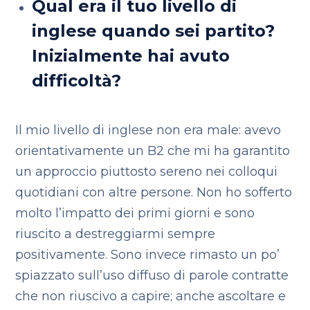
Qual era il tuo livello di
inglese quando sei partito?
Inizialmente hai avuto
difficoltà?
Il mio livello di inglese non era male: avevo
orientativamente un B2 che mi ha garantito
un approccio piuttosto sereno nei colloqui
quotidiani con altre persone. Non ho sofferto
molto l’impatto dei primi giorni e sono
riuscito a destreggiarmi sempre
positivamente. Sono invece rimasto un po’
spiazzato sull’uso diffuso di parole contratte
che non riuscivo a capire; anche ascoltare e