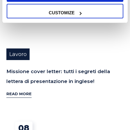
CUSTOMIZE
Lavoro
Missione cover letter: tutti i segreti della
lettera di presentazione in inglese!
READ MORE
08