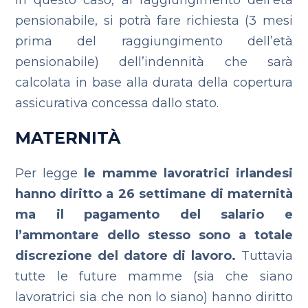
In questo caso, al raggiungimento dell’età
pensionabile, si potrà fare richiesta (3 mesi
prima del raggiungimento dell’età
pensionabile) dell’indennità che sarà
calcolata in base alla durata della copertura
assicurativa concessa dallo stato.
MATERNITÀ
Per legge
le mamme lavoratrici irlandesi
hanno diritto a 26 settimane di maternità
ma il pagamento del salario e
l’ammontare dello stesso sono a totale
discrezione del datore di lavoro.
Tuttavia
tutte le future mamme (sia che siano
lavoratrici sia che non lo siano) hanno diritto