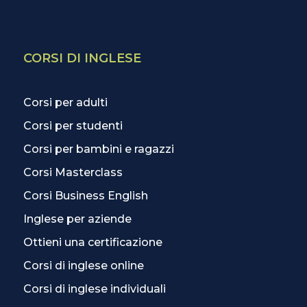
CORSI DI INGLESE
Corsi per adulti
Corsi per studenti
Corsi per bambini e ragazzi
Corsi Masterclass
Corsi Business English
Inglese per aziende
Ottieni una certificazione
Corsi di inglese online
Corsi di inglese individuali