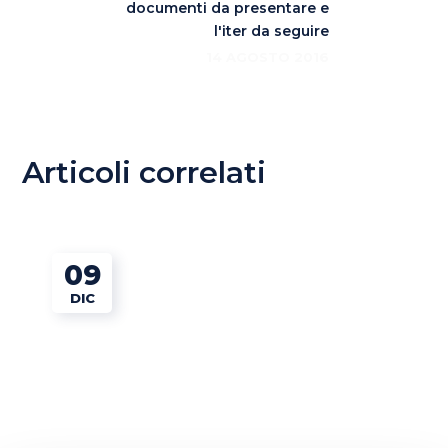
documenti da presentare e
l'iter da seguire
14 AGOSTO 2016
Articoli correlati
09
DIC