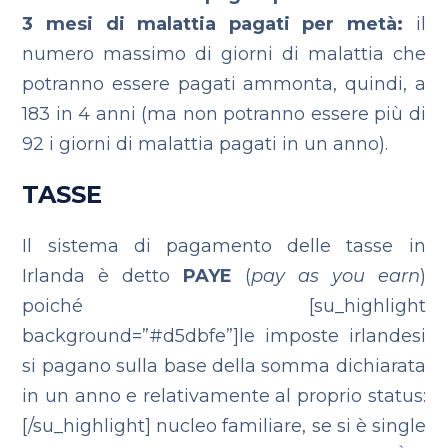
3 mesi di malattia pagati per metà:
il
numero massimo di giorni di malattia che
potranno essere pagati ammonta, quindi, a
183 in 4 anni (ma non potranno essere più di
92 i giorni di malattia pagati in un anno).
TASSE
Il sistema di pagamento delle tasse in
Irlanda è detto
PAYE
(
pay as you earn
)
poiché [su_highlight
background=”#d5dbfe”]le imposte irlandesi
si pagano sulla base della somma dichiarata
in un anno e relativamente al proprio status:
[/su_highlight] nucleo familiare, se si è single