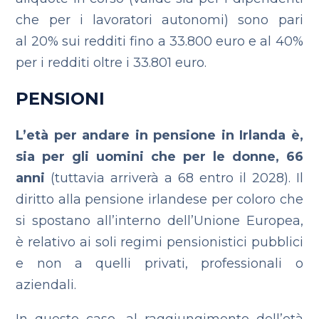
che per i lavoratori autonomi) sono pari
al
20% sui redditi fino a 33.800 euro e al
40%
per i redditi oltre i 33.801 euro.
PENSIONI
L’età per andare in pensione in Irlanda è,
sia per gli uomini che per le donne, 66
anni
(tuttavia arriverà a 68 entro il 2028).
Il
diritto alla pensione irlandese per coloro che
si spostano all’interno dell’Unione Europea,
è relativo ai soli regimi pensionistici pubblici
e non a quelli privati, professionali o
aziendali.