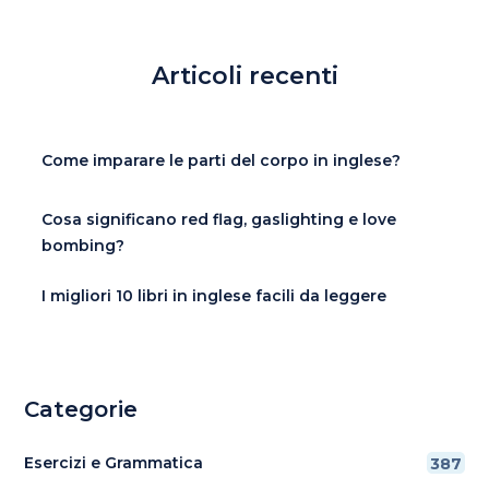
Articoli recenti
Come imparare le parti del corpo in inglese?
Cosa significano red flag, gaslighting e love
bombing?
I migliori 10 libri in inglese facili da leggere
Categorie
Esercizi e Grammatica
387