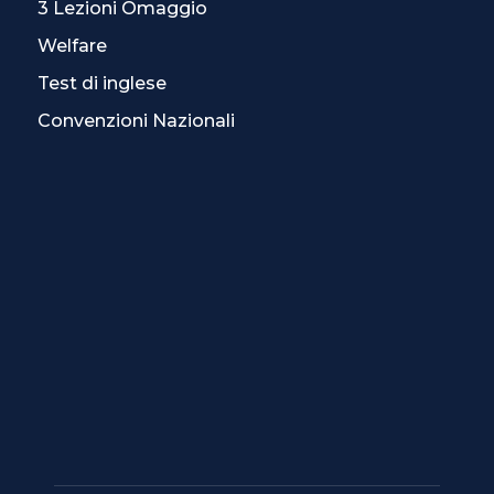
3 Lezioni Omaggio
Welfare
Test di inglese
Convenzioni Nazionali