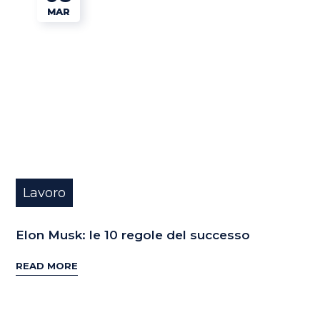
MAR
Lavoro
Elon Musk: le 10 regole del successo
READ MORE