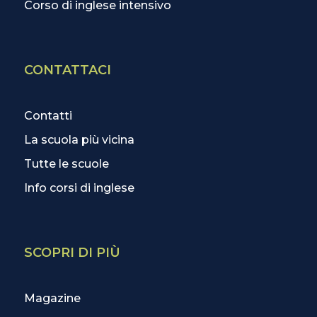
Corso di inglese intensivo
CONTATTACI
Contatti
La scuola più vicina
Tutte le scuole
Info corsi di inglese
SCOPRI DI PIÙ
Magazine