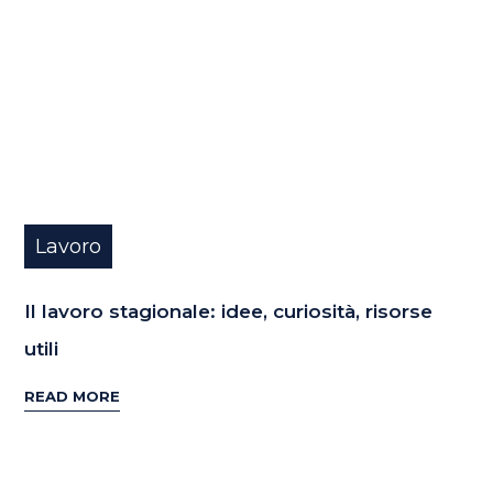
Lavoro
Il lavoro stagionale: idee, curiosità, risorse
utili
READ MORE