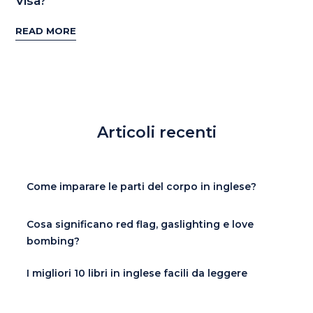
Visa?
READ MORE
Articoli recenti
Come imparare le parti del corpo in inglese?
Cosa significano red flag, gaslighting e love
bombing?
I migliori 10 libri in inglese facili da leggere