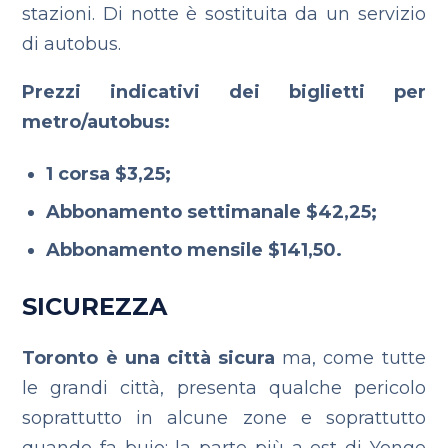
stazioni. Di notte è sostituita da un servizio
di autobus.
Prezzi indicativi dei biglietti per
metro/autobus:
1 corsa $3,25;
Abbonamento settimanale $42,25;
Abbonamento mensile $141,50.
SICUREZZA
Toronto è una città sicura
ma, come tutte
le grandi città, presenta qualche pericolo
soprattutto in alcune zone e soprattutto