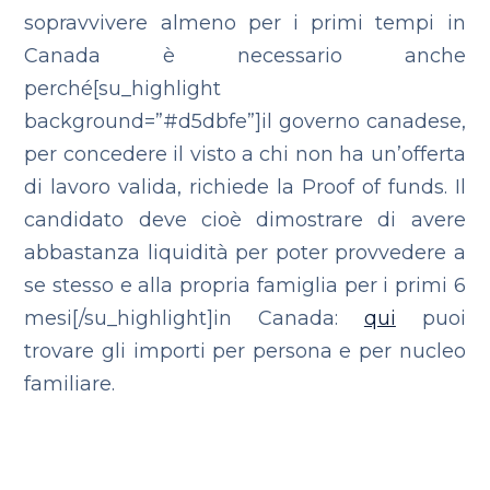
sopravvivere almeno per i primi tempi in
Canada è necessario anche
perché[su_highlight
background=”#d5dbfe”]il governo canadese,
per concedere il visto a chi non ha un’offerta
di lavoro valida, richiede la Proof of funds. Il
candidato deve cioè dimostrare di avere
abbastanza liquidità per poter provvedere a
se stesso e alla propria famiglia per i primi 6
mesi[/su_highlight]
in Canada:
qui
puoi
trovare gli importi per persona e per nucleo
familiare.