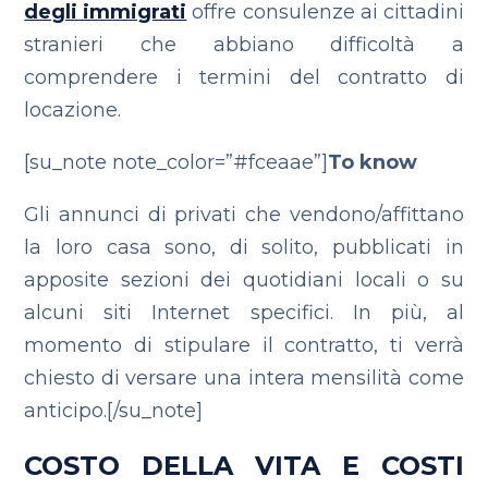
degli immigrati
offre consulenze ai cittadini
stranieri che abbiano difficoltà a
comprendere i termini del contratto di
locazione.
[su_note note_color=”#fceaae”]
To know
Gli annunci di privati che vendono/affittano
la loro casa sono, di solito, pubblicati in
apposite sezioni dei quotidiani locali o su
alcuni siti Internet specifici. In più, al
momento di stipulare il contratto, ti verrà
chiesto di versare una intera mensilità come
anticipo.[/su_note]
COSTO DELLA VITA E COSTI