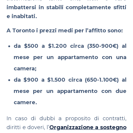
imbattersi in stabili completamente sfitti
e inabitati.
A Toronto i prezzi medi per l’affitto sono:
da $500 a $1.200 circa (350-900€) al
mese per un appartamento con una
camera;
da $900 a $1.500 circa (650-1.100€) al
mese per un appartamento con due
camere.
In caso di dubbi a proposito di contratti,
diritti e doveri, l’
Organizzazione a sostegno