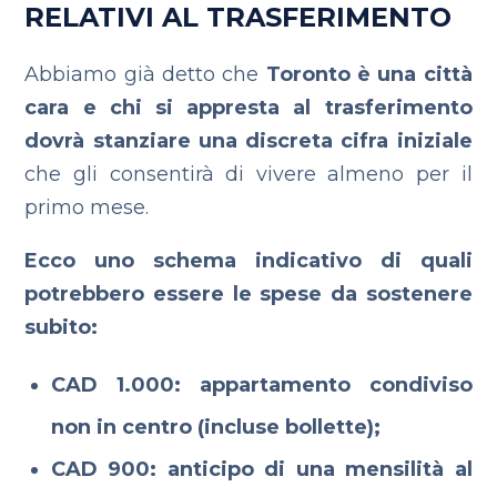
RELATIVI AL TRASFERIMENTO
Abbiamo già detto che
Toronto è una città
cara e chi si appresta al trasferimento
dovrà stanziare una discreta cifra iniziale
che gli consentirà di vivere almeno per il
primo mese.
Ecco uno schema indicativo di quali
potrebbero essere le spese da sostenere
subito:
CAD 1.000: appartamento condiviso
non in centro (incluse bollette);
CAD 900: anticipo di una mensilità al