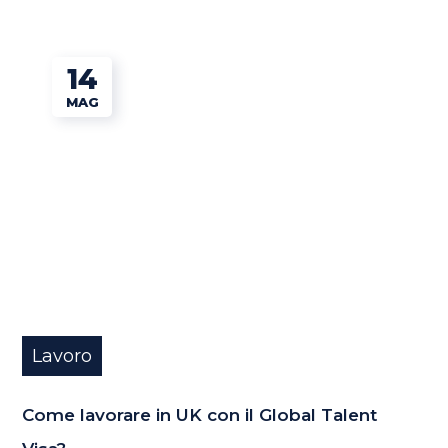
14
MAG
Lavoro
Come lavorare in UK con il Global Talent