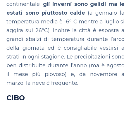
continentale:
gli inverni sono gelidi ma le
estati sono piuttosto calde
(a gennaio la
temperatura media è -6° C mentre a luglio si
aggira sui 26°C).
Inoltre la città è esposta a
grandi sbalzi di temperatura durante l’arco
della giornata ed è consigliabile vestirsi a
strati in ogni stagione. Le precipitazioni sono
ben distribuite durante l’anno (ma è agosto
il mese più piovoso) e, da novembre a
marzo, la neve è frequente.
CIBO