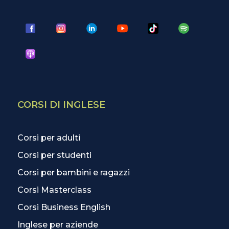
CORSI DI INGLESE
Corsi per adulti
Corsi per studenti
Corsi per bambini e ragazzi
Corsi Masterclass
Corsi Business English
Inglese per aziende