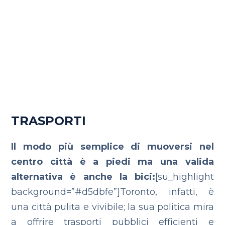
TRASPORTI
Il modo più semplice di muoversi nel
centro città è a piedi ma una valida
alternativa è anche la bici:
[su_highlight
background=”#d5dbfe”]Toronto, infatti, è
una città pulita e vivibile; la sua politica mira
a offrire trasporti pubblici efficienti e