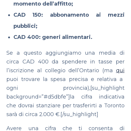
momento dell’affitto;
CAD 150: abbonamento ai mezzi
pubblici;
CAD 400: generi alimentari.
Se a questo aggiungiamo una media di
circa CAD 400 da spendere in tasse per
l’iscrizione al collegio dell’Ontario (ma
qui
puoi trovare la spesa precisa e relativa a
ogni provincia),[su_highlight
background=”#d5dbfe”]la cifra indicativa
che dovrai stanziare per trasferirti a Toronto
sarà di circa 2.000 €.[/su_highlight]
Avere una cifra che ti consenta di