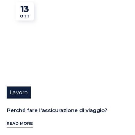
13
OTT
Lavoro
Perché fare l’assicurazione di viaggio?
READ MORE