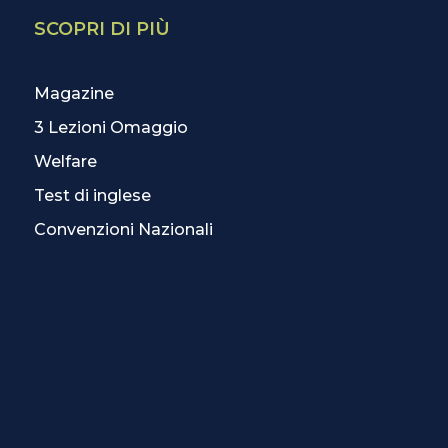
SCOPRI DI PIÙ
Magazine
3 Lezioni Omaggio
Welfare
Test di inglese
Convenzioni Nazionali