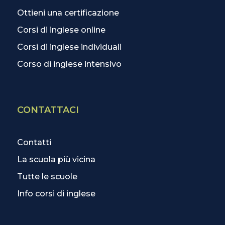
Ottieni una certificazione
Corsi di inglese online
Corsi di inglese individuali
Corso di inglese intensivo
CONTATTACI
Contatti
La scuola più vicina
Tutte le scuole
Info corsi di inglese