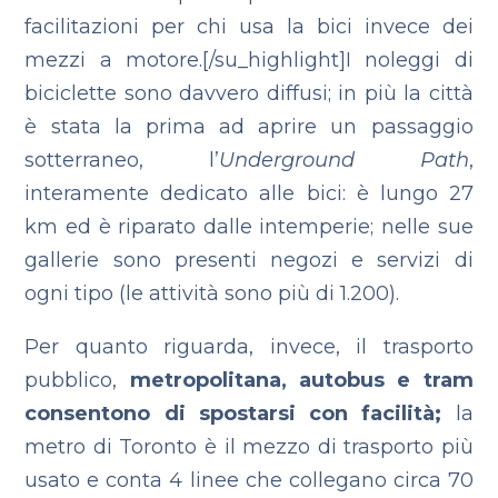
facilitazioni per chi usa la bici invece dei
mezzi a motore.[/su_highlight]
I noleggi di
biciclette sono davvero diffusi; in più la città
è stata la prima ad aprire un passaggio
sotterraneo, l’
Underground Path
,
interamente dedicato alle bici: è lungo 27
km ed è riparato dalle intemperie; nelle sue
gallerie sono presenti negozi e servizi di
ogni tipo (le attività sono più di 1.200).
Per quanto riguarda, invece, il trasporto
pubblico,
metropolitana, autobus e tram
consentono di spostarsi con facilità;
la
metro di Toronto è il mezzo di trasporto più
usato e conta 4 linee che collegano circa 70