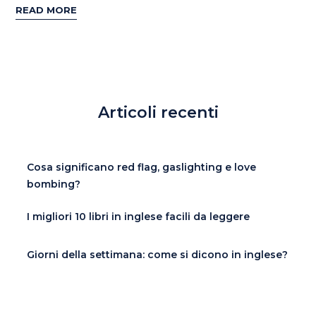
READ MORE
Articoli recenti
Cosa significano red flag, gaslighting e love
bombing?
I migliori 10 libri in inglese facili da leggere
Giorni della settimana: come si dicono in inglese?