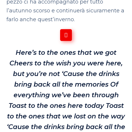
pezzo ci ha accompagnato per tutto
l’autunno scorso e continuerà sicuramente a
farlo anche quest’inverno.
Here’s to the ones that we got
Cheers to the wish you were here,
but you’re not
‘Cause the drinks
bring back all the memories
Of
everything we’ve been through
Toast to the ones here today
Toast
to the ones that we lost on the way
‘Cause the drinks bring back all the