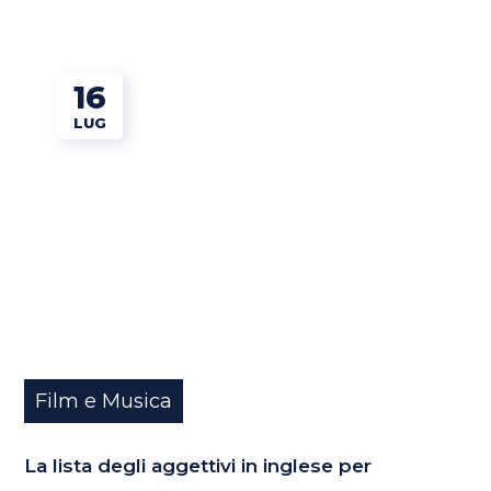
16
LUG
Film e Musica
La lista degli aggettivi in inglese per