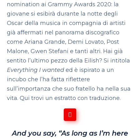
nomination ai Grammy Awards 2020: la
giovane si esibirà durante la notte degli
Oscar della musica in compagnia di artisti
già affermati nel panorama discografico
come Ariana Grande, Demi Lovato, Post
Malone, Gwen Stefani e tanti altri. Hai già
sentito l’ultimo pezzo della Eilish? Si intitola
Everything I wanted
ed è ispirato a un
incubo che l’ha fatta riflettere
sull’importanza che suo fratello ha nella sua
vita. Qui trovi un estratto con traduzione.
And you say, “As long as I’m here