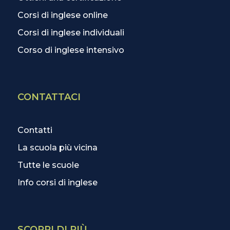
Corsi di inglese online
Corsi di inglese individuali
Corso di inglese intensivo
CONTATTACI
Contatti
La scuola più vicina
Tutte le scuole
Info corsi di inglese
SCOPRI DI PIÙ