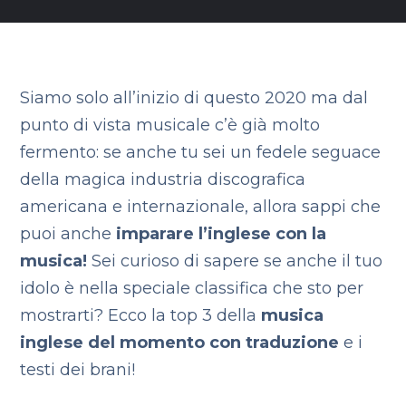
Siamo solo all’inizio di questo 2020 ma dal
punto di vista musicale c’è già molto
fermento: se anche tu sei un fedele seguace
della magica industria discografica
americana e internazionale, allora sappi che
puoi anche
imparare l’inglese con la
musica!
Sei curioso di sapere se anche il tuo
idolo è nella speciale classifica che sto per
mostrarti? Ecco la top 3 della
musica
inglese del momento con traduzione
e i
testi dei brani!