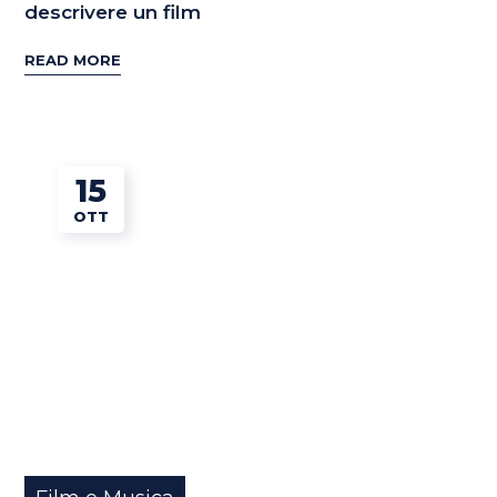
descrivere un film
READ MORE
15
OTT