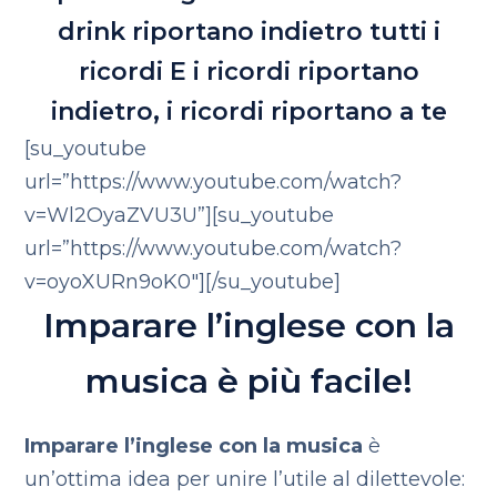
drink riportano indietro tutti i
ricordi
E i ricordi riportano
indietro, i ricordi riportano a te
[su_youtube
url=”https://www.youtube.com/watch?
v=Wl2OyaZVU3U”][su_youtube
url=”https://www.youtube.com/watch?
v=oyoXURn9oK0″][/su_youtube]
Imparare l’inglese con la
musica è più facile!
Imparare l’inglese con la musica
è
un’ottima idea per unire l’utile al dilettevole: