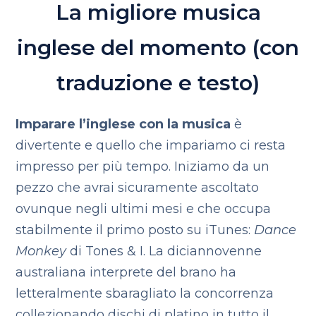
La migliore musica
inglese del momento (con
traduzione e testo)
Imparare l’inglese con la musica
è
divertente e quello che impariamo ci resta
impresso per più tempo. Iniziamo da un
pezzo che avrai sicuramente ascoltato
ovunque negli ultimi mesi e che occupa
stabilmente il primo posto su iTunes:
Dance
Monkey
di Tones & I. La diciannovenne
australiana interprete del brano ha
letteralmente sbaragliato la concorrenza
collezionando dischi di platino in tutto il