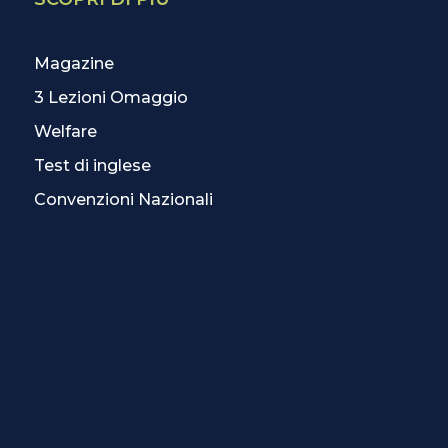
Magazine
3 Lezioni Omaggio
Welfare
Test di inglese
Convenzioni Nazionali