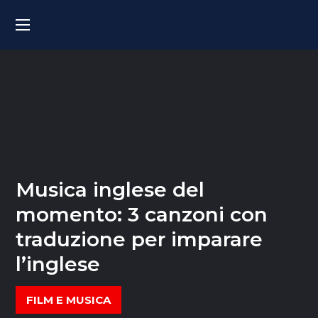
Musica inglese del
momento: 3 canzoni con
traduzione per imparare
l’inglese
FILM E MUSICA