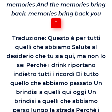
memories
And the memories bring
back, memories bring back you
Traduzione: Questo è per tutti
quelli che abbiamo
Salute al
desiderio che tu sia qui, ma non lo
sei
Perché i drink riportano
indietro tutti i ricordi
Di tutto
quello che abbiamo passato
Un
brindisi a quelli qui oggi
Un
brindisi a quelli che abbiamo
perso lungo la strada
Perché i