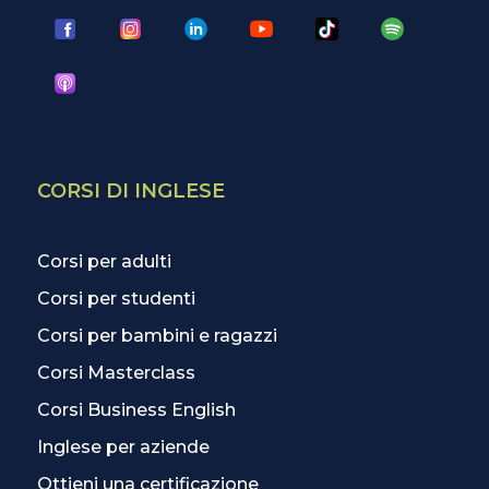
CORSI DI INGLESE
Corsi per adulti
Corsi per studenti
Corsi per bambini e ragazzi
Corsi Masterclass
Corsi Business English
Inglese per aziende
Ottieni una certificazione