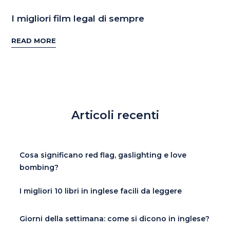
I migliori film legal di sempre
READ MORE
Articoli recenti
Cosa significano red flag, gaslighting e love
bombing?
I migliori 10 libri in inglese facili da leggere
Giorni della settimana: come si dicono in inglese?