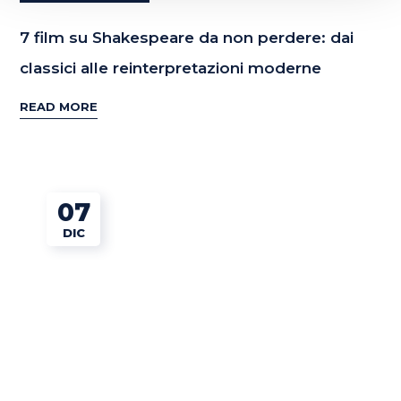
7 film su Shakespeare da non perdere: dai
classici alle reinterpretazioni moderne
READ MORE
07
DIC