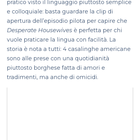
pratico visto il linguaggio piuttosto semplice
e colloquiale: basta guardare la clip di
apertura dell’episodio pilota per capire che
Desperate Housewives
è perfetta per chi
vuole praticare la lingua con facilità. La
storia è nota a tutti: 4 casalinghe americane
sono alle prese con una quotidianità
piuttosto borghese fatta di amori e
tradimenti, ma anche di omicidi.