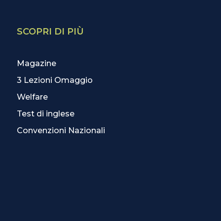
SCOPRI DI PIÙ
Magazine
3 Lezioni Omaggio
Welfare
Test di inglese
Convenzioni Nazionali