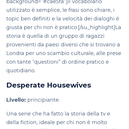
background=”#cae5fa”]il vocabolario
utilizzato è semplice, le frasi sono chiare, i
topic ben definiti e la velocità dei dialoghi è
giusta per chi non è pratico.[/su_highlight]La
storia è quella di un gruppo di ragazzi
provenienti da paesi diversi che si trovano a
Londra per uno scambio culturale, alle prese
con tante “questioni” di ordine pratico e
quotidiano.
Desperate Housewives
Livello:
principiante.
Una serie che ha fatto la storia della tv e
della fiction, ideale per chi non è molto