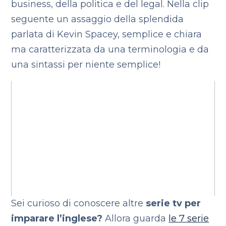
business, della politica e del legal. Nella clip
seguente un assaggio della splendida
parlata di Kevin Spacey, semplice e chiara
ma caratterizzata da una terminologia e da
una sintassi per niente semplice!
Sei curioso di conoscere altre
serie tv per
imparare l’inglese?
Allora guarda
le 7 serie