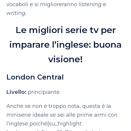
vocaboli e si miglioreranno
listening
e
writing.
Le migliori serie tv per
imparare l’inglese: buona
visione!
London Central
Livello:
principiante.
Anche se non è troppo nota, questa è la
miniserie ideale se sei alle prime armi con
l’inglese poiché[su_highlight