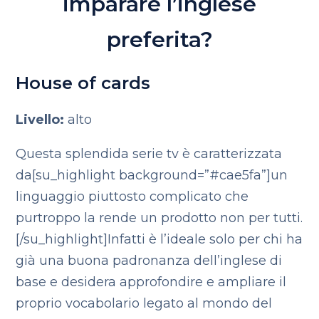
imparare l’inglese
preferita?
House of cards
Livello:
alto
Questa splendida serie tv è caratterizzata
da[su_highlight background=”#cae5fa”]un
linguaggio piuttosto complicato che
purtroppo la rende un prodotto non per tutti.
[/su_highlight]Infatti è l’ideale solo per chi ha
già una buona padronanza dell’inglese di
base e desidera approfondire e ampliare il
proprio vocabolario legato al mondo del