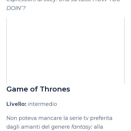
DOIN’?
Game of Thrones
Livello:
intermedio
Non poteva mancare la serie tv preferita
dagli amanti del genere
fantasy:
alla