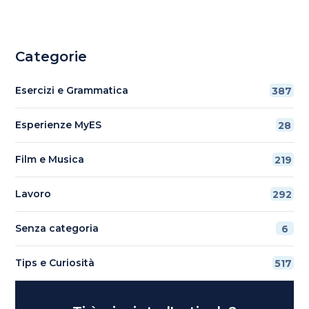
Categorie
Esercizi e Grammatica
387
Esperienze MyES
28
Film e Musica
219
Lavoro
292
Senza categoria
6
Tips e Curiosità
517