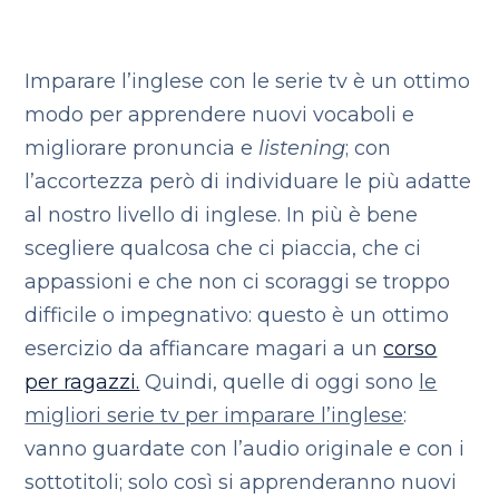
Imparare l’inglese con le serie tv è un ottimo
modo per apprendere nuovi vocaboli e
migliorare pronuncia e
listening
; con
l’accortezza però di individuare le più adatte
al nostro livello di inglese. In più è bene
scegliere qualcosa che ci piaccia, che ci
appassioni e che non ci scoraggi se troppo
difficile o impegnativo: questo è un ottimo
esercizio da affiancare magari a un
corso
per ragazzi.
Quindi, quelle di oggi sono
le
migliori serie tv per imparare l’inglese
:
vanno guardate con l’audio originale e con i
sottotitoli; solo così si apprenderanno nuovi