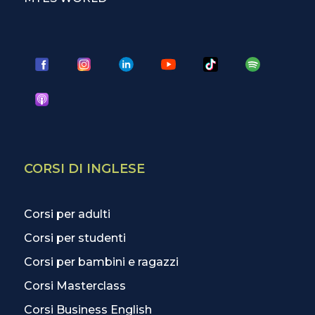
CORSI DI INGLESE
Corsi per adulti
Corsi per studenti
Corsi per bambini e ragazzi
Corsi Masterclass
Corsi Business English