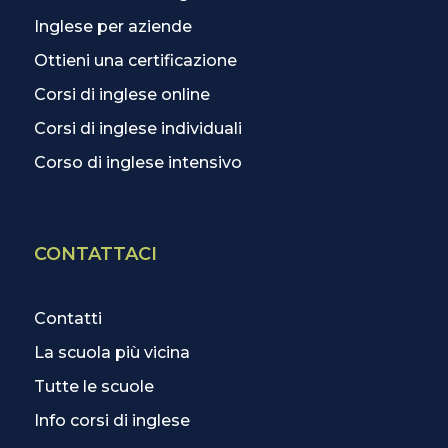
Inglese per aziende
Ottieni una certificazione
Corsi di inglese online
Corsi di inglese individuali
Corso di inglese intensivo
CONTATTACI
Contatti
La scuola più vicina
Tutte le scuole
Info corsi di inglese