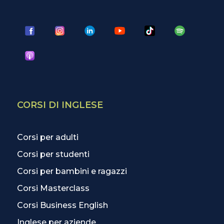
CORSI DI INGLESE
Corsi per adulti
Corsi per studenti
Corsi per bambini e ragazzi
Corsi Masterclass
Corsi Business English
Inglese per aziende