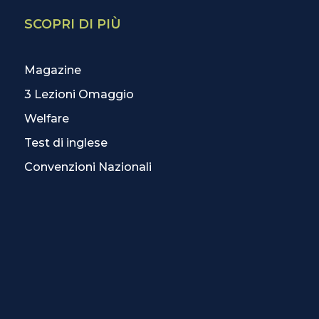
SCOPRI DI PIÙ
Magazine
3 Lezioni Omaggio
Welfare
Test di inglese
Convenzioni Nazionali