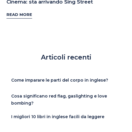
Cinema: sta arrivando Sing Street
READ MORE
Articoli recenti
Come imparare le parti del corpo in inglese?
Cosa significano red flag, gaslighting e love
bombing?
I migliori 10 libri in inglese facili da leggere