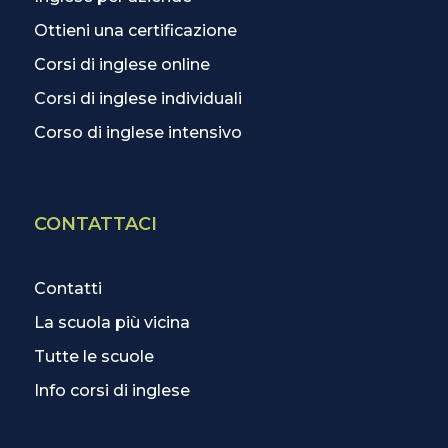
Ottieni una certificazione
Corsi di inglese online
Corsi di inglese individuali
Corso di inglese intensivo
CONTATTACI
Contatti
La scuola più vicina
Tutte le scuole
Info corsi di inglese