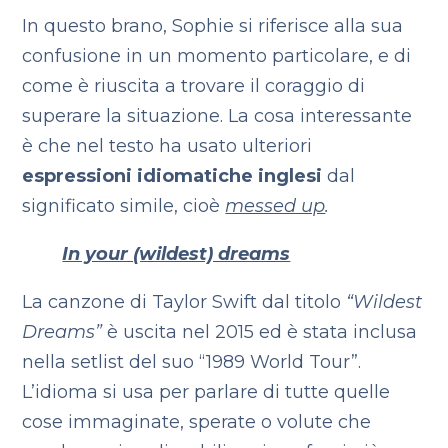
In questo brano, Sophie si riferisce alla sua
confusione in un momento particolare, e di
come è riuscita a trovare il coraggio di
superare la situazione. La cosa interessante
è che nel testo ha usato ulteriori
espressioni idiomatiche inglesi
dal
significato simile, cioè
messed up
.
In your (wildest) dreams
La canzone di Taylor Swift dal titolo
“Wildest
Dreams”
è uscita nel 2015 ed è stata inclusa
nella setlist del suo “1989 World Tour”.
L’idioma si usa per parlare di tutte quelle
cose immaginate, sperate o volute che