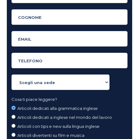
Cosa ti piace leggere?
Articoli dedicati alla grammatica inglese
Articoli dedicati a inglese nel mondo del lavoro
Articoli con tips e new sulla lingua inglese
Articoli divertenti su film e musica