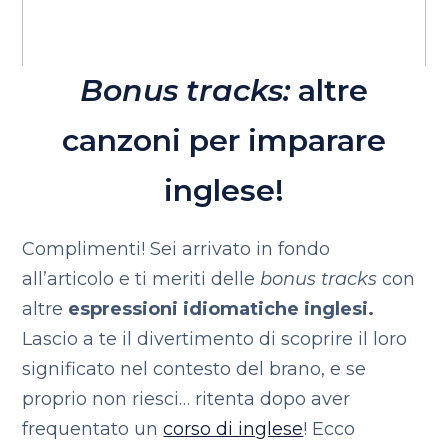
Bonus tracks:
altre
canzoni per imparare
inglese!
Complimenti! Sei arrivato in fondo
all’articolo e ti meriti delle
bonus tracks
con
altre
espressioni idiomatiche inglesi.
Lascio a te il divertimento di scoprire il loro
significato nel contesto del brano, e se
proprio non riesci… ritenta dopo aver
frequentato un
corso di inglese
!
Ecco