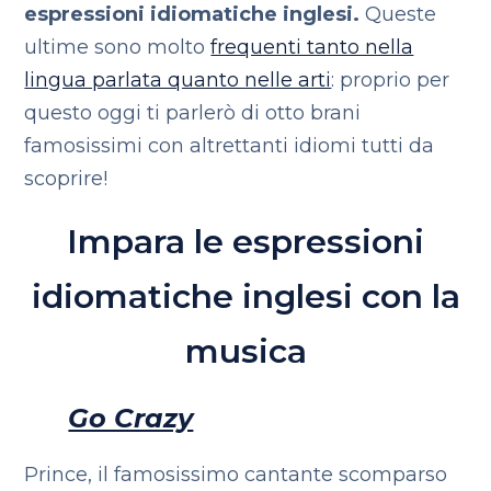
espressioni idiomatiche inglesi.
Queste
ultime sono molto
frequenti tanto nella
lingua parlata quanto nelle arti
: proprio per
questo oggi ti parlerò di otto brani
famosissimi con altrettanti idiomi tutti da
scoprire!
Impara le espressioni
idiomatiche inglesi con la
musica
Go Crazy
Prince, il famosissimo cantante scomparso