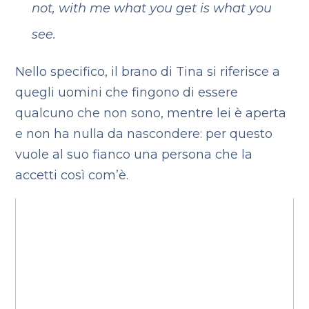
not, with me what you get is what you
see.
Nello specifico, il brano di Tina si riferisce a
quegli uomini che fingono di essere
qualcuno che non sono, mentre lei è aperta
e non ha nulla da nascondere: per questo
vuole al suo fianco una persona che la
accetti così com’è.