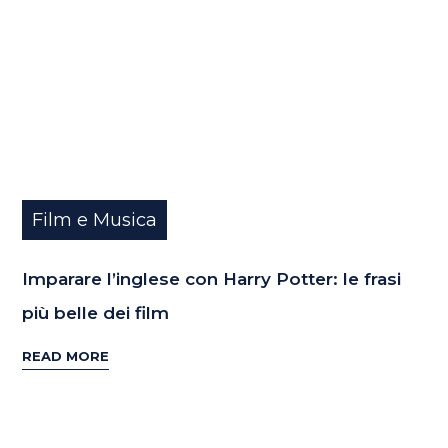
Film e Musica
Imparare l’inglese con Harry Potter: le frasi
più belle dei film
READ MORE