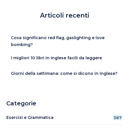
Articoli recenti
Cosa significano red flag, gaslighting e love
bombing?
I migliori 10 libri in inglese facili da leggere
Giorni della settimana: come si dicono in inglese?
Categorie
Esercizi e Grammatica
387