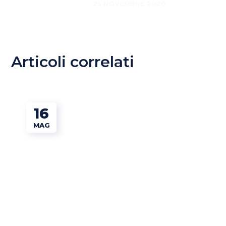
25 NOVEMBRE 2020
Articoli correlati
16
MAG