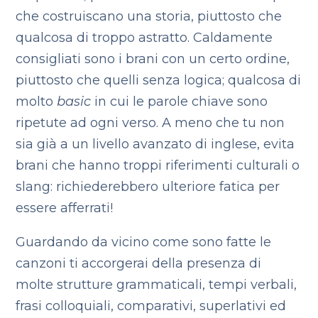
che costruiscano una storia, piuttosto che
qualcosa di troppo astratto. Caldamente
consigliati sono i brani con un certo ordine,
piuttosto che quelli senza logica; qualcosa di
molto
basic
in cui le parole chiave sono
ripetute ad ogni verso. A meno che tu non
sia già a un livello avanzato di inglese, evita
brani che hanno troppi riferimenti culturali o
slang: richiederebbero ulteriore fatica per
essere afferrati!
Guardando da vicino come sono fatte le
canzoni ti accorgerai della presenza di
molte strutture grammaticali, tempi verbali,
frasi colloquiali, comparativi, superlativi ed