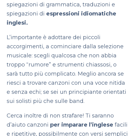
spiegazioni di grammatica, traduzioni e
spiegazioni di
espressioni idiomatiche
inglesi.
L’importante è adottare dei piccoli
accorgimenti, a cominciare dalla selezione
musicale: scegli qualcosa che non abbia
troppo “rumore” e strumenti chiassosi, o
sarà tutto più complicato. Meglio ancora se
riesci a trovare canzoni con una voce nitida
e senza echi; se sei un principiante orientati
sui solisti più che sulle band.
Cerca inoltre di non strafare! Ti saranno
d’aiuto canzoni
per imparare l’inglese
facili
e ripetitive, possibilmente con versi semplici