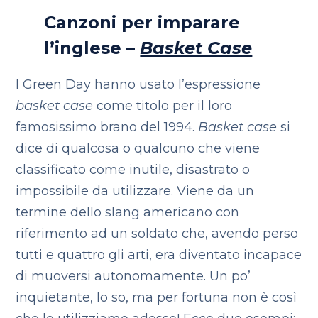
Canzoni per imparare
l’inglese –
Basket Case
I Green Day hanno usato l’espressione
basket case
come titolo per il loro
famosissimo brano del 1994.
Basket case
si
dice di qualcosa o qualcuno che viene
classificato come inutile, disastrato o
impossibile da utilizzare. Viene da un
termine dello slang americano con
riferimento ad un soldato che, avendo perso
tutti e quattro gli arti, era diventato incapace
di muoversi autonomamente. Un po’
inquietante, lo so, ma per fortuna non è così