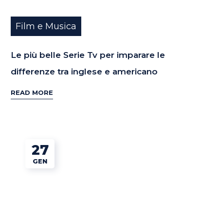
Film e Musica
Le più belle Serie Tv per imparare le
differenze tra inglese e americano
READ MORE
27
GEN