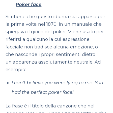
Poker face
Si ritiene che questo idioma sia apparso per
la prima volta nel 1870, in un manuale che
spiegava il gioco del poker. Viene usato per
riferirsi a qualcuno la cui espressione
facciale non tradisce alcuna emozione, o
che nasconde i propri sentimenti dietro
un’apparenza assolutamente neutrale. Ad
esempio:
I can’t believe you were lying to me. You
had the perfect poker face!
La frase è il titolo della canzone che nel