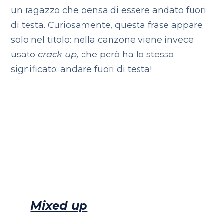
un ragazzo che pensa di essere andato fuori
di testa. Curiosamente, questa frase appare
solo nel titolo: nella canzone viene invece
usato
crack up
,
che però ha lo stesso
significato: andare fuori di testa!
Mixed up