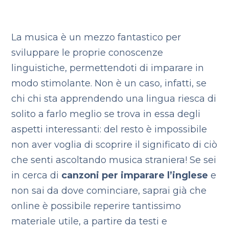
La musica è un mezzo fantastico per
sviluppare le proprie conoscenze
linguistiche, permettendoti di imparare in
modo stimolante. Non è un caso, infatti, se
chi chi sta apprendendo una lingua riesca di
solito a farlo meglio se trova in essa degli
aspetti interessanti: del resto è impossibile
non aver voglia di scoprire il significato di ciò
che senti ascoltando musica straniera! Se sei
in cerca di
canzoni per imparare l’inglese
e
non sai da dove cominciare, saprai già che
online è possibile reperire tantissimo
materiale utile, a partire da testi e