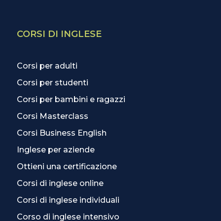
CORSI DI INGLESE
Corsi per adulti
Corsi per studenti
Corsi per bambini e ragazzi
Corsi Masterclass
Corsi Business English
Inglese per aziende
Ottieni una certificazione
Corsi di inglese online
Corsi di inglese individuali
Corso di inglese intensivo