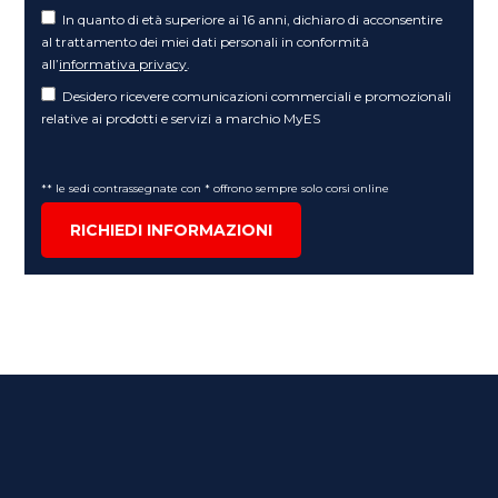
In quanto di età superiore ai 16 anni, dichiaro di acconsentire
al trattamento dei miei dati personali in conformità
all’
informativa privacy
.
Desidero ricevere comunicazioni commerciali e promozionali
relative ai prodotti e servizi a marchio MyES
** le sedi contrassegnate con * offrono sempre solo corsi online
RICHIEDI INFORMAZIONI