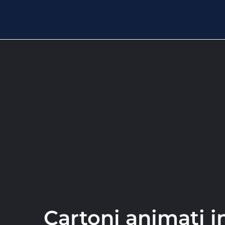
Cartoni animati in