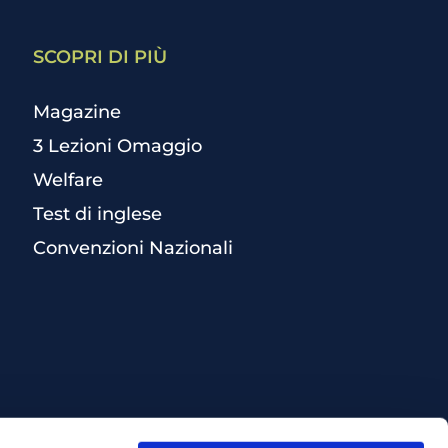
SCOPRI DI PIÙ
Magazine
3 Lezioni Omaggio
Welfare
Test di inglese
Convenzioni Nazionali