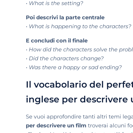
• What is the setting?
Poi descrivi la parte centrale
• What is happening to the characters?
E concludi con il finale
• How did the characters solve the pro
• Did the characters change?
• Was there a happy or sad ending?
Il vocabolario del perfet
inglese per descrivere 
Se vuoi approfondire tanti altri temi le
per descrivere un film
troverai alcuni fo