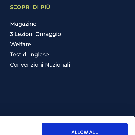
SCOPRI DI PIÙ
Magazine
3 Lezioni Omaggio
Welfare
Test di inglese
Convenzioni Nazionali
ALLOW ALL