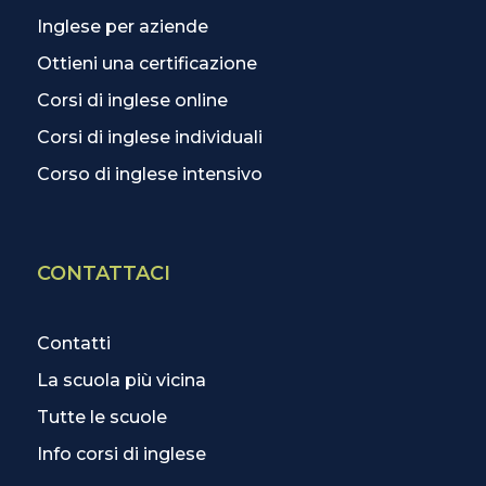
Inglese per aziende
Ottieni una certificazione
Corsi di inglese online
Corsi di inglese individuali
Corso di inglese intensivo
CONTATTACI
Contatti
La scuola più vicina
Tutte le scuole
Info corsi di inglese