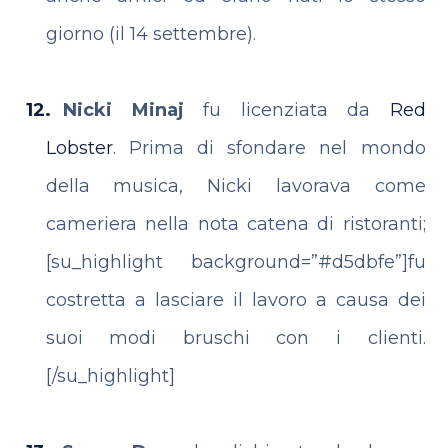
giorno (il 14 settembre).
Nicki Minaj
fu licenziata da
Red
Lobster
. Prima di sfondare nel mondo
della musica, Nicki lavorava come
cameriera nella nota catena di ristoranti;
[su_highlight background=”#d5dbfe”]fu
costretta a lasciare il lavoro a causa dei
suoi modi bruschi con i clienti.
[/su_highlight]