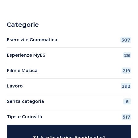
Categorie
Esercizi e Grammatica
387
Esperienze MyES
28
Film e Musica
219
Lavoro
292
Senza categoria
6
Tips e Curiosità
517