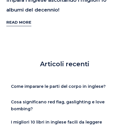
albumi del decennio!
READ MORE
Articoli recenti
Come imparare le parti del corpo in inglese?
Cosa significano red flag, gaslighting e love
bombing?
I migliori 10 libri in inglese facili da leggere