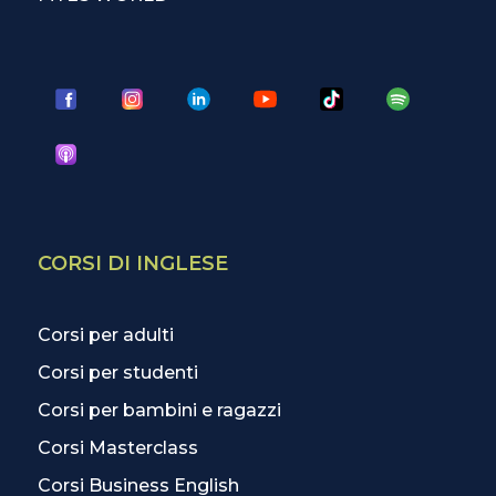
CORSI DI INGLESE
Corsi per adulti
Corsi per studenti
Corsi per bambini e ragazzi
Corsi Masterclass
Corsi Business English