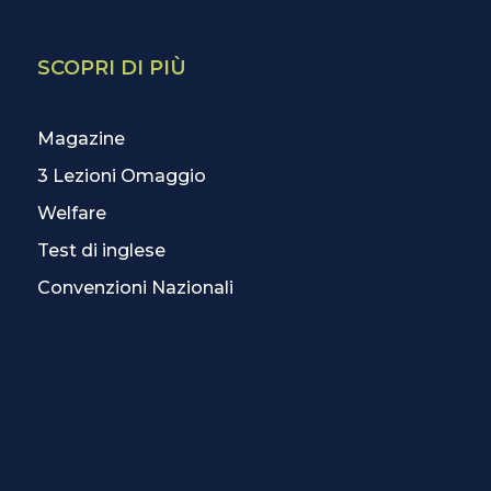
SCOPRI DI PIÙ
Magazine
3 Lezioni Omaggio
Welfare
Test di inglese
Convenzioni Nazionali