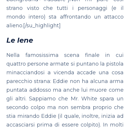
strano visto che tutti i personaggi (e il
mondo intero) sta affrontando un attacco
alieno.[/su_highlight]
Le Iene
Nella famosissima scena finale in cui
quattro persone armate si puntano la pistola
minacciandosi a vicenda accade una cosa
parecchio strana: Eddie non ha alcuna arma
puntata addosso ma anche lui muore come
gli altri. Sappiamo che Mr. White spara un
secondo colpo ma non sembra proprio che
stia mirando Eddie (il quale, inoltre, inizia ad
accasciarsi prima di essere colpito). In molti