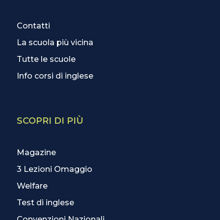
Contatti
La scuola più vicina
Tutte le scuole
Info corsi di inglese
SCOPRI DI PIÙ
Magazine
3 Lezioni Omaggio
Welfare
Test di inglese
Convenzioni Nazionali