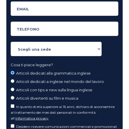
Cosa ti piace leggere?
Articoli dedicati alla grammatica inglese
Articoli dedicati a inglese nel mondo del lavoro
Articoli con tips e new sulla lingua inglese
Articoli divertenti su film e musica
In quanto di età superiore ai 16 anni, dichiaro di acconsentire
al trattamento dei miei dati personali in conformità
all’
informativa privacy
.
Desidero ricevere comunicazioni commerciali e promozionali