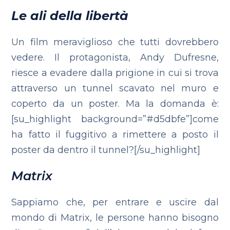
Le ali della libertà
Un film meraviglioso che tutti dovrebbero
vedere. Il protagonista, Andy Dufresne,
riesce a evadere dalla prigione in cui si trova
attraverso un tunnel scavato nel muro e
coperto da un poster. Ma la domanda è:
[su_highlight background=”#d5dbfe”]come
ha fatto il fuggitivo a rimettere a posto il
poster da dentro il tunnel?[/su_highlight]
Matrix
Sappiamo che, per entrare e uscire dal
mondo di Matrix, le persone hanno bisogno