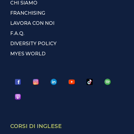
CHI SIAMO
FRANCHISING
LAVORA CON NOI
F.A.Q.
DIVERSITY POLICY
MYES WORLD
CORSI DI INGLESE