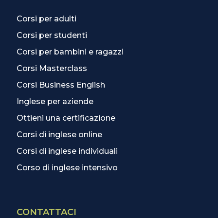
Corsi per adulti
Corsi per studenti
Corsi per bambini e ragazzi
Corsi Masterclass
Corsi Business English
Inglese per aziende
Ottieni una certificazione
Corsi di inglese online
Corsi di inglese individuali
Corso di inglese intensivo
CONTATTACI