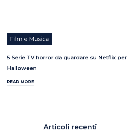
Film e Musica
5 Serie TV horror da guardare su Netflix per
Halloween
READ MORE
Articoli recenti