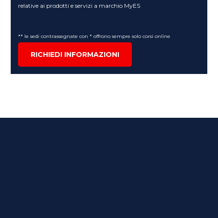
relative ai prodotti e servizi a marchio MyES
** le sedi contrassegnate con * offrono sempre solo corsi online
RICHIEDI INFORMAZIONI