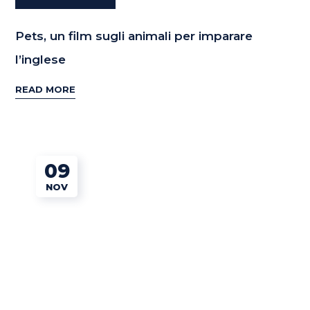
Pets, un film sugli animali per imparare
l’inglese
READ MORE
09
NOV