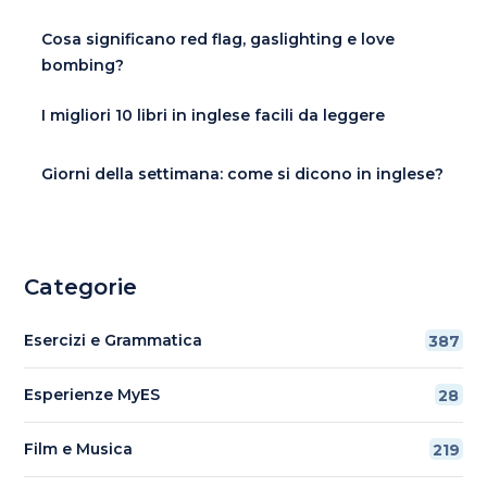
Cosa significano red flag, gaslighting e love
bombing?
I migliori 10 libri in inglese facili da leggere
Giorni della settimana: come si dicono in inglese?
Categorie
Esercizi e Grammatica
387
Esperienze MyES
28
Film e Musica
219