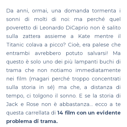
Da anni, ormai, una domanda tormenta i
sonni di molti di noi: ma perché quel
poveretto di Leonardo DiCaprio non è salito
sulla zattera assieme a Kate mentre il
Titanic colava a picco? Cioè, era palese che
entrambi avrebbero potuto salvarsi!
Ma
questo è solo uno dei più lampanti buchi di
trama che non notiamo immediatamente
nei film (magari perché troppo concentrati
sulla storia in sé) ma che, a distanza di
tempo, ci tolgono il sonno.
E se la storia di
Jack e Rose non è abbastanza… ecco a te
questa carrellata di
14 film con un evidente
problema di trama.