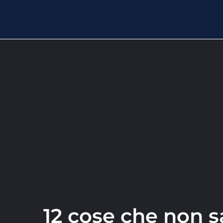
12 cose che non s