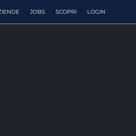
ZIENDE
JOBS
SCOPRI
LOGIN