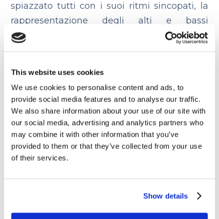
spiazzato tutti con i suoi ritmi sincopati, la
rappresentazione degli alti e bassi
dell’adolescenza, il suo personaggio
curiosamente insolito. Se ti sembra tutto
troppo “strano”, tranquillo: forse sei solo
This website uses cookies
vecchio.
We use cookies to personalise content and ads, to
provide social media features and to analyse our traffic.
We also share information about your use of our site with
our social media, advertising and analytics partners who
may combine it with other information that you’ve
provided to them or that they’ve collected from your use
of their services.
Show details