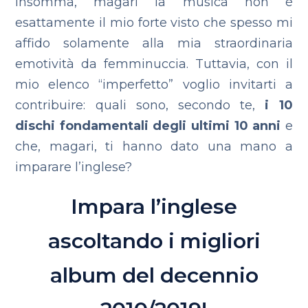
Insomma, magari la musica non è
esattamente il mio forte visto che spesso mi
affido solamente alla mia straordinaria
emotività da femminuccia. Tuttavia, con il
mio elenco “imperfetto” voglio invitarti a
contribuire: quali sono, secondo te,
i 10
dischi fondamentali degli ultimi 10 anni
e
che, magari, ti hanno dato una mano a
imparare l’inglese?
Impara l’inglese
ascoltando i migliori
album del decennio