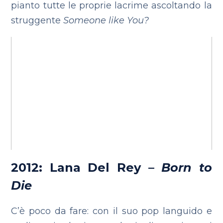
pianto tutte le proprie lacrime ascoltando la
struggente
Someone like You?
2012: Lana Del Rey –
Born to
Die
C’è poco da fare: con il suo pop languido e