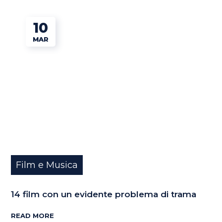
10
MAR
Film e Musica
14 film con un evidente problema di trama
READ MORE