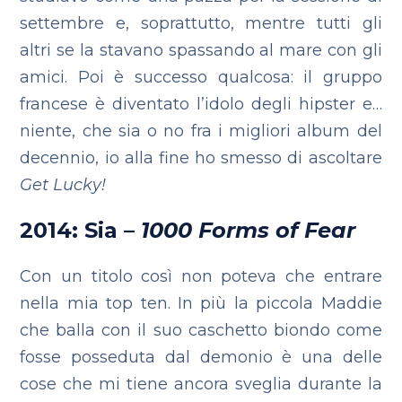
settembre e, soprattutto, mentre tutti gli
altri se la stavano spassando al mare con gli
amici. Poi è successo qualcosa: il gruppo
francese è diventato l’idolo degli hipster e…
niente, che sia o no fra i migliori album del
decennio, io alla fine ho smesso di ascoltare
Get Lucky!
2014: Sia –
1000 Forms of Fear
Con un titolo così non poteva che entrare
nella mia top ten. In più la piccola Maddie
che balla con il suo caschetto biondo come
fosse posseduta dal demonio è una delle
cose che mi tiene ancora sveglia durante la