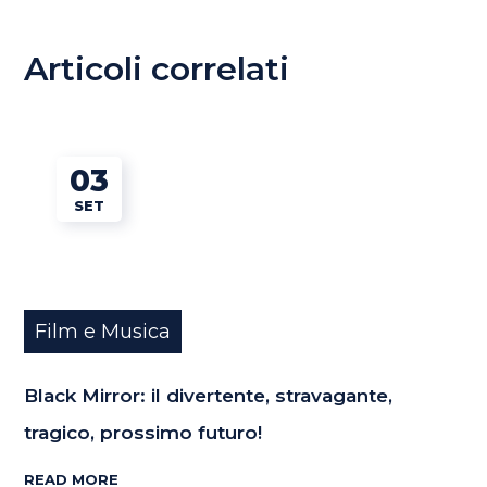
Articoli correlati
03
SET
Film e Musica
Black Mirror: il divertente, stravagante,
tragico, prossimo futuro!
READ MORE