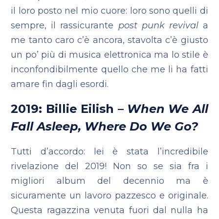
il loro posto nel mio cuore: loro sono quelli
di
sempre, il rassicurante
post punk revival
a
me tanto caro c’è ancora, stavolta c’è giusto
un po’ più di musica elettronica ma lo stile è
inconfondibilmente quello che me li ha fatti
amare fin dagli esordi.
2019: Billie Eilish –
When We All
Fall Asleep, Where Do We Go?
Tutti d’accordo: lei è stata l’incredibile
rivelazione del 2019! Non so se sia fra i
migliori album del decennio ma è
sicuramente un lavoro pazzesco e originale.
Questa ragazzina venuta fuori dal nulla ha