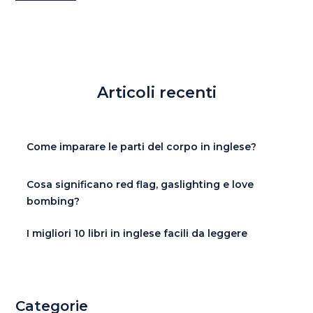
Articoli recenti
Come imparare le parti del corpo in inglese?
Cosa significano red flag, gaslighting e love
bombing?
I migliori 10 libri in inglese facili da leggere
Categorie