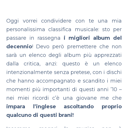
Oggi vorrei condividere con te una mia
personalissima classifica musicale: sto per
passare in rassegna
i migliori album del
decennio
! Devo però premettere che non
sarà un elenco degli album più apprezzati
dalla critica, anzi: questo è un elenco
intenzionalmente senza pretese, con i dischi
che hanno accompagnato e scandito i miei
momenti più importanti di questi anni ’10 –
nei miei ricordi c’è una giovane me che
impara l’inglese ascoltando proprio
qualcuno di questi brani!