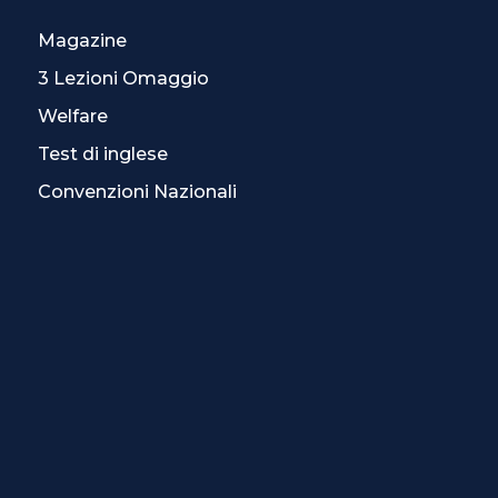
Magazine
3 Lezioni Omaggio
Welfare
Test di inglese
Convenzioni Nazionali