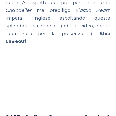
notte. A dispetto dei più, però, non amo
Chandelier
ma prediligo
Elastic Heart
:
impara l’inglese ascoltando questa
splendida canzone e goditi il video, molto
apprezzato per la presenza di
Shia
LaBeouf!