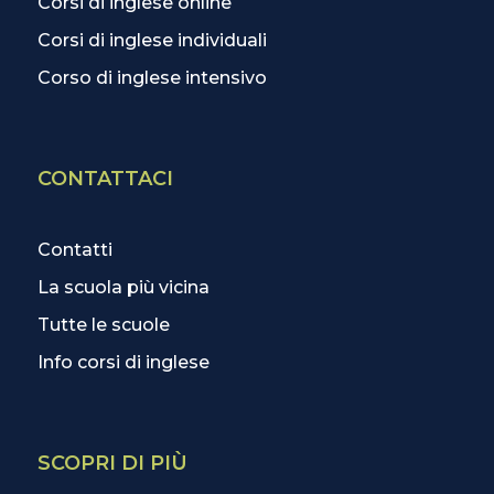
Corsi di inglese online
Corsi di inglese individuali
Corso di inglese intensivo
CONTATTACI
Contatti
La scuola più vicina
Tutte le scuole
Info corsi di inglese
SCOPRI DI PIÙ