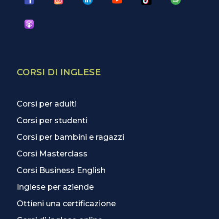
CORSI DI INGLESE
Corsi per adulti
Corsi per studenti
Corsi per bambini e ragazzi
Corsi Masterclass
Corsi Business English
Inglese per aziende
Ottieni una certificazione