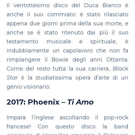
Il ventottesimo disco del Duca Bianco è
anche il suo commiato: è stato rilasciato
appena due giorni prima della sua morte, e
anche se è stato ritenuto dai più il suo
testamento musicale e spirituale, è
indubbiamente un capolavoro che non fa
rimpiangere il Bowie degli anni Ottanta.
Come del resto tutta la sua carriera,
Black
Star
è la studiatissima opera d’arte di un
genio visionario.
2017: Phoenix –
Ti Amo
Impara l’inglese ascoltando il pop-rock
francese! Con questo disco la band