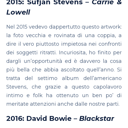
2015: Sufjan Stevens –
Carrie &
Lowell
Nel 2015 vedevo dappertutto questo artwork:
la foto vecchia e rovinata di una coppia, a
dire il vero piuttosto impietosa nei confronti
dei soggetti ritratti. Incuriosita, ho finito per
dargli un’opportunità ed è davvero la cosa
più bella che abbia ascoltato quell’anno. Si
tratta del settimo album dell’americano
Stevens, che grazie a questo capolavoro
intimo e folk ha ottenuto un ben po’ di
meritate attenzioni anche dalle nostre parti.
2016: David Bowie –
Blackstar