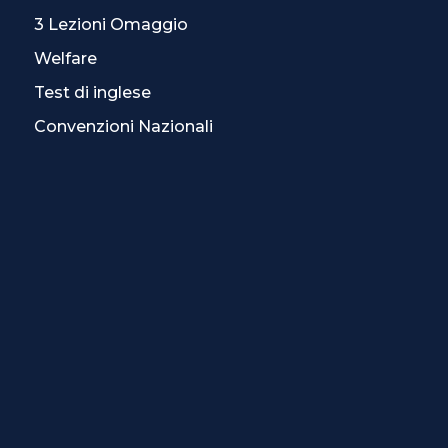
3 Lezioni Omaggio
Welfare
Test di inglese
Convenzioni Nazionali