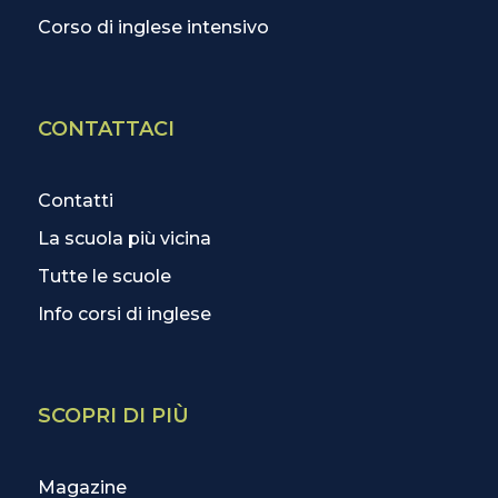
Corso di inglese intensivo
CONTATTACI
Contatti
La scuola più vicina
Tutte le scuole
Info corsi di inglese
SCOPRI DI PIÙ
Magazine