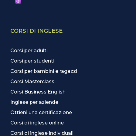
CORSI DI INGLESE
Corsi per adulti
Corsi per studenti
Corsi per bambini e ragazzi
Corsi Masterclass
Corsi Business English
Inglese per aziende
Ottieni una certificazione
Corsi di inglese online
Corsi di inglese individuali