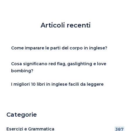
Articoli recenti
Come imparare le parti del corpo in inglese?
Cosa significano red flag, gaslighting e love
bombing?
I migliori 10 libri in inglese facili da leggere
Categorie
Esercizi e Grammatica
387