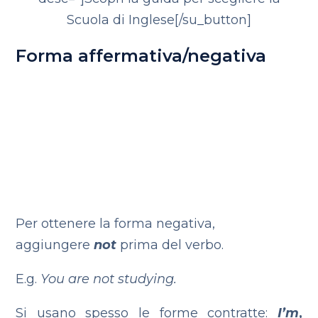
Scuola di Inglese[/su_button]
Forma affermativa/negativa
Per ottenere la forma negativa,
aggiungere
not
prima del verbo.
E.g.
You are not studying.
Si usano spesso le forme contratte:
I’m
,