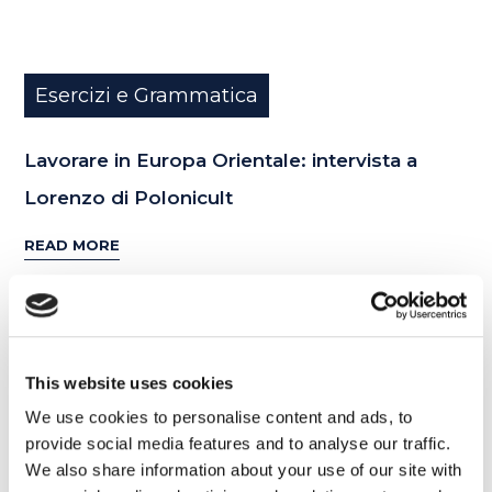
Esercizi e Grammatica
Lavorare in Europa Orientale: intervista a
Lorenzo di Polonicult
READ MORE
25
This website uses cookies
SET
We use cookies to personalise content and ads, to
provide social media features and to analyse our traffic.
We also share information about your use of our site with