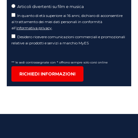
Articoli divertenti su film e musica
In quanto di età superiore ai 16 anni, dichiaro di acconsentire
al trattamento dei miei dati personali in conformità
all’
informativa privacy
.
Desidero ricevere comunicazioni commerciali e promozionali
relative ai prodotti e servizi a marchio MyES
** le sedi contrassegnate con * offrono sempre solo corsi online
RICHIEDI INFORMAZIONI