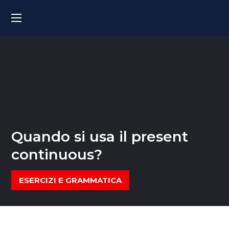
Quando si usa il present
continuous?
ESERCIZI E GRAMMATICA