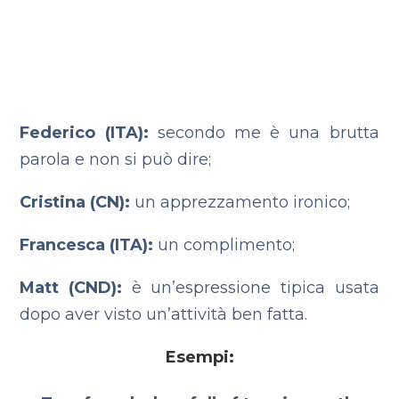
Federico (ITA):
secondo me è una brutta
parola e non si può dire;
Cristina (CN):
un apprezzamento ironico;
Francesca (ITA):
un complimento;
Matt (CND):
è un’espressione tipica usata
dopo aver visto un’attività ben fatta.
Esempi: