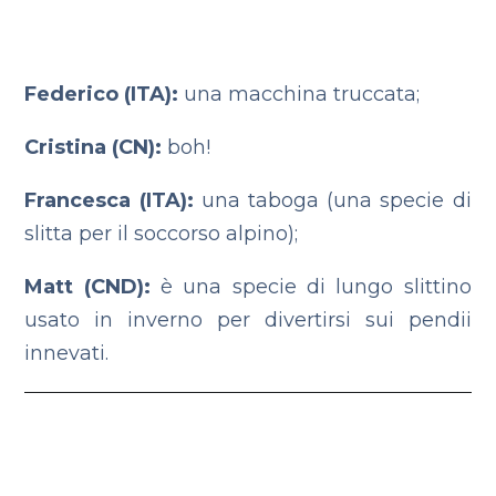
Federico (ITA):
una macchina truccata;
Cristina (CN):
boh!
Francesca (ITA):
una taboga (una specie di
slitta per il soccorso alpino);
Matt (CND):
è una specie di lungo slittino
usato in inverno per divertirsi sui pendii
innevati.