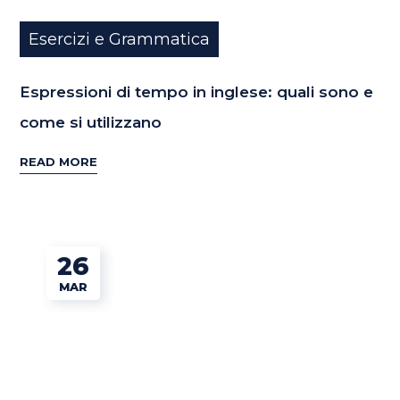
Esercizi e Grammatica
Espressioni di tempo in inglese: quali sono e
come si utilizzano
READ MORE
26
MAR