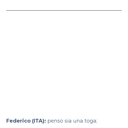
Federico (ITA):
penso sia una toga;