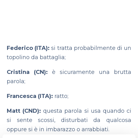
Federico (ITA):
si tratta probabilmente di un
topolino da battaglia;
Cristina (CN):
è sicuramente una brutta
parola;
Francesca (ITA):
ratto;
Matt (CND):
questa parola si usa quando ci
si sente scossi, disturbati da qualcosa
oppure si è in imbarazzo o arrabbiati.