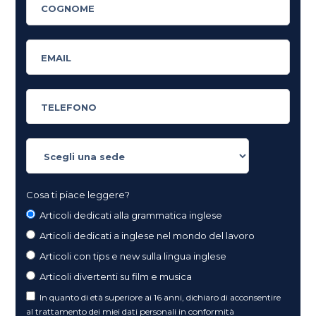
Cosa ti piace leggere?
Articoli dedicati alla grammatica inglese
Articoli dedicati a inglese nel mondo del lavoro
Articoli con tips e new sulla lingua inglese
Articoli divertenti su film e musica
In quanto di età superiore ai 16 anni, dichiaro di acconsentire
al trattamento dei miei dati personali in conformità