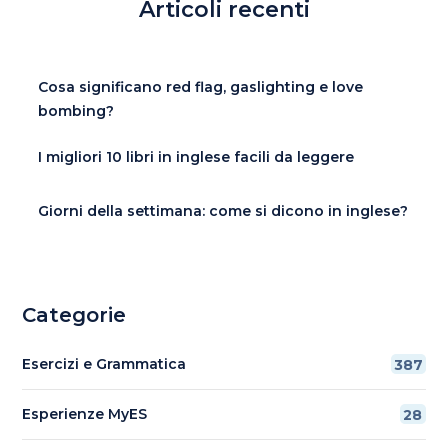
Articoli recenti
Cosa significano red flag, gaslighting e love
bombing?
I migliori 10 libri in inglese facili da leggere
Giorni della settimana: come si dicono in inglese?
Categorie
Esercizi e Grammatica
387
Esperienze MyES
28