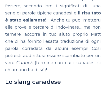
fossero, secondo loro, i significati di una
serie di parole tipiche canadesi e
il risultato
è stato esilarante!
Anche tu puoi metterti
alla prova e cercare di indovinare… ma non
temere: accorre in tuo aiuto proprio Matt
che ci ha fornito l’esatta traduzione di ogni
parola corredata da alcuni esempi! Così
potresti addirittura essere scambiato per un
vero
Canuck
(termine con cui i canadesi si
chiamano fra di sè)!
Lo slang canadese