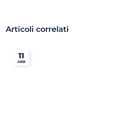
Articoli correlati
11
GEN