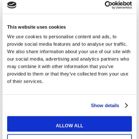
Esempio: Jon’s dog died last night. He’s
pretty
rattled.
This website uses cookies
We use cookies to personalise content and ads, to
provide social media features and to analyse our traffic.
We also share information about your use of our site with
our social media, advertising and analytics partners who
may combine it with other information that you’ve
provided to them or that they’ve collected from your use
of their services.
Show details
ALLOW ALL
Federico (ITA):
cacciare qualcosa; della