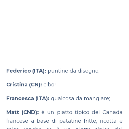
Federico (ITA):
puntine da disegno;
Cristina (CN):
cibo!
Francesca (ITA):
qualcosa da mangiare;
Matt (CND):
è un piatto tipico del Canada
francese a base di patatine fritte, ricotta e