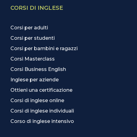
CORSI DI INGLESE
Corsi per adulti
Corsi per studenti
Corsi per bambini e ragazzi
Corsi Masterclass
Corsi Business English
Inglese per aziende
Ottieni una certificazione
Corsi di inglese online
Corsi di inglese individuali
Corso di inglese intensivo