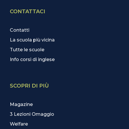
CONTATTACI
Contatti
La scuola più vicina
Tutte le scuole
Info corsi di inglese
SCOPRI DI PIÙ
Magazine
3 Lezioni Omaggio
Welfare