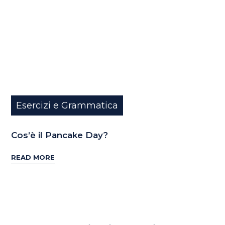
Esercizi e Grammatica
Cos’è il Pancake Day?
READ MORE