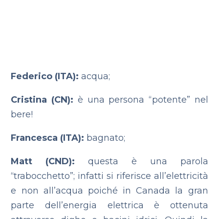
Federico (ITA):
acqua;
Cristina (CN):
è una persona “potente” nel
bere!
Francesca (ITA):
bagnato;
Matt (CND):
questa è una parola
“trabocchetto”; infatti si riferisce all’elettricità
e non all’acqua poiché in Canada la gran
parte dell’energia elettrica è ottenuta