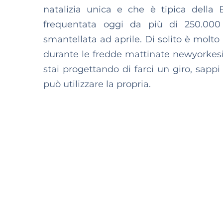
natalizia unica e che è tipica della 
frequentata oggi da più di 250.000 
smantellata ad aprile. Di solito è molto 
durante le fredde mattinate newyorkesi
stai progettando di farci un giro, sappi
può utilizzare la propria.