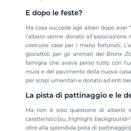
E dopo le feste?
Ma cosa succede agli alberi dopo aver “
l’albero venne donato all’associazione 
costruire case per i meno fortunati. L’a
giocattoli per gli animali del
Bronx Z
famiglia che aveva perso tutto con l’u
mura e del pavimento della nuova casa. 
per scopi umanitari e donato ad enti ben
La pista di pattinaggio e le d
Ma non è solo questione di albero! I
caratteristici[su_highlight background=
oltre alla splendida pista di pattinaggio