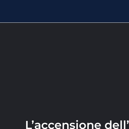
L’accensione dell