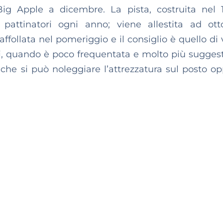
Big Apple a dicembre. La pista, costruita nel 
pattinatori ogni anno; viene allestita ad ot
affollata nel pomeriggio e il consiglio è quello di 
, quando è poco frequentata e molto più suggest
 che si può noleggiare l’attrezzatura sul posto op