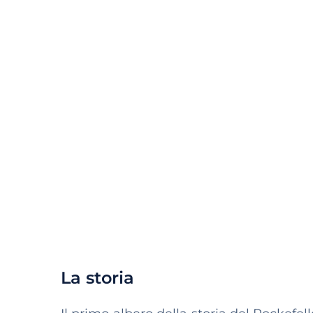
La storia