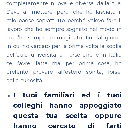
completamente nuova e diversa dalla tua.
Devo ammettere, però, che ho lasciato il
mio paese soprattutto perché volevo fare il
lavoro che ho sempre sognato nel modo in
cui l’ho sempre immaginato, fin dal giorno
in cui ho varcato per la prima volta la soglia
dell’aula universitaria. Forse anche in Italia
ce l’avrei fatta ma, per prima cosa, ho
preferito provare all’estero spinta, forse,
dalla curiosità.
I tuoi familiari ed i tuoi
colleghi hanno appoggiato
questa tua scelta oppure
hanno cercato di farti