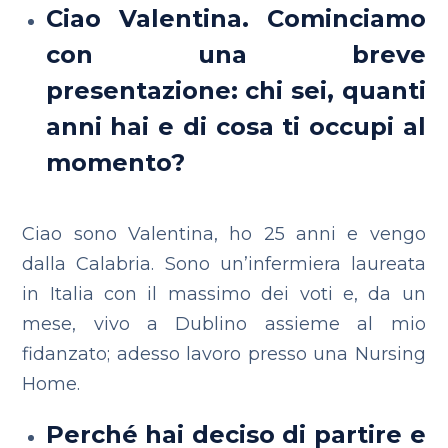
Ciao Valentina. Cominciamo
con una breve
presentazione: chi sei, quanti
anni hai e di cosa ti occupi al
momento?
Ciao sono Valentina, ho 25 anni e vengo
dalla Calabria. Sono un’infermiera laureata
in Italia con il massimo dei voti e, da un
mese, vivo a Dublino assieme al mio
fidanzato; adesso lavoro presso una Nursing
Home.
Perché hai deciso di partire e