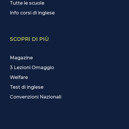
Tutte le scuole
Info corsi di inglese
SCOPRI DI PIÙ
Magazine
3 Lezioni Omaggio
Welfare
Test di inglese
Convenzioni Nazionali