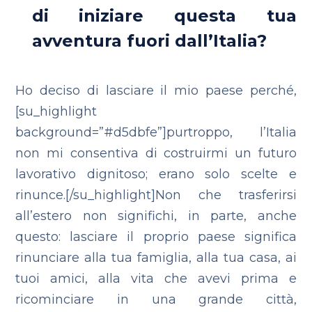
di iniziare questa tua
avventura fuori dall’Italia?
Ho deciso di lasciare il mio paese perché,
[su_highlight
background=”#d5dbfe”]purtroppo, l’Italia
non mi consentiva di costruirmi un futuro
lavorativo dignitoso; erano solo scelte e
rinunce.[/su_highlight]Non che trasferirsi
all’estero non significhi, in parte, anche
questo: lasciare il proprio paese significa
rinunciare alla tua famiglia, alla tua casa, ai
tuoi amici, alla vita che avevi prima e
ricominciare in una grande città,