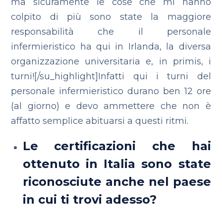
ma sicuramente le cose che mi hanno
colpito di più sono state la maggiore
responsabilità che il personale
infermieristico ha qui in Irlanda, la diversa
organizzazione universitaria e, in primis, i
turni![/su_highlight]Infatti qui i turni del
personale infermieristico durano ben 12 ore
(al giorno) e devo ammettere che non è
affatto semplice abituarsi a questi ritmi.
Le certificazioni che hai
ottenuto in Italia sono state
riconosciute anche nel paese
in cui ti trovi adesso?