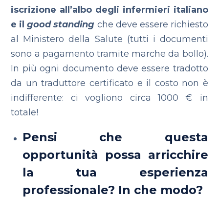
iscrizione all’albo degli infermieri italiano
e il
good standing
che deve essere richiesto
al Ministero della Salute (tutti i documenti
sono a pagamento tramite marche da bollo).
In più ogni documento deve essere tradotto
da un traduttore certificato e il costo non è
indifferente: ci vogliono circa 1000 € in
totale!
Pensi che questa
opportunità possa arricchire
la tua esperienza
professionale? In che modo?