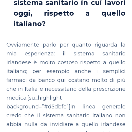
sistema sanitario in cui lavori
oggi, rispetto a quello
italiano?
Ovviamente parlo per quanto riguarda la
mia esperienza: il sistema sanitario
irlandese è molto costoso rispetto a quello
italiano; per esempio anche i semplici
farmaci da banco qui costano molto di più
che in Italia e necessitano della prescrizione
medica.[su_highlight
background=”#d5dbfe”]In linea generale
credo che il sistema sanitario italiano non
abbia nulla da invidiare a quello irlandese