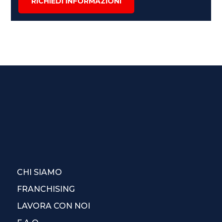
RICHIEDI INFORMAZIONI
CHI SIAMO
FRANCHISING
LAVORA CON NOI