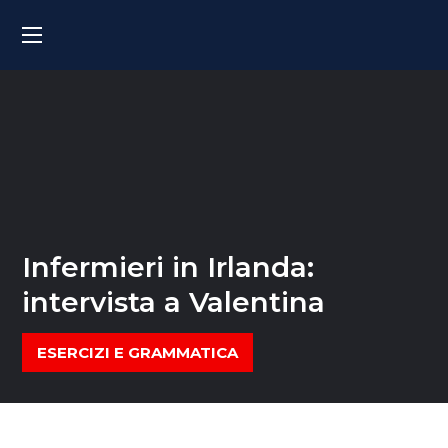
Infermieri in Irlanda:
intervista a Valentina
ESERCIZI E GRAMMATICA