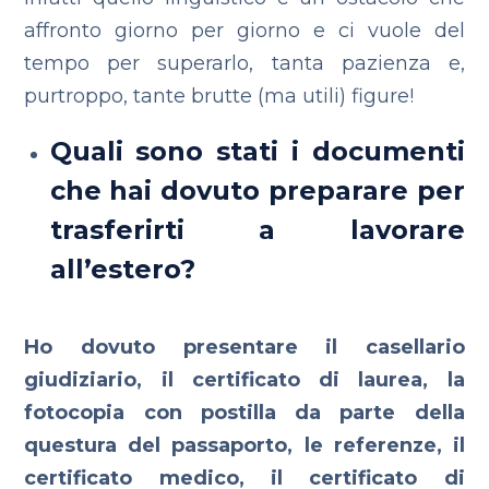
affronto giorno per giorno e ci vuole del
tempo per superarlo, tanta pazienza e,
purtroppo, tante brutte (ma utili) figure!
Quali sono stati i documenti
che hai dovuto preparare per
trasferirti a lavorare
all’estero?
Ho dovuto presentare il casellario
giudiziario, il certificato di laurea, la
fotocopia con postilla da parte della
questura del passaporto, le referenze, il
certificato medico, il certificato di