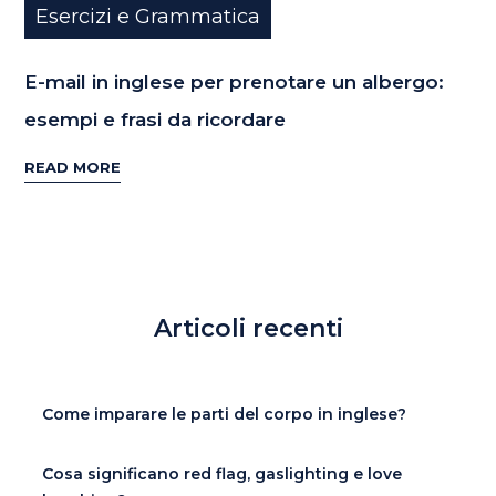
Esercizi e Grammatica
E-mail in inglese per prenotare un albergo:
esempi e frasi da ricordare
READ MORE
Articoli recenti
Come imparare le parti del corpo in inglese?
Cosa significano red flag, gaslighting e love