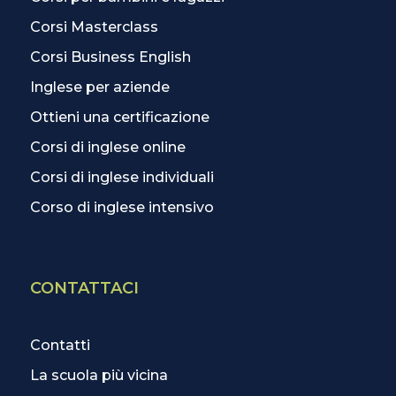
Corsi Masterclass
Corsi Business English
Inglese per aziende
Ottieni una certificazione
Corsi di inglese online
Corsi di inglese individuali
Corso di inglese intensivo
CONTATTACI
Contatti
La scuola più vicina