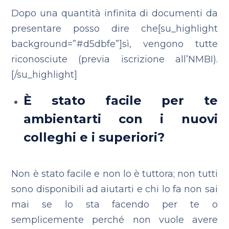
Dopo una quantità infinita di documenti da
presentare posso dire che[su_highlight
background=”#d5dbfe”]sì, vengono tutte
riconosciute (previa iscrizione all’NMBI).
[/su_highlight]
È stato facile per te
ambientarti con i nuovi
colleghi e i superiori?
Non è stato facile e non lo è tuttora; non tutti
sono disponibili ad aiutarti e chi lo fa non sai
mai se lo sta facendo per te o
semplicemente perché non vuole avere