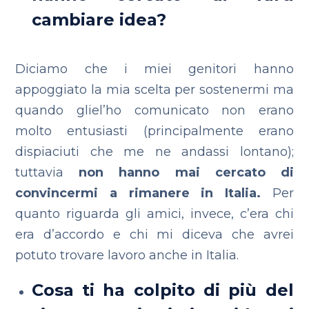
cambiare idea?
Diciamo che i miei genitori hanno
appoggiato la mia scelta per sostenermi ma
quando gliel’ho comunicato non erano
molto entusiasti (principalmente erano
dispiaciuti che me ne andassi lontano);
tuttavia
non hanno mai cercato di
convincermi a rimanere in Italia.
Per
quanto riguarda gli amici, invece, c’era chi
era d’accordo e chi mi diceva che avrei
potuto trovare lavoro anche in Italia.
Cosa ti ha colpito di più del