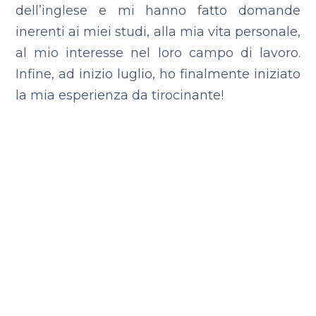
dell’inglese e mi hanno fatto domande
inerenti ai miei studi, alla mia vita personale,
al mio interesse nel loro campo di lavoro.
Infine, ad inizio luglio, ho finalmente iniziato
la mia esperienza da tirocinante!