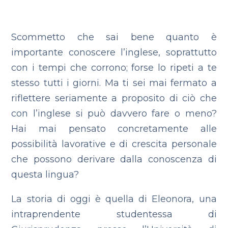
Scommetto che sai bene quanto è
importante conoscere l’inglese, soprattutto
con i tempi che corrono; forse lo ripeti a te
stesso tutti i giorni. Ma ti sei mai fermato a
riflettere seriamente a proposito di ciò che
con l’inglese si può davvero fare o meno?
Hai mai pensato concretamente alle
possibilità lavorative e di crescita personale
che possono derivare dalla conoscenza di
questa lingua?
La storia di oggi è quella di Eleonora, una
intraprendente studentessa di