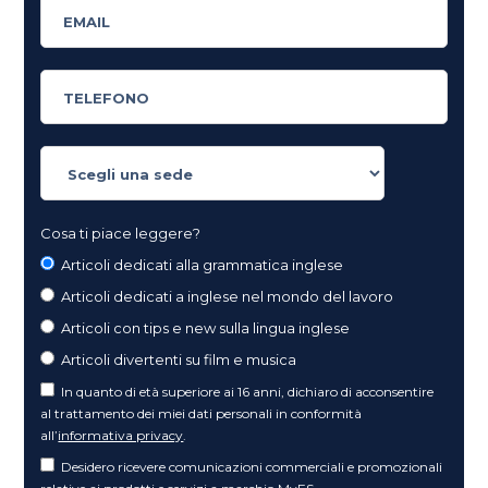
Cosa ti piace leggere?
Articoli dedicati alla grammatica inglese
Articoli dedicati a inglese nel mondo del lavoro
Articoli con tips e new sulla lingua inglese
Articoli divertenti su film e musica
In quanto di età superiore ai 16 anni, dichiaro di acconsentire
al trattamento dei miei dati personali in conformità
all’
informativa privacy
.
Desidero ricevere comunicazioni commerciali e promozionali