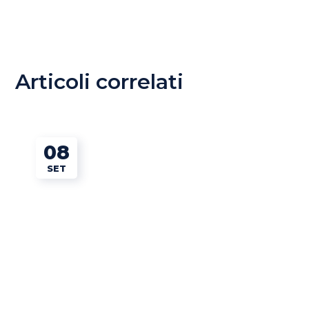
Articoli correlati
08
SET