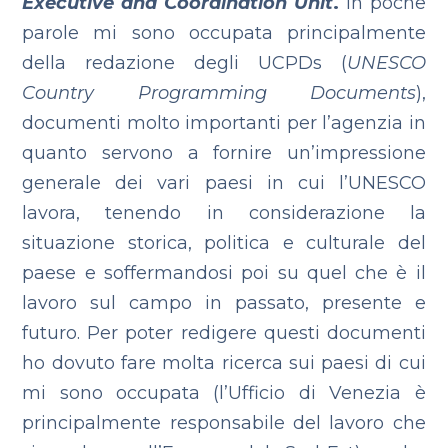
Executive and Coordination Unit
.
In poche
parole mi sono occupata principalmente
della redazione degli UCPDs (
UNESCO
Country Programming Documents
),
documenti molto importanti per l’agenzia in
quanto servono a fornire un’impressione
generale dei vari paesi in cui l’UNESCO
lavora, tenendo in considerazione la
situazione storica, politica e culturale del
paese e soffermandosi poi su quel che è il
lavoro sul campo in passato, presente e
futuro. Per poter redigere questi documenti
ho dovuto fare molta ricerca sui paesi di cui
mi sono occupata (l’Ufficio di Venezia è
principalmente responsabile del lavoro che