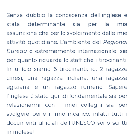
Senza dubbio la conoscenza dell’inglese è
stata determinante sia per la mia
assunzione che per lo svolgimento delle mie
attività quotidiane. L’ambiente del
Regional
Bureau
è estremamente internazionale, sia
per quanto riguarda lo staff che i tirocinanti.
In ufficio siamo 6 tirocinanti: io, 2 ragazze
cinesi, una ragazza indiana, una ragazza
egiziana e un ragazzo rumeno. Sapere
l’inglese è stato quindi fondamentale sia per
relazionarmi con i miei colleghi sia per
svolgere bene il mio incarico: infatti tutti i
documenti ufficiali dell’UNESCO sono scritti
in inglese!