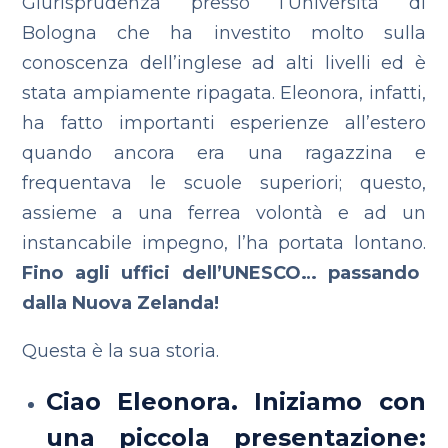
Giurisprudenza presso l’Università di
Bologna che ha investito molto sulla
conoscenza dell’inglese ad alti livelli ed è
stata ampiamente ripagata. Eleonora, infatti,
ha fatto importanti esperienze all’estero
quando ancora era una ragazzina e
frequentava le scuole superiori; questo,
assieme a una ferrea volontà e ad un
instancabile impegno, l’ha portata lontano.
Fino agli uffici dell’UNESCO… passando
dalla Nuova Zelanda!
Questa è la sua storia.
Ciao Eleonora. Iniziamo con
una piccola presentazione: