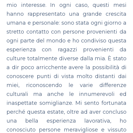
mio interesse. In ogni caso, questi mesi
hanno rappresentato una grande crescita
umana e personale: sono stata ogni giorno a
stretto contatto con persone provenienti da
ogni parte del mondo e ho condiviso questa
esperienza con ragazzi provenienti da
culture totalmente diverse dalla mia. È stato
a dir poco arricchente avere la possibilità di
conoscere punti di vista molto distanti dai
miei, riconoscendo le varie differenze
culturali ma anche le innumerevoli ed
inaspettate somiglianze. Mi sento fortunata
perché questa estate, oltre ad aver concluso
una bella esperienza lavorativa, ho
conosciuto persone meravigliose e vissuto