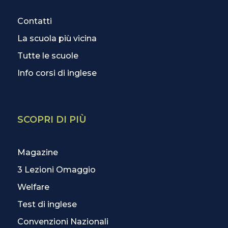
Contatti
La scuola più vicina
Tutte le scuole
Info corsi di inglese
SCOPRI DI PIÙ
Magazine
3 Lezioni Omaggio
Welfare
Test di inglese
Convenzioni Nazionali