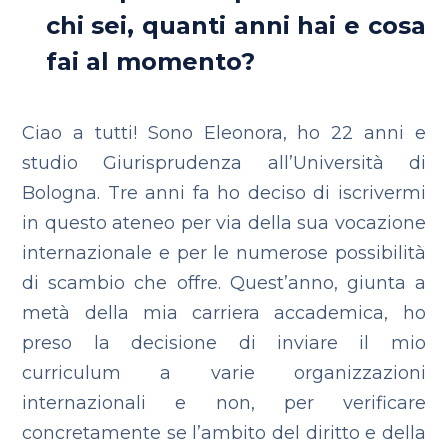
chi sei, quanti anni hai e cosa
fai al momento?
Ciao a tutti! Sono Eleonora, ho 22 anni e
studio Giurisprudenza all’Università di
Bologna. Tre anni fa ho deciso di iscrivermi
in questo ateneo per via della sua vocazione
internazionale e per le numerose possibilità
di scambio che offre. Quest’anno, giunta a
metà della mia carriera accademica, ho
preso la decisione di inviare il mio
curriculum a varie organizzazioni
internazionali e non, per verificare
concretamente se l’ambito del diritto e della