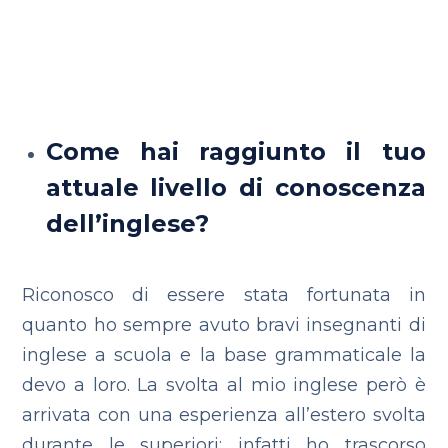
Come hai raggiunto il tuo
attuale livello di conoscenza
dell’inglese?
Riconosco di essere stata fortunata in
quanto ho sempre avuto bravi insegnanti di
inglese a scuola e la base grammaticale la
devo a loro. La svolta al mio inglese però è
arrivata con una esperienza all’estero svolta
durante le superiori; infatti ho trascorso