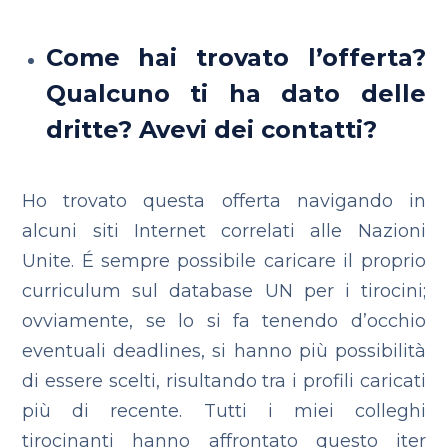
Come hai trovato l’offerta?
Qualcuno ti ha dato delle
dritte? Avevi dei contatti?
Ho trovato questa offerta navigando in
alcuni siti Internet correlati alle Nazioni
Unite. É sempre possibile caricare il proprio
curriculum sul database UN per i tirocini;
ovviamente, se lo si fa tenendo d’occhio
eventuali deadlines, si hanno più possibilità
di essere scelti, risultando tra i profili caricati
più di recente. Tutti i miei colleghi
tirocinanti hanno affrontato questo iter