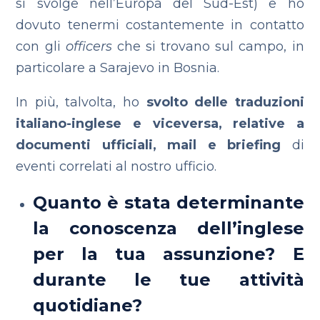
si svolge nell’Europa del Sud-Est) e ho
dovuto tenermi costantemente in contatto
con gli
officers
che si trovano sul campo, in
particolare a Sarajevo in Bosnia.
In più, talvolta, ho
svolto delle traduzioni
italiano-inglese e viceversa, relative a
documenti ufficiali, mail e briefing
di
eventi correlati al nostro ufficio.
Quanto è stata determinante
la conoscenza dell’inglese
per la tua assunzione? E
durante le tue attività
quotidiane?