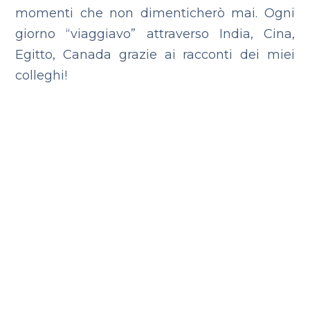
momenti che non dimenticherò mai. Ogni
giorno “viaggiavo” attraverso India, Cina,
Egitto, Canada grazie ai racconti dei miei
colleghi!