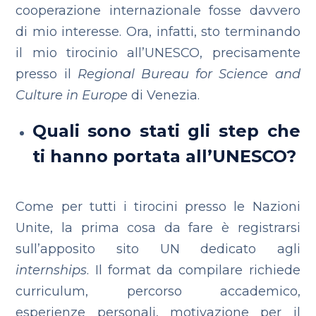
cooperazione internazionale fosse davvero
di mio interesse. Ora, infatti, sto terminando
il mio tirocinio all’UNESCO, precisamente
presso il
Regional Bureau for Science and
Culture in Europe
di Venezia.
Quali sono stati gli step che
ti hanno portata all’UNESCO?
Come per tutti i tirocini presso le Nazioni
Unite, la prima cosa da fare è registrarsi
sull’apposito sito UN dedicato agli
internships
. Il format da compilare richiede
curriculum, percorso accademico,
esperienze personali, motivazione per il