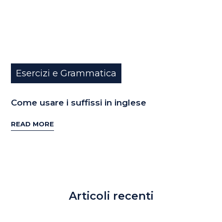
Esercizi e Grammatica
Come usare i suffissi in inglese
READ MORE
Articoli recenti