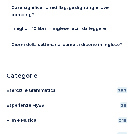
Cosa significano red flag, gaslighting e love
bombing?
I migliori 10 libri in inglese facili da leggere
Giorni della settimana: come si dicono in inglese?
Categorie
Esercizi e Grammatica
387
Esperienze MyES
28
Film e Musica
219