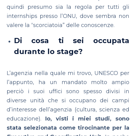
quindi presumo sia la regola per tutti gli
internships presso l’ONU, dove sembra non
valere la “scorciatoia” delle conoscenze.
Di cosa ti sei occupata
durante lo stage?
L’agenzia nella quale mi trovo, UNESCO per
l’appunto, ha un mandato molto ampio
perciò i suoi uffici sono spesso divisi in
diverse unità che si occupano dei campi
d’interesse dell’agenzia (cultura, scienza ed
educazione).
Io, visti i miei studi, sono
stata selezionata come tirocinante per la