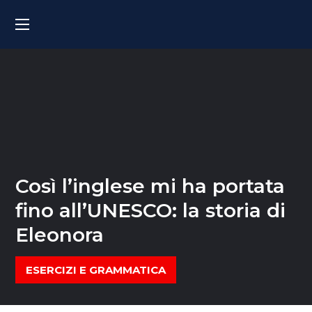
Così l’inglese mi ha portata
fino all’UNESCO: la storia di
Eleonora
ESERCIZI E GRAMMATICA