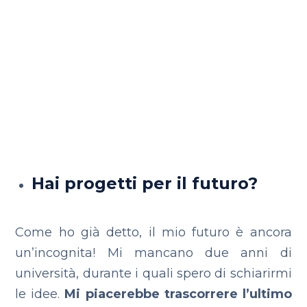
Hai progetti per il futuro?
Come ho già detto, il mio futuro è ancora
un’incognita! Mi mancano due anni di
università, durante i quali spero di schiarirmi
le idee.
Mi piacerebbe trascorrere l’ultimo