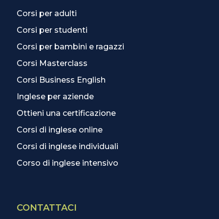
Corsi per adulti
Corsi per studenti
Corsi per bambini e ragazzi
Corsi Masterclass
Corsi Business English
Inglese per aziende
Ottieni una certificazione
Corsi di inglese online
Corsi di inglese individuali
Corso di inglese intensivo
CONTATTACI