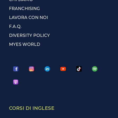
FRANCHISING
LAVORA CON NOI
F.A.Q.
DIVERSITY POLICY
MYES WORLD
CORSI DI INGLESE