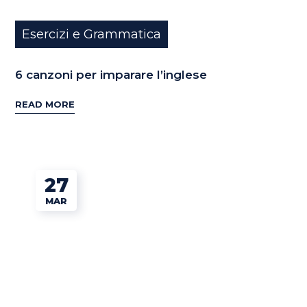
Esercizi e Grammatica
6 canzoni per imparare l’inglese
READ MORE
27
MAR