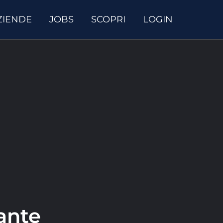
ZIENDE
JOBS
SCOPRI
LOGIN
ante