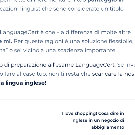
ficazioni linguistiche sono considerate un titolo
LanguageCert è che – a differenza di molte altre
e mi.
Per queste ragioni è una soluzione flessibile,
tta” o sei vicino a una scadenza importante.
o di preparazione all’esame LanguageCert
. Se in
ò fare al caso tuo, non ti resta che
scaricare la nos
la lingua inglese!
I love shopping! Cosa dire in
inglese in un negozio di
abbigliamento