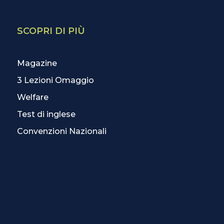
SCOPRI DI PIÙ
Magazine
3 Lezioni Omaggio
Welfare
Test di inglese
Convenzioni Nazionali