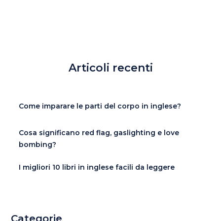
Articoli recenti
Come imparare le parti del corpo in inglese?
Cosa significano red flag, gaslighting e love
bombing?
I migliori 10 libri in inglese facili da leggere
Categorie