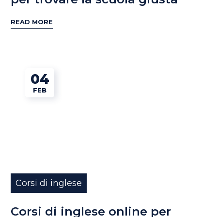
READ MORE
04
FEB
Corsi di inglese
Corsi di inglese online per