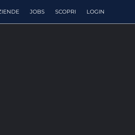
ZIENDE
JOBS
SCOPRI
LOGIN