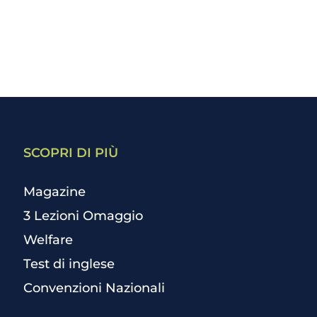
SCOPRI DI PIÙ
Magazine
3 Lezioni Omaggio
Welfare
Test di inglese
Convenzioni Nazionali