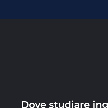
Dove studiare ing