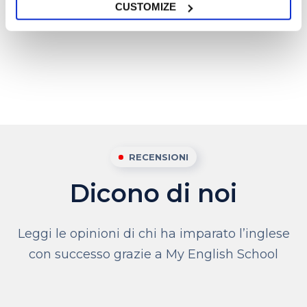
CUSTOMIZE
RECENSIONI
Dicono di noi
Leggi le opinioni di chi ha imparato l’inglese
con successo grazie a My English School