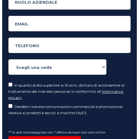
In quanto di età superiore ai 16 anni, dichiaro di acconsentire al
trattamento dei miei dati personali in conformità all’
informativa
privacy
.
Desidero ricevere comunicazioni commerciali e promozionali
relative ai prodotti e servizi a marchio MyES
** le sedi contrassegnate con * offrono sempre solo corsi online