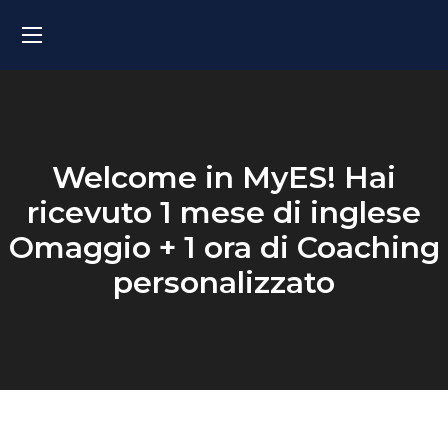
Welcome in MyES!
Hai
ricevuto 1 mese di inglese
Omaggio + 1 ora di Coaching
personalizzato