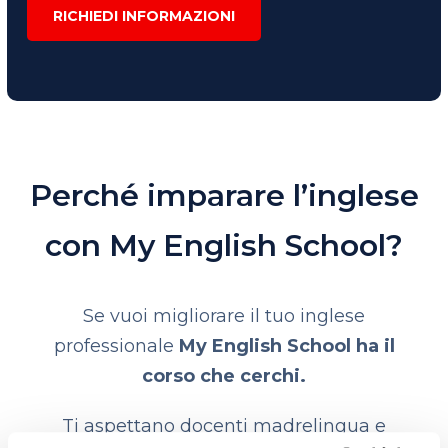
RICHIEDI INFORMAZIONI
Perché imparare l’inglese
con My English School?
Se vuoi migliorare il tuo inglese
professionale
My English School ha il
corso che cerchi.
Ti aspettano docenti madrelingua e