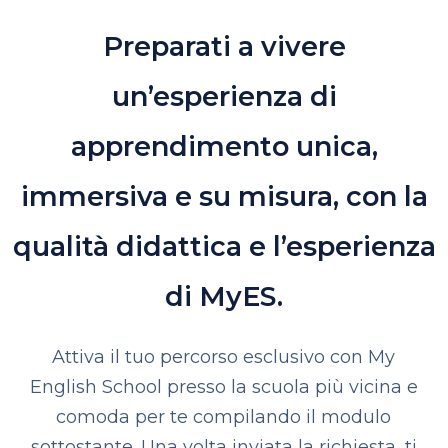
Preparati a vivere
un’esperienza di
apprendimento unica,
immersiva e su misura, con la
qualità didattica e l’esperienza
di MyES.
Attiva il tuo percorso esclusivo con My
English School presso la scuola più vicina e
comoda per te compilando il modulo
sottostante.
Una volta inviata la richiesta, ti