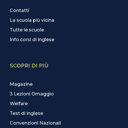
Contatti
La scuola più vicina
Tutte le scuole
Info corsi di inglese
SCOPRI DI PIÙ
Magazine
3 Lezioni Omaggio
Welfare
Test di inglese
Convenzioni Nazionali