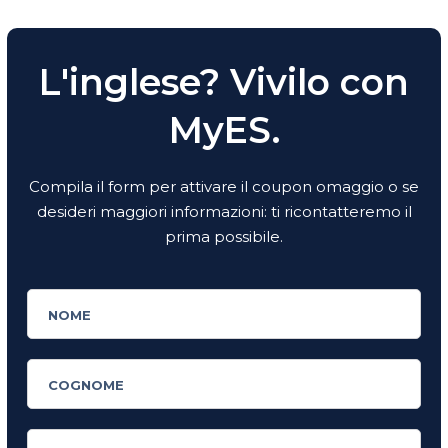
L'inglese? Vivilo con
MyES.
Compila il form per attivare il coupon omaggio o se
desideri maggiori informazioni: ti ricontatteremo il
prima possibile.