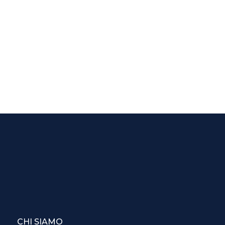
CHI SIAMO