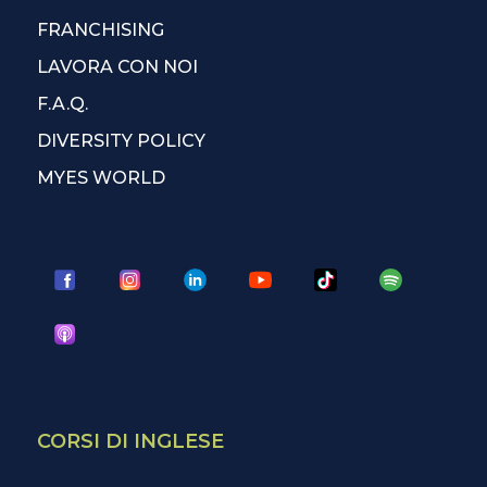
FRANCHISING
LAVORA CON NOI
F.A.Q.
DIVERSITY POLICY
MYES WORLD
CORSI DI INGLESE