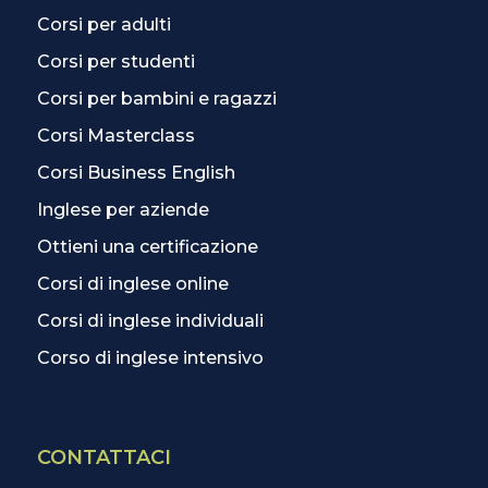
Corsi per adulti
Corsi per studenti
Corsi per bambini e ragazzi
Corsi Masterclass
Corsi Business English
Inglese per aziende
Ottieni una certificazione
Corsi di inglese online
Corsi di inglese individuali
Corso di inglese intensivo
CONTATTACI